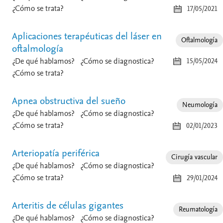
¿Cómo se trata?
17/05/2021
Aplicaciones terapéuticas del láser en
Oftalmología
oftalmología
¿De qué hablamos?
¿Cómo se diagnostica?
15/05/2024
¿Cómo se trata?
Apnea obstructiva del sueño
Neumología
¿De qué hablamos?
¿Cómo se diagnostica?
¿Cómo se trata?
02/01/2023
Arteriopatía periférica
Cirugía vascular
¿De qué hablamos?
¿Cómo se diagnostica?
¿Cómo se trata?
29/01/2024
Arteritis de células gigantes
Reumatología
¿De qué hablamos?
¿Cómo se diagnostica?