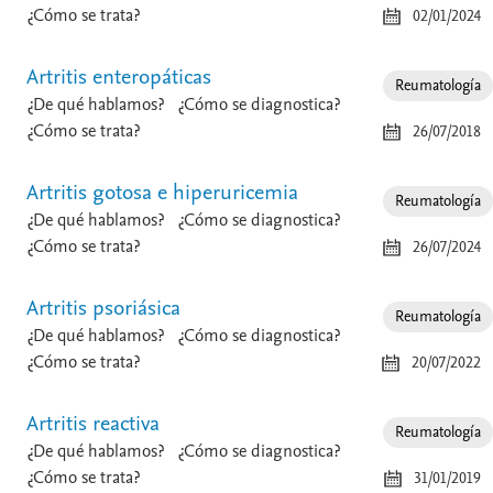
¿Cómo se trata?
02/01/2024
Artritis enteropáticas
Reumatología
¿De qué hablamos?
¿Cómo se diagnostica?
¿Cómo se trata?
26/07/2018
Artritis gotosa e hiperuricemia
Reumatología
¿De qué hablamos?
¿Cómo se diagnostica?
¿Cómo se trata?
26/07/2024
Artritis psoriásica
Reumatología
¿De qué hablamos?
¿Cómo se diagnostica?
¿Cómo se trata?
20/07/2022
Artritis reactiva
Reumatología
¿De qué hablamos?
¿Cómo se diagnostica?
¿Cómo se trata?
31/01/2019