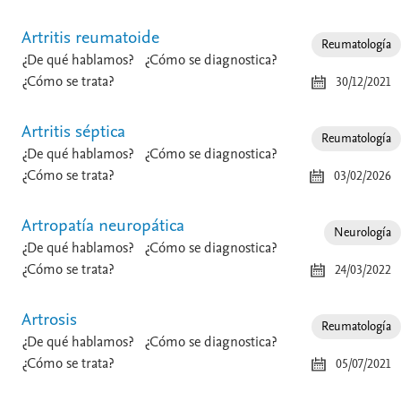
Artritis reumatoide
Reumatología
¿De qué hablamos?
¿Cómo se diagnostica?
¿Cómo se trata?
30/12/2021
Artritis séptica
Reumatología
¿De qué hablamos?
¿Cómo se diagnostica?
¿Cómo se trata?
03/02/2026
Artropatía neuropática
Neurología
¿De qué hablamos?
¿Cómo se diagnostica?
¿Cómo se trata?
24/03/2022
Artrosis
Reumatología
¿De qué hablamos?
¿Cómo se diagnostica?
¿Cómo se trata?
05/07/2021