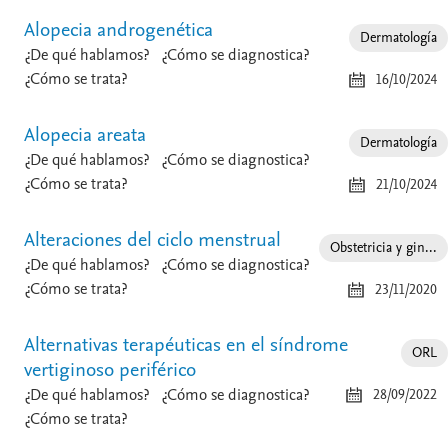
Alopecia androgenética
Dermatología
¿De qué hablamos?
¿Cómo se diagnostica?
¿Cómo se trata?
16/10/2024
Alopecia areata
Dermatología
¿De qué hablamos?
¿Cómo se diagnostica?
¿Cómo se trata?
21/10/2024
Alteraciones del ciclo menstrual
Obstetricia y gin...
¿De qué hablamos?
¿Cómo se diagnostica?
¿Cómo se trata?
23/11/2020
Alternativas terapéuticas en el síndrome
ORL
vertiginoso periférico
¿De qué hablamos?
¿Cómo se diagnostica?
28/09/2022
¿Cómo se trata?