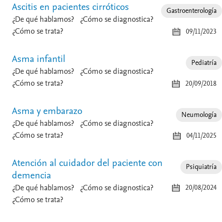
Ascitis en pacientes cirróticos
Gastroenterología
¿De qué hablamos?
¿Cómo se diagnostica?
¿Cómo se trata?
09/11/2023
Asma infantil
Pediatría
¿De qué hablamos?
¿Cómo se diagnostica?
¿Cómo se trata?
20/09/2018
Asma y embarazo
Neumología
¿De qué hablamos?
¿Cómo se diagnostica?
¿Cómo se trata?
04/11/2025
Atención al cuidador del paciente con
Psiquiatría
demencia
¿De qué hablamos?
¿Cómo se diagnostica?
20/08/2024
¿Cómo se trata?