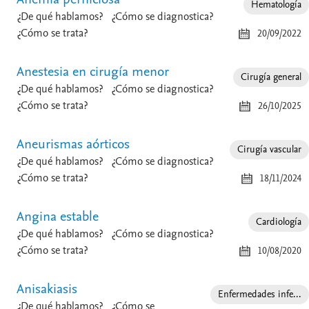
Hematología
¿De qué hablamos?
¿Cómo se diagnostica?
¿Cómo se trata?
20/09/2022
Anestesia en cirugía menor
Cirugía general
¿De qué hablamos?
¿Cómo se diagnostica?
¿Cómo se trata?
26/10/2025
Aneurismas aórticos
Cirugía vascular
¿De qué hablamos?
¿Cómo se diagnostica?
¿Cómo se trata?
18/11/2024
Angina estable
Cardiología
¿De qué hablamos?
¿Cómo se diagnostica?
¿Cómo se trata?
10/08/2020
Anisakiasis
Enfermedades infe...
¿De qué hablamos?
¿Cómo se