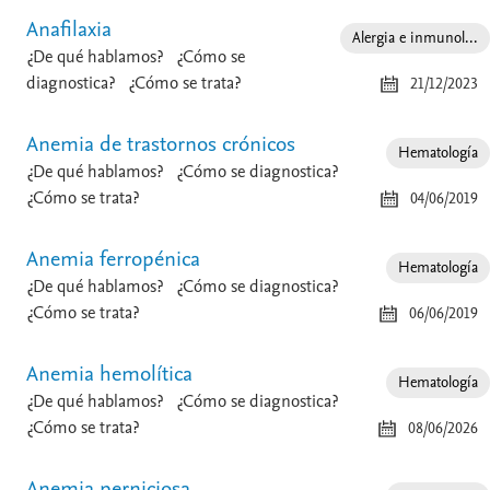
Anafilaxia
Alergia e inmunol...
¿De qué hablamos?
¿Cómo se
diagnostica?
¿Cómo se trata?
21/12/2023
Anemia de trastornos crónicos
Hematología
¿De qué hablamos?
¿Cómo se diagnostica?
¿Cómo se trata?
04/06/2019
Anemia ferropénica
Hematología
¿De qué hablamos?
¿Cómo se diagnostica?
¿Cómo se trata?
06/06/2019
Anemia hemolítica
Hematología
¿De qué hablamos?
¿Cómo se diagnostica?
¿Cómo se trata?
08/06/2026
Anemia perniciosa