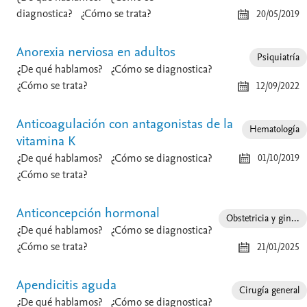
diagnostica?
¿Cómo se trata?
20/05/2019
Anorexia nerviosa en adultos
Psiquiatría
¿De qué hablamos?
¿Cómo se diagnostica?
¿Cómo se trata?
12/09/2022
Anticoagulación con antagonistas de la
Hematología
vitamina K
¿De qué hablamos?
¿Cómo se diagnostica?
01/10/2019
¿Cómo se trata?
Anticoncepción hormonal
Obstetricia y gin...
¿De qué hablamos?
¿Cómo se diagnostica?
¿Cómo se trata?
21/01/2025
Apendicitis aguda
Cirugía general
¿De qué hablamos?
¿Cómo se diagnostica?