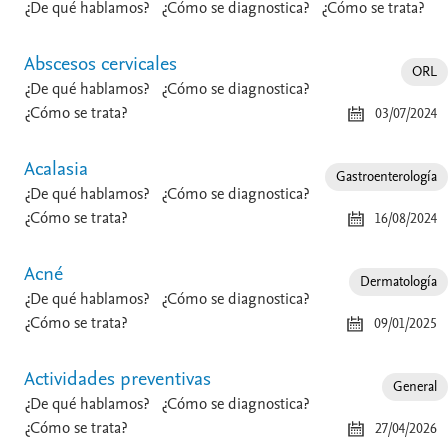
¿De qué hablamos?
¿Cómo se diagnostica?
¿Cómo se trata?
Abscesos cervicales
ORL
¿De qué hablamos?
¿Cómo se diagnostica?
¿Cómo se trata?
03/07/2024
Acalasia
Gastroenterología
¿De qué hablamos?
¿Cómo se diagnostica?
¿Cómo se trata?
16/08/2024
Acné
Dermatología
¿De qué hablamos?
¿Cómo se diagnostica?
¿Cómo se trata?
09/01/2025
Actividades preventivas
General
¿De qué hablamos?
¿Cómo se diagnostica?
¿Cómo se trata?
27/04/2026