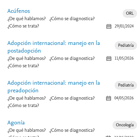
Acúfenos
ORL
¿De qué hablamos?
¿Cómo se diagnostica?
¿Cómo se trata?
29/01/2024
Adopción internacional: manejo en la
Pediatría
postadopción
¿De qué hablamos?
¿Cómo se diagnostica?
11/05/2026
¿Cómo se trata?
Adopción internacional: manejo en la
Pediatría
preadopción
¿De qué hablamos?
¿Cómo se diagnostica?
04/05/2026
¿Cómo se trata?
Agonía
Oncología
¿De qué hablamos?
¿Cómo se diagnostica?