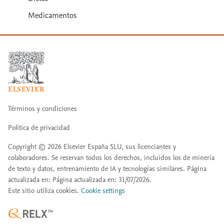
Medicamentos
Términos y condiciones
Política de privacidad
Copyright ©
2026
Elsevier España SLU, sus licenciantes y
colaboradores. Se reservan todos los derechos, incluidos los de minería
de texto y datos, entrenamiento de IA y tecnologías similares. Página
actualizada en: Página actualizada en: 31/07/2026.
Este sitio utiliza cookies.
Cookie settings