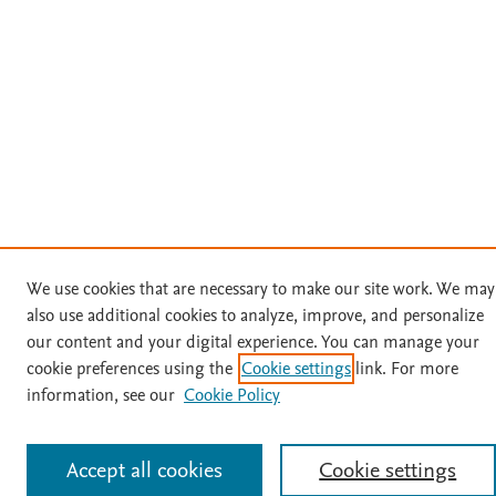
We use cookies that are necessary to make our site work. We may
also use additional cookies to analyze, improve, and personalize
our content and your digital experience. You can manage your
cookie preferences using the
Cookie settings
link. For more
information, see our
Cookie Policy
Accept all cookies
Cookie settings