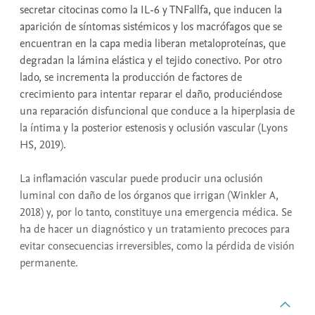
secretar citocinas como la IL-6 y TNFallfa, que inducen la
aparición de síntomas sistémicos y los macrófagos que se
encuentran en la capa media liberan metaloproteínas, que
degradan la lámina elástica y el tejido conectivo. Por otro
lado, se incrementa la producción de factores de
crecimiento para intentar reparar el daño, produciéndose
una reparación disfuncional que conduce a la hiperplasia de
la íntima y la posterior estenosis y oclusión vascular (Lyons
HS, 2019).
La inflamación vascular puede producir una oclusión
luminal con daño de los órganos que irrigan (Winkler A,
2018) y, por lo tanto, constituye una emergencia médica. Se
ha de hacer un diagnóstico y un tratamiento precoces para
evitar consecuencias irreversibles, como la pérdida de visión
permanente.