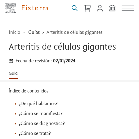
técnicas
Fisterra
...
Inicio
Guías
Arteritis de células gigantes
Arteritis de células gigantes
Fecha de revisión:
02/01/2024
Guía
Índice de contenidos
¿De qué hablamos?
¿Cómo se manifiesta?
¿Cómo se diagnostica?
¿Cómo se trata?