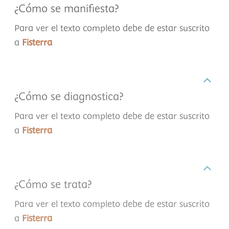
¿Cómo se manifiesta?
Para ver el texto completo debe de estar suscrito
a
Fisterra
¿Cómo se diagnostica?
Para ver el texto completo debe de estar suscrito
a
Fisterra
¿Cómo se trata?
Para ver el texto completo debe de estar suscrito
a
Fisterra