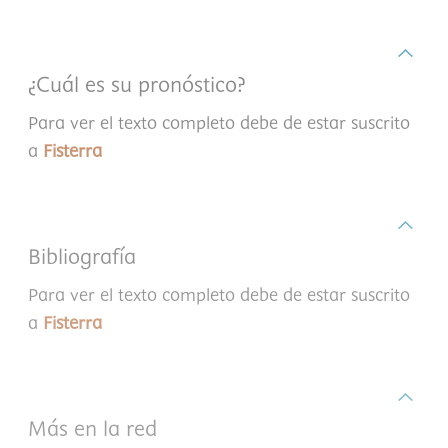
¿Cuál es su pronóstico?
Para ver el texto completo debe de estar suscrito
a
Fisterra
Bibliografía
Para ver el texto completo debe de estar suscrito
a
Fisterra
Más en la red