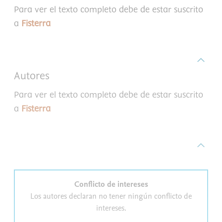
Para ver el texto completo debe de estar suscrito
a
Fisterra
Autores
Para ver el texto completo debe de estar suscrito
a
Fisterra
Conflicto de intereses
Los autores declaran no tener ningún conflicto de
intereses.