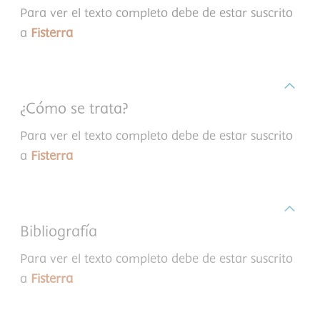
Para ver el texto completo debe de estar suscrito
a
Fisterra
¿Cómo se trata?
Para ver el texto completo debe de estar suscrito
a
Fisterra
Bibliografía
Para ver el texto completo debe de estar suscrito
a
Fisterra