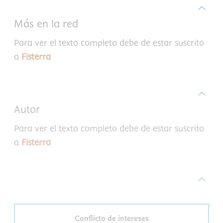
Más en la red
Para ver el texto completo debe de estar suscrito
a
Fisterra
Autor
Para ver el texto completo debe de estar suscrito
a
Fisterra
Conflicto de intereses