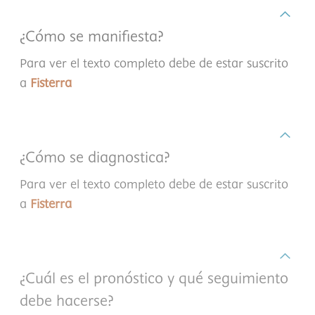
¿Cómo se manifiesta?
Para ver el texto completo debe de estar suscrito
a
Fisterra
¿Cómo se diagnostica?
Para ver el texto completo debe de estar suscrito
a
Fisterra
¿Cuál es el pronóstico y qué seguimiento
debe hacerse?