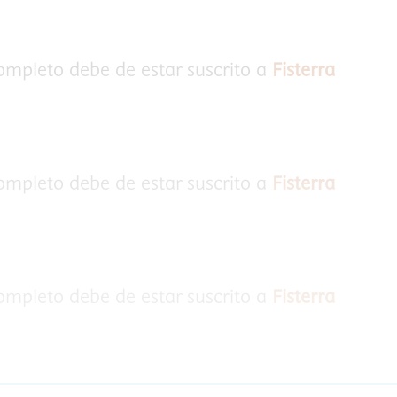
completo debe de estar suscrito a
Fisterra
completo debe de estar suscrito a
Fisterra
completo debe de estar suscrito a
Fisterra