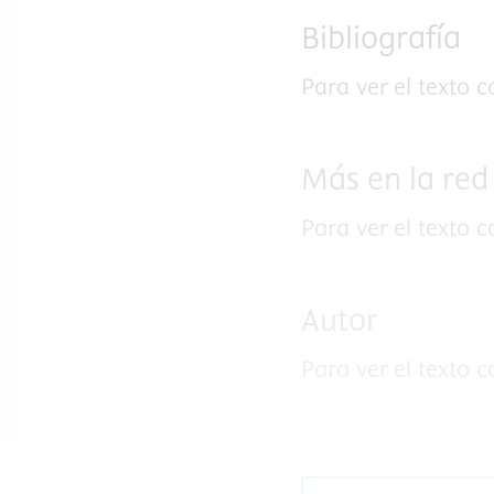
Bibliografía
Para ver el texto 
Más en la red
Para ver el texto 
Autor
Para ver el texto 