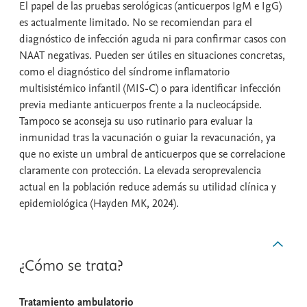
El papel de las pruebas serológicas (anticuerpos IgM e IgG)
es actualmente limitado. No se recomiendan para el
diagnóstico de infección aguda ni para confirmar casos con
NAAT negativas. Pueden ser útiles en situaciones concretas,
como el diagnóstico del síndrome inflamatorio
multisistémico infantil (MIS-C) o para identificar infección
previa mediante anticuerpos frente a la nucleocápside.
Tampoco se aconseja su uso rutinario para evaluar la
inmunidad tras la vacunación o guiar la revacunación, ya
que no existe un umbral de anticuerpos que se correlacione
claramente con protección. La elevada seroprevalencia
actual en la población reduce además su utilidad clínica y
epidemiológica (Hayden MK, 2024).
¿Cómo se trata?
Tratamiento ambulatorio