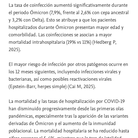
La tasa de coinfección aumentó significativamente durante
el periodo Ómicron (7,9%, frente al 2,6% con cepa ancestral
y 3,2% con Delta). Esto se atribuye a que los pacientes
hospitalizados durante Ómicron presentan mayor edad y
comorbilidad. Las coinfecciones se asocian a mayor
mortalidad intrahospitalaria (19% vs 11%) (Hedberg P,
2025).
El mayor riesgo de infección por otros patógenos ocurre en
los 12 meses siguientes, incluyendo infecciones virales y
bacterianas, así como posibles reactivaciones virales
(Epstein-Barr, herpes simple) (Cai M, 2025).
La mortalidad y las tasas de hospitalización por COVID-19
han disminuido progresivamente desde las primeras olas
pandémicas, especialmente tras la aparición de las variantes
derivadas de Ómicron y el aumento de la inmunidad
poblacional. La mortalidad hospitalaria se ha reducido hasta