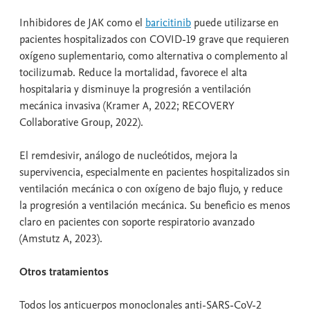
Inhibidores de JAK como el
baricitinib
puede utilizarse en
pacientes hospitalizados con COVID-19 grave que requieren
oxígeno suplementario, como alternativa o complemento al
tocilizumab. Reduce la mortalidad, favorece el alta
hospitalaria y disminuye la progresión a ventilación
mecánica invasiva (Kramer A, 2022; RECOVERY
Collaborative Group, 2022).
El remdesivir, análogo de nucleótidos, mejora la
supervivencia, especialmente en pacientes hospitalizados sin
ventilación mecánica o con oxígeno de bajo flujo, y reduce
la progresión a ventilación mecánica. Su beneficio es menos
claro en pacientes con soporte respiratorio avanzado
(Amstutz A, 2023).
Otros tratamientos
Todos los anticuerpos monoclonales anti-SARS-CoV-2