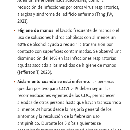
Además, tiene beneficios adicionales, como la
reducción de infecciones por otros virus respiratorios,
alergias y síndrome del edificio enfermo (Tang JW,
2021).
Higiene de manos
: el lavado frecuente de manos o el
uso de soluciones hidroalcohólicas con al menos un
60% de alcohol ayuda a reducir la transmisión por
contacto con superficies contaminadas. Se observó una
disminución del 14% en las infecciones respiratorias
agudas asociada a las medidas de higiene de manos
(Jefferson T, 2023).
Aislamiento cuando se está enfermo
: las personas
que dan positivo para COVID-19 deben seguir las
recomendaciones vigentes de los CDC, permanecer
alejadas de otras persona hasta que hayan transcurrido
al menos 24 horas desde la mejoría general de los
síntomas y la resolución de la fiebre sin uso
antipirético. Durante los 5 días siguientes se