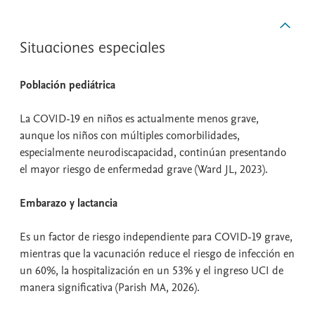
Situaciones especiales
Población pediátrica
La COVID-19 en niños es actualmente menos grave,
aunque los niños con múltiples comorbilidades,
especialmente neurodiscapacidad, continúan presentando
el mayor riesgo de enfermedad grave (Ward JL, 2023).
Embarazo y lactancia
Es un factor de riesgo independiente para COVID-19 grave,
mientras que la vacunación reduce el riesgo de infección en
un 60%, la hospitalización en un 53% y el ingreso UCI de
manera significativa (Parish MA, 2026).