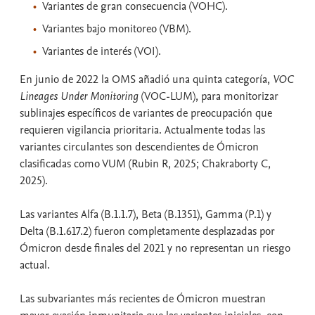
Variantes de gran consecuencia (VOHC).
Variantes bajo monitoreo (VBM).
Variantes de interés (VOI).
En junio de 2022 la OMS añadió una quinta categoría,
VOC
Lineages Under Monitoring
(VOC-LUM), para monitorizar
sublinajes específicos de variantes de preocupación que
requieren vigilancia prioritaria. Actualmente todas las
variantes circulantes son descendientes de Ómicron
clasificadas como VUM (Rubin R, 2025; Chakraborty C,
2025).
Las variantes Alfa (B.1.1.7), Beta (B.1351), Gamma (P.1) y
Delta (B.1.617.2) fueron completamente desplazadas por
Ómicron desde finales del 2021 y no representan un riesgo
actual.
Las subvariantes más recientes de Ómicron muestran