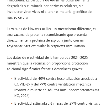
infecciones. La partícula de ARNm es posteriormente
degradada y eliminada por enzimas celulares, sin
involucrar virus vivos ni alterar el material genético del
núcleo celular.
La vacuna de Novavax utiliza un mecanismo diferente, es
una vacuna de proteína recombinante que presenta
directamente la proteína de espícula junto con un
adyuvante para estimular la respuesta inmunitaria.
Los datos de efectividad de la temporada 2024-2025
muestran que la vacunación proporciona protección
adicional significativa frente a desenlaces graves:
Efectividad del 40% contra hospitalización asociada a
COVID-19 y del 79% contra ventilación mecánica
invasiva o muerte en adultos inmunocompetentes (Ma
KC, 2026).
Efectividad estimada a 6 meses del 29% contra visitas a