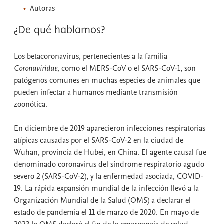
Autoras
¿De qué hablamos?
Los betacoronavirus, pertenecientes a la familia
Coronaviridae,
como el MERS-CoV o el SARS-CoV-1, son
patógenos comunes en muchas especies de animales que
pueden infectar a humanos mediante transmisión
zoonótica.
En diciembre de 2019 aparecieron infecciones respiratorias
atípicas causadas por el SARS-CoV-2 en la ciudad de
Wuhan, provincia de Hubei, en China. El agente causal fue
denominado coronavirus del síndrome respiratorio agudo
severo 2 (SARS-CoV-2), y la enfermedad asociada, COVID-
19. La rápida expansión mundial de la infección llevó a la
Organización Mundial de la Salud (OMS) a declarar el
estado de pandemia el 11 de marzo de 2020. En mayo de