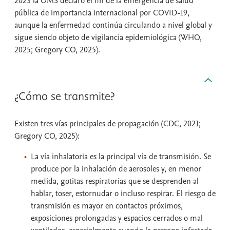
2023 la OMS declaró el fin de la emergencia de salud
pública de importancia internacional por COVID-19,
aunque la enfermedad continúa circulando a nivel global y
sigue siendo objeto de vigilancia epidemiológica (WHO,
2025; Gregory CO, 2025).
¿Cómo se transmite?
Existen tres vías principales de propagación (CDC, 2021;
Gregory CO, 2025):
La vía inhalatoria es la principal vía de transmisión. Se
produce por la inhalación de aerosoles y, en menor
medida, gotitas respiratorias que se desprenden al
hablar, toser, estornudar o incluso respirar. El riesgo de
transmisión es mayor en contactos próximos,
exposiciones prolongadas y espacios cerrados o mal