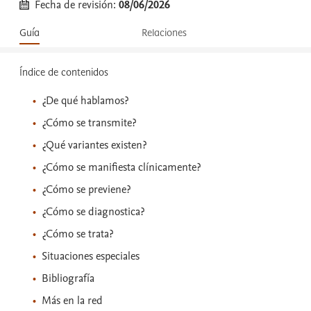
Fecha de revisión:
08/06/2026
Guía
Relaciones
Índice de contenidos
¿De qué hablamos?
¿Cómo se transmite?
¿Qué variantes existen?
¿Cómo se manifiesta clínicamente?
¿Cómo se previene?
¿Cómo se diagnostica?
¿Cómo se trata?
Situaciones especiales
Bibliografía
Más en la red