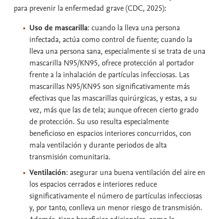
para prevenir la enfermedad grave (CDC, 2025):
Uso de mascarilla
: cuando la lleva una persona
infectada, actúa como control de fuente; cuando la
lleva una persona sana, especialmente si se trata de una
mascarilla N95/KN95, ofrece protección al portador
frente a la inhalación de partículas infecciosas. Las
mascarillas N95/KN95 son significativamente más
efectivas que las mascarillas quirúrgicas, y estas, a su
vez, más que las de tela; aunque ofrecen cierto grado
de protección. Su uso resulta especialmente
beneficioso en espacios interiores concurridos, con
mala ventilación y durante periodos de alta
transmisión comunitaria.
Ventilación
: asegurar una buena ventilación del aire en
los espacios cerrados e interiores reduce
significativamente el número de partículas infecciosas
y, por tanto, conlleva un menor riesgo de transmisión.