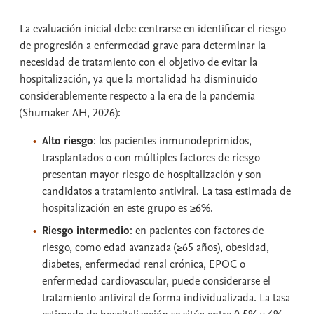
La evaluación inicial debe centrarse en identificar el riesgo
de progresión a enfermedad grave para determinar la
necesidad de tratamiento con el objetivo de evitar la
hospitalización, ya que la mortalidad ha disminuido
considerablemente respecto a la era de la pandemia
(Shumaker AH, 2026):
Alto riesgo
: los pacientes inmunodeprimidos,
trasplantados o con múltiples factores de riesgo
presentan mayor riesgo de hospitalización y son
candidatos a tratamiento antiviral. La tasa estimada de
hospitalización en este grupo es ≥6%.
Riesgo intermedio
: en pacientes con factores de
riesgo, como edad avanzada (≥65 años), obesidad,
diabetes, enfermedad renal crónica, EPOC o
enfermedad cardiovascular, puede considerarse el
tratamiento antiviral de forma individualizada. La tasa