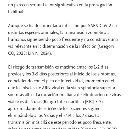
no parecen ser un factor significativo en la propagación
habitual.
Aunque se ha documentado infección por SARS-CoV-2 en
distintas especies animales, la transmisión zoonótica a
humanos sigue siendo poco frecuente y no constituye una
vía relevante en la diseminación de la infección (Gregory
CO, 2025; Lin N, 2024).
El riesgo de transmisión es máximo entre los 1-2 días
previos y los 3-5 días posteriores al inicio de los síntomas,
coincidiendo con el pico de infectividad, momento en el
que los niveles de ARN viral en la vía respiratoria superior
son más altos. La duración mediana de eliminación de virus
viable es de 5 días (Rango Intercuartílico [RIC] 3-7);
aproximadamente el 65% de los pacientes siguen
eliminándolo a los 5 días y el 24% a los 7 días. La
transmisión más allá de este periodo es poco frecuente,