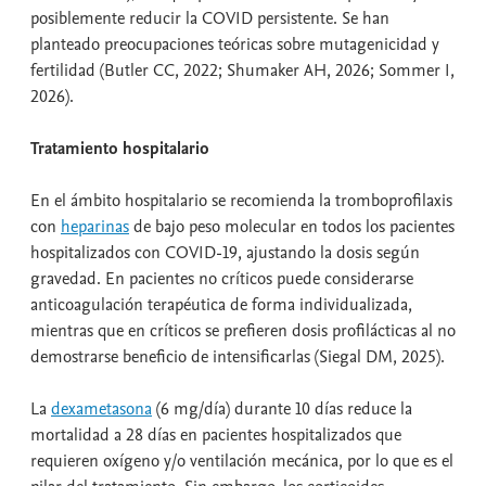
posiblemente reducir la COVID persistente. Se han
planteado preocupaciones teóricas sobre mutagenicidad y
fertilidad (Butler CC, 2022; Shumaker AH, 2026; Sommer I,
2026).
Tratamiento hospitalario
En el ámbito hospitalario se recomienda la tromboprofilaxis
con
heparinas
de bajo peso molecular en todos los pacientes
hospitalizados con COVID-19, ajustando la dosis según
gravedad. En pacientes no críticos puede considerarse
anticoagulación terapéutica de forma individualizada,
mientras que en críticos se prefieren dosis profilácticas al no
demostrarse beneficio de intensificarlas (Siegal DM, 2025).
La
dexametasona
(6 mg/día) durante 10 días reduce la
mortalidad a 28 días en pacientes hospitalizados que
requieren oxígeno y/o ventilación mecánica, por lo que es el