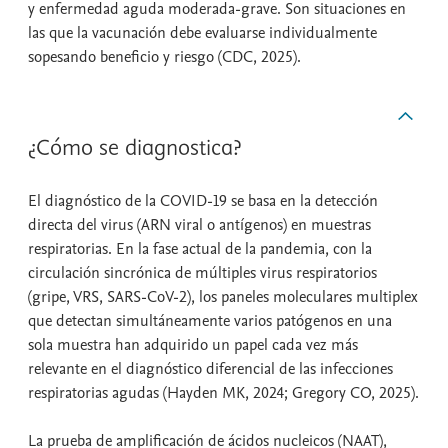
y enfermedad aguda moderada-grave. Son situaciones en
las que la vacunación debe evaluarse individualmente
sopesando beneficio y riesgo (CDC, 2025).
¿Cómo se diagnostica?
El diagnóstico de la COVID-19 se basa en la detección
directa del virus (ARN viral o antígenos) en muestras
respiratorias. En la fase actual de la pandemia, con la
circulación sincrónica de múltiples virus respiratorios
(gripe, VRS, SARS-CoV-2), los paneles moleculares multiplex
que detectan simultáneamente varios patógenos en una
sola muestra han adquirido un papel cada vez más
relevante en el diagnóstico diferencial de las infecciones
respiratorias agudas (Hayden MK, 2024; Gregory CO, 2025).
La prueba de amplificación de ácidos nucleicos (NAAT),