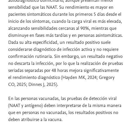
autodiagnóstico domiciliario, aunque presentan menor
sensibilidad que las NAAT. Su rendimiento es mayor en
pacientes sintomáticos durante los primeros 5 días desde el
inicio de los síntomas, cuando la carga viral es más elevada,
alcanzando sensibilidades cercanas al 90%, mientras que
disminuye en fases más tardías y en personas asintomáticas.
Dada su alta especificidad, un resultado positivo suele
considerarse diagnóstico de infección activa y no requiere
confirmación rutinaria. Sin embargo, un resultado negativo
no descarta la infección, por lo que la realización de pruebas
seriadas separadas por 48 horas mejora significativamente
el rendimiento diagnóstico (Hayden MK, 2024; Gregory
CO, 2025; Dinnes J, 2025).
En las personas vacunadas, las pruebas de detección viral
(NAAT y antígeno) deben interpretarse de la misma manera
que en personas no vacunadas, los resultados positivos no
deben atribuirse a la vacuna.