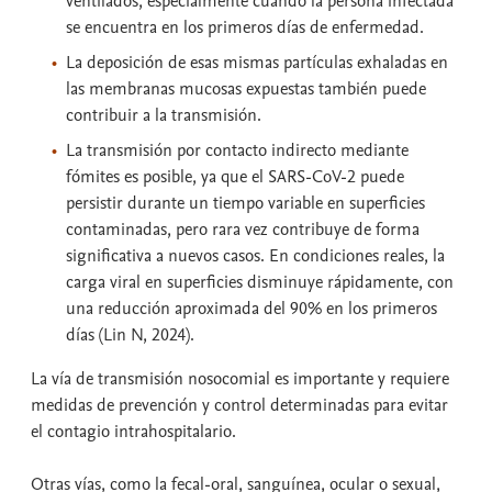
ventilados, especialmente cuando la persona infectada
se encuentra en los primeros días de enfermedad.
La deposición de esas mismas partículas exhaladas en
las membranas mucosas expuestas también puede
contribuir a la transmisión.
La transmisión por contacto indirecto mediante
fómites es posible, ya que el SARS-CoV-2 puede
persistir durante un tiempo variable en superficies
contaminadas, pero rara vez contribuye de forma
significativa a nuevos casos. En condiciones reales, la
carga viral en superficies disminuye rápidamente, con
una reducción aproximada del 90% en los primeros
días (Lin N, 2024).
La vía de transmisión nosocomial es importante y requiere
medidas de prevención y control determinadas para evitar
el contagio intrahospitalario.
Otras vías, como la fecal-oral, sanguínea, ocular o sexual,