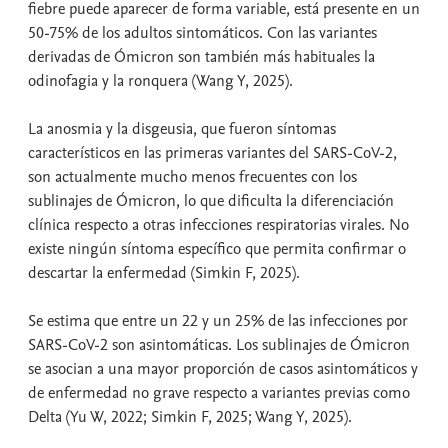
fiebre puede aparecer de forma variable, está presente en un
50-75% de los adultos sintomáticos. Con las variantes
derivadas de Ómicron son también más habituales la
odinofagia y la ronquera (Wang Y, 2025).
La anosmia y la disgeusia, que fueron síntomas
característicos en las primeras variantes del SARS-CoV-2,
son actualmente mucho menos frecuentes con los
sublinajes de Ómicron, lo que dificulta la diferenciación
clínica respecto a otras infecciones respiratorias virales. No
existe ningún síntoma específico que permita confirmar o
descartar la enfermedad (Simkin F, 2025).
Se estima que entre un 22 y un 25% de las infecciones por
SARS-CoV-2 son asintomáticas. Los sublinajes de Ómicron
se asocian a una mayor proporción de casos asintomáticos y
de enfermedad no grave respecto a variantes previas como
Delta (Yu W, 2022; Simkin F, 2025; Wang Y, 2025).