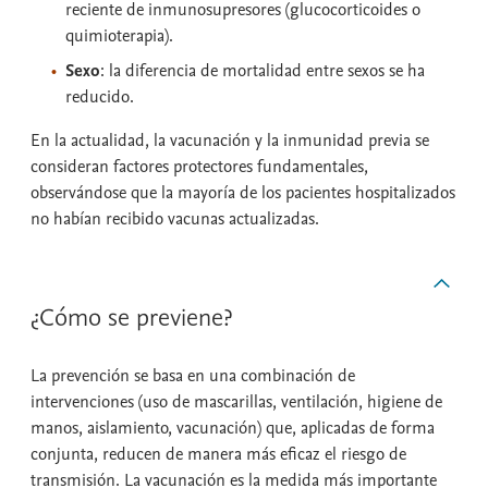
reciente de inmunosupresores (glucocorticoides o
quimioterapia).
Sexo
: la diferencia de mortalidad entre sexos se ha
reducido.
En la actualidad, la vacunación y la inmunidad previa se
consideran factores protectores fundamentales,
observándose que la mayoría de los pacientes hospitalizados
no habían recibido vacunas actualizadas.
¿Cómo se previene?
La prevención se basa en una combinación de
intervenciones (uso de mascarillas, ventilación, higiene de
manos, aislamiento, vacunación) que, aplicadas de forma
conjunta, reducen de manera más eficaz el riesgo de
transmisión. La vacunación es la medida más importante