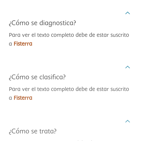
¿Cómo se diagnostica?
Para ver el texto completo debe de estar suscrito
a
Fisterra
¿Cómo se clasifica?
Para ver el texto completo debe de estar suscrito
a
Fisterra
¿Cómo se trata?