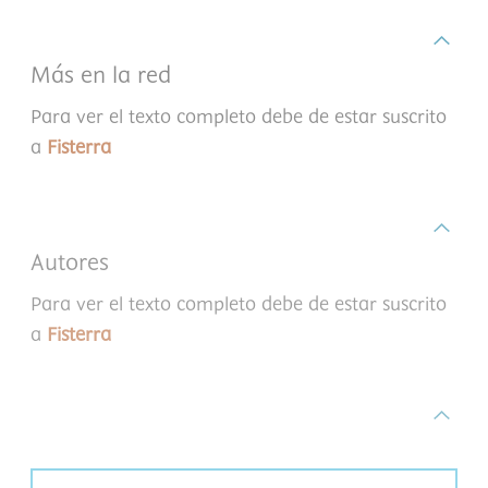
Más en la red
Para ver el texto completo debe de estar suscrito
a
Fisterra
Autores
Para ver el texto completo debe de estar suscrito
a
Fisterra