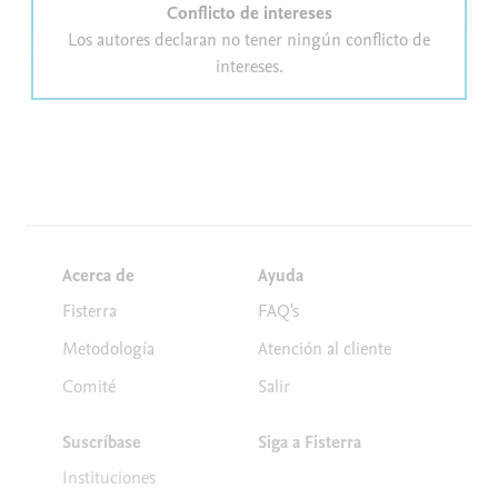
Conflicto de intereses
Los autores declaran no tener ningún conflicto de
intereses.
Acerca de
Ayuda
Fisterra
FAQ's
Metodología
Atención al cliente
Comité
Salir
Suscríbase
Siga a Fisterra
Instituciones