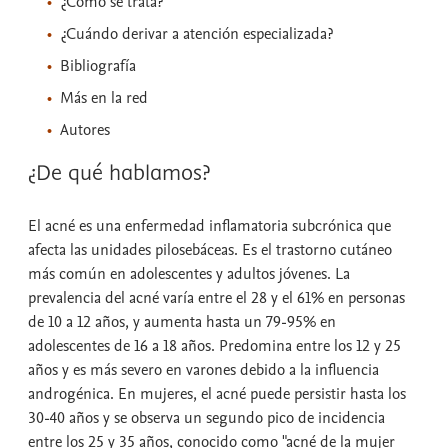
¿Cómo se trata?
¿Cuándo derivar a atención especializada?
Bibliografía
Más en la red
Autores
¿De qué hablamos?
El acné es una enfermedad inflamatoria subcrónica que
afecta las unidades pilosebáceas. Es el trastorno cutáneo
más común en adolescentes y adultos jóvenes. La
prevalencia del acné varía entre el 28 y el 61% en personas
de 10 a 12 años, y aumenta hasta un 79-95% en
adolescentes de 16 a 18 años. Predomina entre los 12 y 25
años y es más severo en varones debido a la influencia
androgénica. En mujeres, el acné puede persistir hasta los
30-40 años y se observa un segundo pico de incidencia
entre los 25 y 35 años, conocido como "acné de la mujer