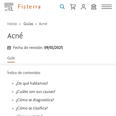
...
Fisterra
Inicio
Guías
Acné
Acné
Fecha de revisión:
09/01/2025
Guía
Índice de contenidos
¿De qué hablamos?
¿Cuáles son sus causas?
¿Cómo se diagnostica?
¿Cómo se clasifica?