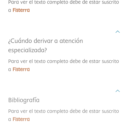
Para ver el texto completo debe de estar suscrito
a
Fisterra
¿Cuándo derivar a atención
especializada?
Para ver el texto completo debe de estar suscrito
a
Fisterra
Bibliografía
Para ver el texto completo debe de estar suscrito
a
Fisterra