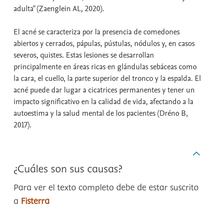
adulta" (Zaenglein AL, 2020).
El acné se caracteriza por la presencia de comedones
abiertos y cerrados, pápulas, pústulas, nódulos y, en casos
severos, quistes. Estas lesiones se desarrollan
principalmente en áreas ricas en glándulas sebáceas como
la cara, el cuello, la parte superior del tronco y la espalda. El
acné puede dar lugar a cicatrices permanentes y tener un
impacto significativo en la calidad de vida, afectando a la
autoestima y la salud mental de los pacientes (Dréno B,
2017).
¿Cuáles son sus causas?
Para ver el texto completo debe de estar suscrito
a
Fisterra