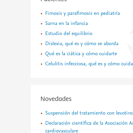
Fimosis y parafimosis en pediatría
Sarna en la infancia
Estudio del equilibrio
Dislexia, qué es y cómo se aborda
Qué es la ciática y cómo cuidarte
Celulitis infecciosa, qué es y cómo cuida
Novedades
Suspensión del tratamiento con levotir
Declaración científica de la Asociación
cardiovasculare