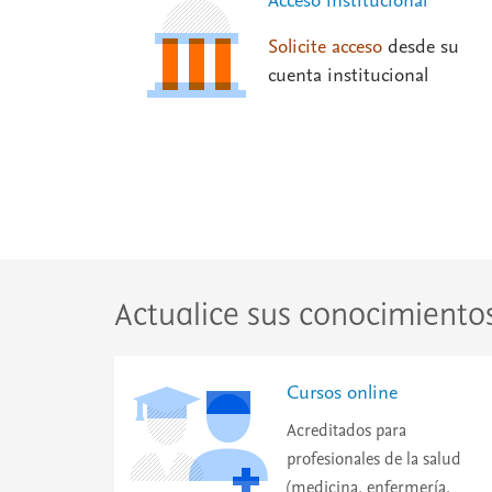
Acceso institucional
Solicite acceso
desde su
cuenta institucional
Actualice sus conocimiento
Cursos online
Acreditados para
profesionales de la salud
(medicina, enfermería,