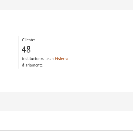
Clientes
48
instituciones usan
Fisterra
diariamente