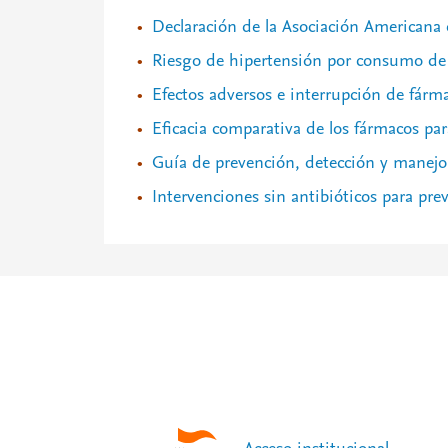
Declaración de la Asociación Americana 
Riesgo de hipertensión por consumo de a
Efectos adversos e interrupción de fárma
Eficacia comparativa de los fármacos par
Guía de prevención, detección y manejo
Intervenciones sin antibióticos para pre