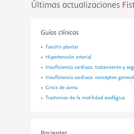
Últimas actualizaciones
Fis
Guías clínicas
Fascitis plantar
Hipertensión arterial
Insuficiencia cardiaca: tratamiento y s
Insuficiencia cardiaca: conceptos genera
Crisis de asma
Trastornos de la motilidad esofágica
Pacientes