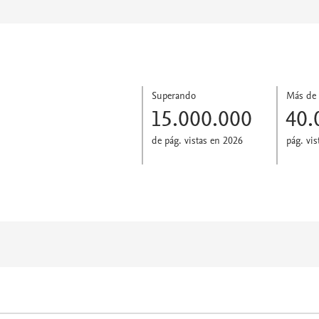
Superando
Más de
15.000.000
40.
de pág. vistas en 2026
pág. vis