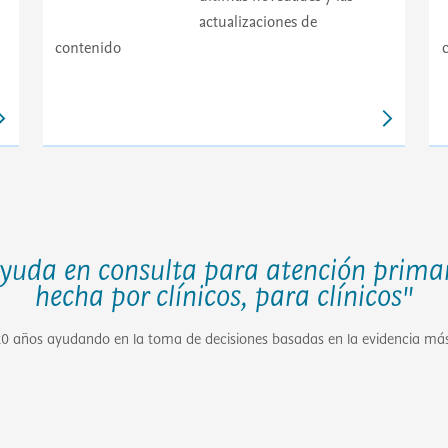
actualizaciones de
contenido
yuda en consulta para atención prima
hecha por clínicos, para clínicos"
0 años ayudando en la toma de decisiones basadas en la evidencia más