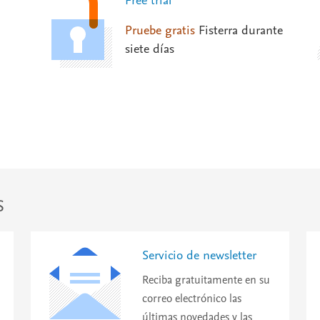
Free trial
Pruebe gratis
Fisterra durante
siete días
s
Servicio de newsletter
Reciba gratuitamente en su
correo electrónico las
últimas novedades y las