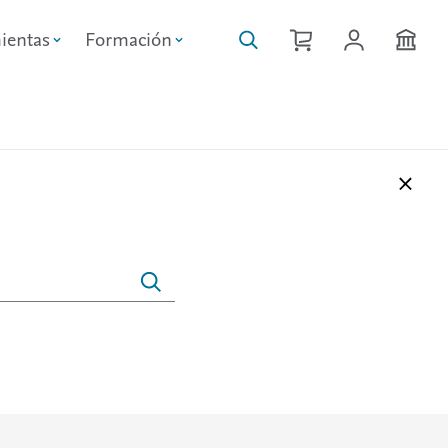
ientas
Formación