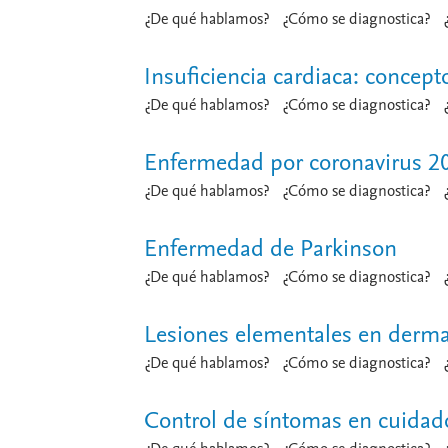
¿De qué hablamos?
¿Cómo se diagnostica?
Insuficiencia cardiaca: concept
¿De qué hablamos?
¿Cómo se diagnostica?
Enfermedad por coronavirus 2
¿De qué hablamos?
¿Cómo se diagnostica?
Enfermedad de Parkinson
¿De qué hablamos?
¿Cómo se diagnostica?
Lesiones elementales en derma
¿De qué hablamos?
¿Cómo se diagnostica?
Control de síntomas en cuidado