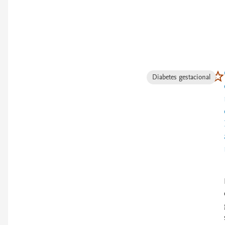
Diabetes gestacional