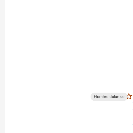
Hombro doloroso