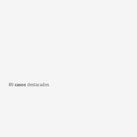
80
casos
destacados