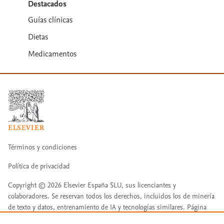
Destacados
Guías clínicas
Dietas
Medicamentos
Términos y condiciones
Política de privacidad
Copyright ©
2026
Elsevier España SLU, sus licenciantes y
colaboradores. Se reservan todos los derechos, incluidos los de minería
de texto y datos, entrenamiento de IA y tecnologías similares. Página
actualizada en: Página actualizada en: 07/08/2026.