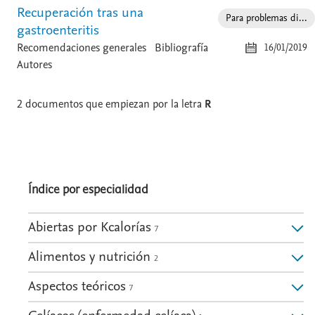
Recuperación tras una
Para problemas di...
gastroenteritis
Recomendaciones generales
Bibliografía
16/01/2019
Autores
2
documentos que empiezan por la letra
R
Índice por especialidad
Abiertas por Kcalorías
7
Alimentos y nutrición
2
Aspectos teóricos
7