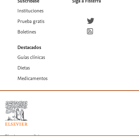
Suscríbase
Siga a Fisterra
Instituciones
Síguenos en Twitter
Prueba gratis
Suscríbete para recibir la
Boletines
Destacados
Guías clínicas
Dietas
Medicamentos
Términos y condiciones