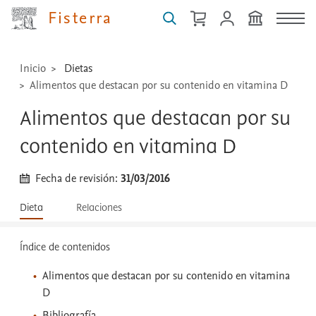
técnicas
Fisterra
...
Inicio
Dietas
Alimentos que destacan por su contenido en vitamina D
Alimentos que destacan por su
contenido en vitamina D
Fecha de revisión:
31/03/2016
Dieta
Relaciones
Índice de contenidos
Alimentos que destacan por su contenido en vitamina
D
Bibliografía