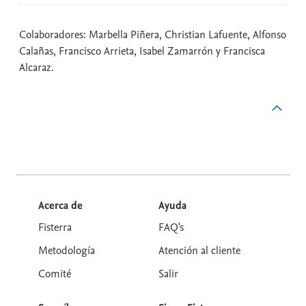
Colaboradores: Marbella Piñera, Christian Lafuente, Alfonso
Calañas, Francisco Arrieta, Isabel Zamarrón y Francisca
Alcaraz.
Acerca de
Ayuda
Fisterra
FAQ's
Metodología
Atención al cliente
Comité
Salir