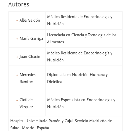
Autores
Médico Residente de Endocrinología y
Alba Galdón
Nutrición
Licenciada en Ciencia y Tecnología de los
María Garriga
Alimentos
Médico Residente de Endocrinología y
Juan Chacín
Nutrición
Mercedes
Diplomada en Nutrición Humana y
Ramírez
Dietética
Clotilde
Médico Especialista en Endocrinología y
Vázquez
Nutrición
Hospital Universitario Ramón y Cajal. Servicio Madrileño de
Salud. Madrid. España.