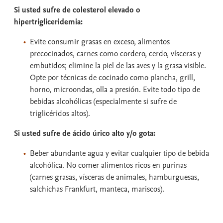
Si usted sufre de colesterol elevado o
hipertrigliceridemia:
Evite consumir grasas en exceso, alimentos
precocinados, carnes como cordero, cerdo, vísceras y
embutidos; elimine la piel de las aves y la grasa visible.
Opte por técnicas de cocinado como plancha, grill,
horno, microondas, olla a presión. Evite todo tipo de
bebidas alcohólicas (especialmente si sufre de
triglicéridos altos).
Si usted sufre de ácido úrico alto y/o gota:
Beber abundante agua y evitar cualquier tipo de bebida
alcohólica. No comer alimentos ricos en purinas
(carnes grasas, vísceras de animales, hamburguesas,
salchichas Frankfurt, manteca, mariscos).