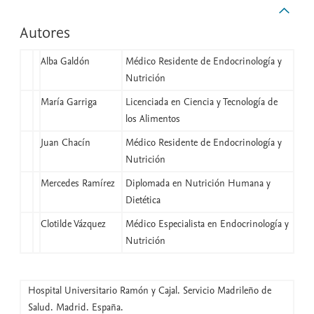
Autores
Alba Galdón
Médico Residente de Endocrinología y
Nutrición
María Garriga
Licenciada en Ciencia y Tecnología de
los Alimentos
Juan Chacín
Médico Residente de Endocrinología y
Nutrición
Mercedes Ramírez
Diplomada en Nutrición Humana y
Dietética
Clotilde Vázquez
Médico Especialista en Endocrinología y
Nutrición
Hospital Universitario Ramón y Cajal. Servicio Madrileño de
Salud. Madrid. España.