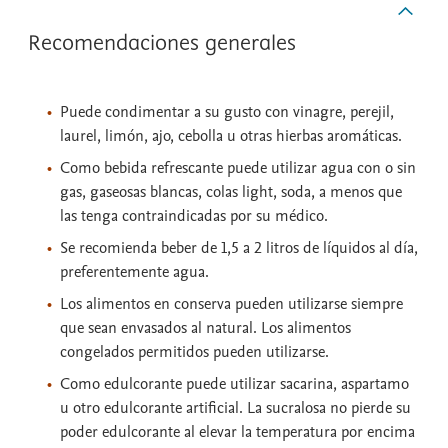
Recomendaciones generales
Puede condimentar a su gusto con vinagre, perejil,
laurel, limón, ajo, cebolla u otras hierbas aromáticas.
Como bebida refrescante puede utilizar agua con o sin
gas, gaseosas blancas, colas light, soda, a menos que
las tenga contraindicadas por su médico.
Se recomienda beber de 1,5 a 2 litros de líquidos al día,
preferentemente agua.
Los alimentos en conserva pueden utilizarse siempre
que sean envasados al natural. Los alimentos
congelados permitidos pueden utilizarse.
Como edulcorante puede utilizar sacarina, aspartamo
u otro edulcorante artificial. La sucralosa no pierde su
poder edulcorante al elevar la temperatura por encima