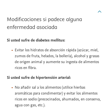
Modificaciones si padece alguna
enfermedad asociada
Si usted sufre de diabetes mellitus:
Evitar los hidratos de absorción rápida (azúcar, miel,
zumos de fruta, helados, la bollería), alcohol y grasas
de origen animal y aumente su ingesta de alimentos
ricos en fibra.
Si usted sufre de hipertensión arterial:
No añadir sal a los alimentos (utilice hierbas
aromáticas para condimentar) y evitar los alimentos
ricos en sodio (precocinados, ahumados, en conserva,
agua con gas, etc.).