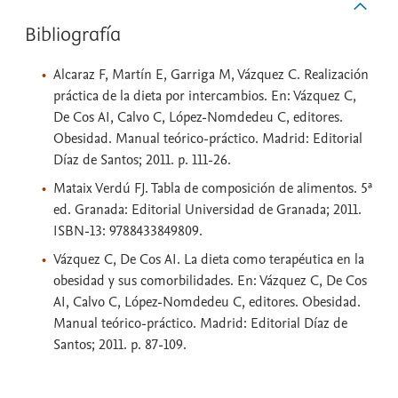
Bibliografía
Alcaraz F, Martín E, Garriga M, Vázquez C. Realización
práctica de la dieta por intercambios. En: Vázquez C,
De Cos AI, Calvo C, López-Nomdedeu C, editores.
Obesidad. Manual teórico-práctico. Madrid: Editorial
Díaz de Santos; 2011. p. 111-26.
Mataix Verdú FJ. Tabla de composición de alimentos. 5ª
ed. Granada: Editorial Universidad de Granada; 2011.
ISBN-13: 9788433849809.
Vázquez C, De Cos AI. La dieta como terapéutica en la
obesidad y sus comorbilidades. En: Vázquez C, De Cos
AI, Calvo C, López-Nomdedeu C, editores. Obesidad.
Manual teórico-práctico. Madrid: Editorial Díaz de
Santos; 2011. p. 87-109.