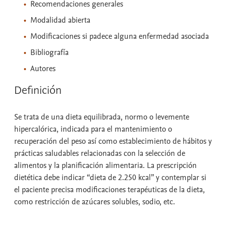
Recomendaciones generales
Modalidad abierta
Modificaciones si padece alguna enfermedad asociada
Bibliografía
Autores
Definición
Se trata de una dieta equilibrada, normo o levemente
hipercalórica, indicada para el mantenimiento o
recuperación del peso así como establecimiento de hábitos y
prácticas saludables relacionadas con la selección de
alimentos y la planificación alimentaria. La prescripción
dietética debe indicar “dieta de 2.250 kcal” y contemplar si
el paciente precisa modificaciones terapéuticas de la dieta,
como restricción de azúcares solubles, sodio, etc.