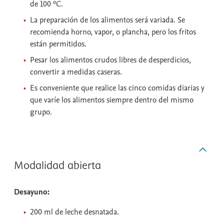
de 100 ºC.
La preparación de los alimentos será variada. Se
recomienda horno, vapor, o plancha, pero los fritos
están permitidos.
Pesar los alimentos crudos libres de desperdicios,
convertir a medidas caseras.
Es conveniente que realice las cinco comidas diarias y
que varíe los alimentos siempre dentro del mismo
grupo.
Modalidad abierta
Desayuno:
200 ml de leche desnatada.