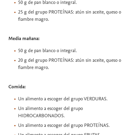
50 g de pan blanco o integral.
25 g del grupo PROTEÍNAS: atún sin aceite, queso o
fiambre magro.
Media mañana:
50 g de pan blanco o integral.
20 g del grupo PROTEÍNAS: atún sin aceite, queso o
fiambre magro.
Comida:
Un alimento a escoger del grupo VERDURAS.
Un alimento a escoger del grupo
HIDROCARBONADOS.
Un alimento a escoger del grupo PROTEÍNAS.