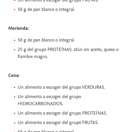
Un alimento a escoger del grupo FRUTAS.
50 g de pan blanco o integral.
Merienda:
50 g de pan blanco o integral.
25 g del grupo PROTEÍNAS: atún sin aceite, queso o
fiambre magro.
Cena:
Un alimento a escoger del grupo VERDURAS.
Un alimento a escoger del grupo
HIDROCARBONADOS.
Un alimento a escoger del grupo PROTEÍNAS.
Un alimento a escoger del grupo FRUTAS.