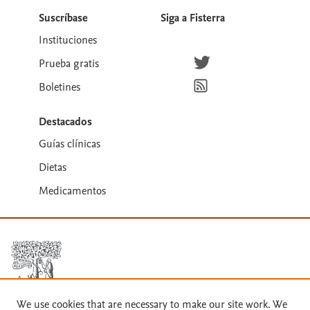
Suscríbase
Siga a Fisterra
Instituciones
Síguenos en Twitter
Prueba gratis
Suscríbete para recibir la
Boletines
Destacados
Guías clínicas
Dietas
Medicamentos
We use cookies that are necessary to make our site work. We