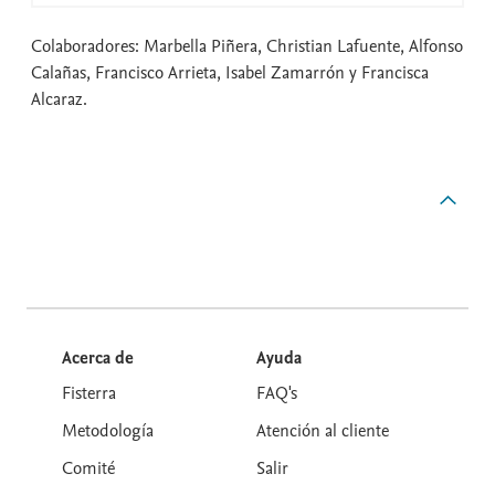
Colaboradores:
Marbella Piñera, Christian Lafuente, Alfonso
Calañas, Francisco Arrieta, Isabel Zamarrón y Francisca
Alcaraz.
Acerca de
Ayuda
Fisterra
FAQ's
Metodología
Atención al cliente
Comité
Salir