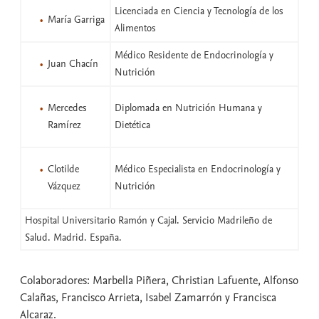
Licenciada en Ciencia y Tecnología de los
María Garriga
Alimentos
Médico Residente de Endocrinología y
Juan Chacín
Nutrición
Mercedes
Diplomada en Nutrición Humana y
Ramírez
Dietética
Clotilde
Médico Especialista en Endocrinología y
Vázquez
Nutrición
Hospital Universitario Ramón y Cajal. Servicio Madrileño de
Salud. Madrid. España.
Colaboradores: Marbella Piñera, Christian Lafuente, Alfonso
Calañas, Francisco Arrieta, Isabel Zamarrón y Francisca
Alcaraz.