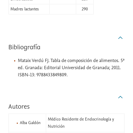
Madres lactantes
290
Bibliografía
Mataix Verdú FJ. Tabla de composición de alimentos. 5ª
ed. Granada: Editorial Universidad de Granada; 2011.
ISBN-13: 9788433849809.
Autores
Médico Residente de Endocrinología y
Alba Galdón
Nutrición