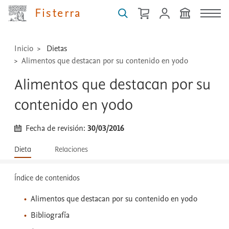
técnicas
Fisterra
...
Inicio
Dietas
Alimentos que destacan por su contenido en yodo
Alimentos que destacan por su
contenido en yodo
Fecha de revisión:
30/03/2016
Dieta
Relaciones
Índice de contenidos
Alimentos que destacan por su contenido en yodo
Bibliografía