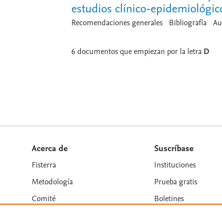
estudios clínico-epidemiológic
Recomendaciones generales
Bibliografía
Au
6
documentos que empiezan por la letra
D
Acerca de
Suscríbase
Fisterra
Instituciones
Metodología
Prueba gratis
Comité
Boletines