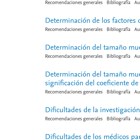
Recomendaciones generales
Bibliografía
Au
Determinación de los factores 
Recomendaciones generales
Bibliografía
Au
Determinación del tamaño mue
Recomendaciones generales
Bibliografía
Au
Determinación del tamaño muest
significación del coeficiente de
Recomendaciones generales
Bibliografía
Au
Dificultades de la investigació
Recomendaciones generales
Bibliografía
Au
Dificultades de los médicos par