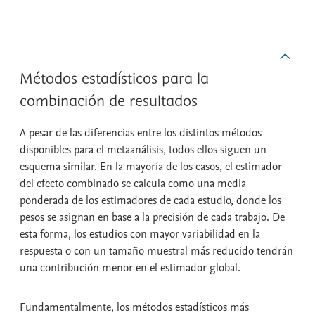
Métodos estadísticos para la
combinación de resultados
A pesar de las diferencias entre los distintos métodos
disponibles para el metaanálisis, todos ellos siguen un
esquema similar. En la mayoría de los casos, el estimador
del efecto combinado se calcula como una media
ponderada de los estimadores de cada estudio, donde los
pesos se asignan en base a la precisión de cada trabajo. De
esta forma, los estudios con mayor variabilidad en la
respuesta o con un tamaño muestral más reducido tendrán
una contribución menor en el estimador global.
Fundamentalmente, los métodos estadísticos más