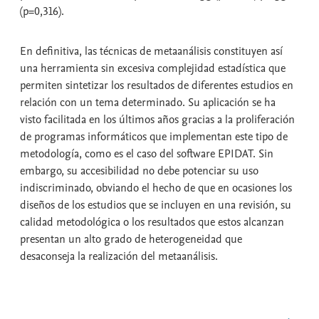
(p=0,316).
En definitiva, las técnicas de metaanálisis constituyen así
una herramienta sin excesiva complejidad estadística que
permiten sintetizar los resultados de diferentes estudios en
relación con un tema determinado. Su aplicación se ha
visto facilitada en los últimos años gracias a la proliferación
de programas informáticos que implementan este tipo de
metodología, como es el caso del software EPIDAT. Sin
embargo, su accesibilidad no debe potenciar su uso
indiscriminado, obviando el hecho de que en ocasiones los
diseños de los estudios que se incluyen en una revisión, su
calidad metodológica o los resultados que estos alcanzan
presentan un alto grado de heterogeneidad que
desaconseja la realización del metaanálisis.