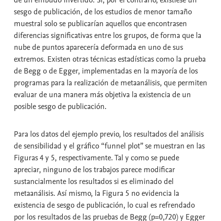
sesgo de publicación, de los estudios de menor tamaño
muestral solo se publicarían aquellos que encontrasen
diferencias significativas entre los grupos, de forma que la
nube de puntos aparecería deformada en uno de sus
extremos. Existen otras técnicas estadísticas como la prueba
de Begg o de Egger, implementadas en la mayoría de los
programas para la realización de metaanálisis, que permiten
evaluar de una manera más objetiva la existencia de un
posible sesgo de publicación.
Para los datos del ejemplo previo, los resultados del análisis
de sensibilidad y el gráfico “funnel plot” se muestran en las
Figuras 4 y 5, respectivamente. Tal y como se puede
apreciar, ninguno de los trabajos parece modificar
sustancialmente los resultados si es eliminado del
metaanálisis. Así mismo, la Figura 5 no evidencia la
existencia de sesgo de publicación, lo cual es refrendado
por los resultados de las pruebas de Begg (p=0,720) y Egger