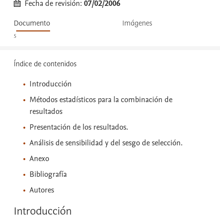
Fecha de revisión:
07/02/2006
Documento
Imágenes
5
Índice de contenidos
Introducción
Métodos estadísticos para la combinación de
resultados
Presentación de los resultados.
Análisis de sensibilidad y del sesgo de selección.
Anexo
Bibliografía
Autores
Introducción