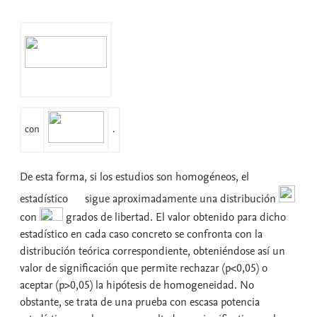
con
.
De esta forma, si los estudios son homogéneos, el
estadístico
sigue aproximadamente una distribución
con
grados de libertad. El valor obtenido para dicho
estadístico en cada caso concreto se confronta con la
distribución teórica correspondiente, obteniéndose así un
valor de significación que permite rechazar (p<0,05) o
aceptar (p>0,05) la hipótesis de homogeneidad. No
obstante, se trata de una prueba con escasa potencia