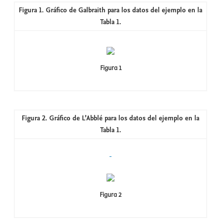
Figura 1. Gráfico de Galbraith para los datos del ejemplo en la
Tabla 1.
Figura 1
Figura 2. Gráfico de L’Abblé para los datos del ejemplo en la
Tabla 1.
Figura 2