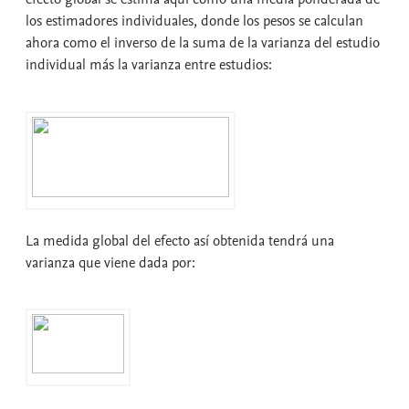
los estimadores individuales, donde los pesos se calculan
ahora como el inverso de la suma de la varianza del estudio
individual más la varianza entre estudios:
La medida global del efecto así obtenida tendrá una
varianza que viene dada por: