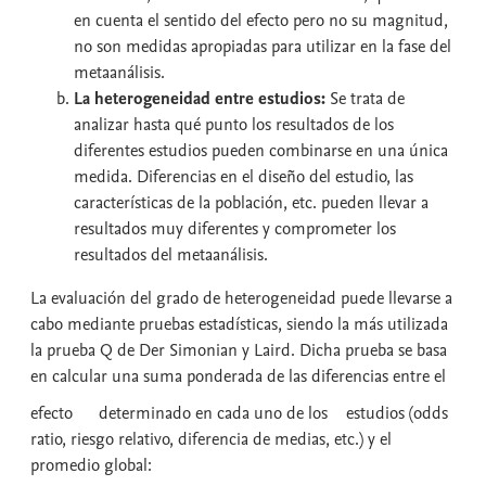
en cuenta el sentido del efecto pero no su magnitud,
no son medidas apropiadas para utilizar en la fase del
metaanálisis.
La heterogeneidad entre estudios
:
Se trata de
analizar hasta qué punto los resultados de los
diferentes estudios pueden combinarse en una única
medida. Diferencias en el diseño del estudio, las
características de la población, etc. pueden llevar a
resultados muy diferentes y comprometer los
resultados del metaanálisis.
La evaluación del grado de heterogeneidad puede llevarse a
cabo mediante pruebas estadísticas, siendo la más utilizada
la prueba Q de Der Simonian y Laird. Dicha prueba se basa
en calcular una suma ponderada de las diferencias entre el
efecto
determinado en cada uno de los
estudios (odds
ratio, riesgo relativo, diferencia de medias, etc.) y el
promedio global: