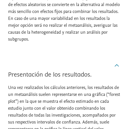
de efectos aleatorios se convierte en la alternativa al modelo
más sencillo con efectos fijos para combinar los resultados.
En caso de una mayor variabilidad en los resultados la
mejor opción será no realizar el metaanálisis, averiguar las
causas de la heterogeneidad y realizar un análisis por
subgrupos.
Presentación de los resultados.
Una vez realizados los cálculos anteriores, los resultados de
un metaanálisis suelen representarse en una gráfica (“forest
plot”) en la que se muestra el efecto estimado en cada
estudio junto con el valor obtenido combinando los
resultados de todas las investigaciones, acompañados por
sus respectivos intervalos de confianza. Además, suele
representarse en la gráfica la línea vertical del valor