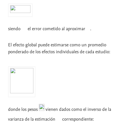
siendo
el error cometido al aproximar
.
El efecto global puede estimarse como un promedio
ponderado de los efectos individuales de cada estudio:
donde los pesos
vienen dados como el inverso de la
varianza de la estimación
correspondiente: