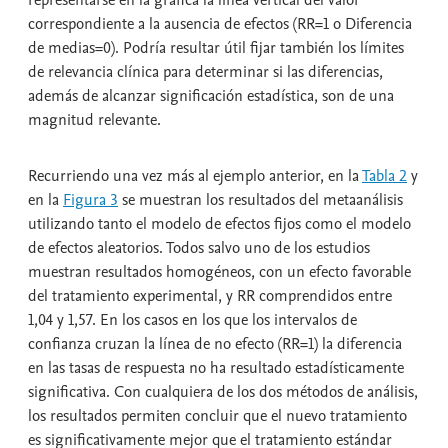
correspondiente a la ausencia de efectos (RR=1 o Diferencia
de medias=0). Podría resultar útil fijar también los límites
de relevancia clínica para determinar si las diferencias,
además de alcanzar significación estadística, son de una
magnitud relevante.
Recurriendo una vez más al ejemplo anterior, en la
Tabla 2
y
en la
Figura 3
se muestran los resultados del metaanálisis
utilizando tanto el modelo de efectos fijos como el modelo
de efectos aleatorios. Todos salvo uno de los estudios
muestran resultados homogéneos, con un efecto favorable
del tratamiento experimental, y RR comprendidos entre
1,04 y 1,57. En los casos en los que los intervalos de
confianza cruzan la línea de no efecto (RR=1) la diferencia
en las tasas de respuesta no ha resultado estadísticamente
significativa. Con cualquiera de los dos métodos de análisis,
los resultados permiten concluir que el nuevo tratamiento
es significativamente mejor que el tratamiento estándar