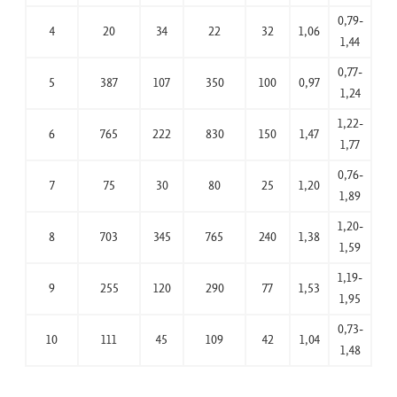
0,79-
4
20
34
22
32
1,06
1,44
0,77-
5
387
107
350
100
0,97
1,24
1,22-
6
765
222
830
150
1,47
1,77
0,76-
7
75
30
80
25
1,20
1,89
1,20-
8
703
345
765
240
1,38
1,59
1,19-
9
255
120
290
77
1,53
1,95
0,73-
10
111
45
109
42
1,04
1,48