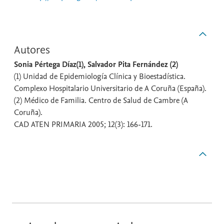
Autores
Sonia Pértega Díaz(1), Salvador Pita Fernández (2)
(1) Unidad de Epidemiología Clínica y Bioestadística.
Complexo Hospitalario Universitario de A Coruña (España).
(2) Médico de Familia. Centro de Salud de Cambre (A
Coruña).
CAD ATEN PRIMARIA 2005; 12(3): 166-171.