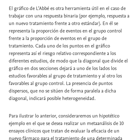
El gráfico de L’Abbé es otra herramienta útil en el caso de
trabajar con una respuesta binaria (por ejemplo, respuesta a
un nuevo tratamiento frente a otro estándar). En él se
representa la proporción de eventos en el grupo control
frente a la proporción de eventos en el grupo de
tratamiento. Cada uno de los puntos en el gráfico
representa así el riesgo relativo correspondiente a los
diferentes estudios, de modo que la diagonal que divide el
gráfico en dos secciones dejará a uno de los lados los
estudios favorables al grupo de tratamiento y al otro los
favorables al grupo control. La presencia de puntos
dispersos, que no se sitúen de forma paralela a dicha
diagonal, indicará posible heterogeneidad.
Para ilustrar lo anterior, consideraremos un hipotético
ejemplo en el que se desea realizar un metaanálisis de 10
ensayos clínicos que tratan de evaluar la eficacia de un
nuevo fármaco para el tratamiento de una determinada