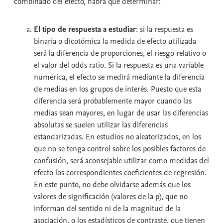
combinado del efecto, habrá que determinar:
El tipo de respuesta a estudiar
: si la respuesta es
binaria o dicotómica la medida de efecto utilizada
será la diferencia de proporciones, el riesgo relativo o
el valor del odds ratio. Si la respuesta es una variable
numérica, el efecto se medirá mediante la diferencia
de medias en los grupos de interés. Puesto que esta
diferencia será probablemente mayor cuando las
medias sean mayores, en lugar de usar las diferencias
absolutas se suelen utilizar las diferencias
estandarizadas. En estudios no aleatorizados, en los
que no se tenga control sobre los posibles factores de
confusión, será aconsejable utilizar como medidas del
efecto los correspondientes coeficientes de regresión.
En este punto, no debe olvidarse además que los
valores de significación (valores de la p), que no
informan del sentido ni de la magnitud de la
asociación, o los estadísticos de contraste, que tienen