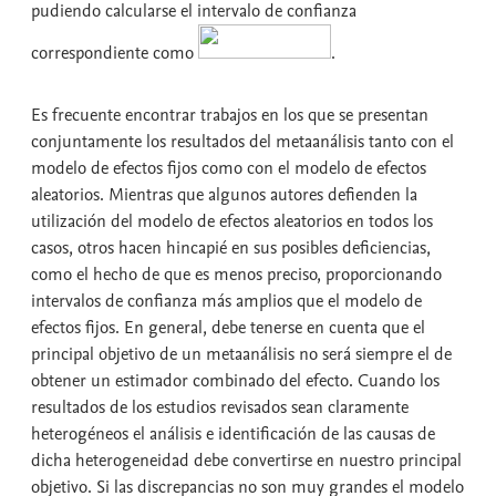
pudiendo calcularse el intervalo de confianza
correspondiente como
.
Es frecuente encontrar trabajos en los que se presentan
conjuntamente los resultados del metaanálisis tanto con el
modelo de efectos fijos como con el modelo de efectos
aleatorios. Mientras que algunos autores defienden la
utilización del modelo de efectos aleatorios en todos los
casos, otros hacen hincapié en sus posibles deficiencias,
como el hecho de que es menos preciso, proporcionando
intervalos de confianza más amplios que el modelo de
efectos fijos. En general, debe tenerse en cuenta que el
principal objetivo de un metaanálisis no será siempre el de
obtener un estimador combinado del efecto. Cuando los
resultados de los estudios revisados sean claramente
heterogéneos el análisis e identificación de las causas de
dicha heterogeneidad debe convertirse en nuestro principal
objetivo. Si las discrepancias no son muy grandes el modelo