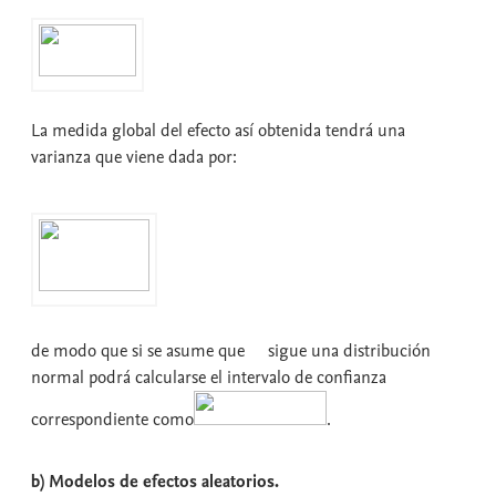
La medida global del efecto así obtenida tendrá una
varianza que viene dada por:
de modo que si se asume que
sigue una distribución
normal podrá calcularse el intervalo de confianza
correspondiente como
.
b) Modelos de efectos aleatorios.