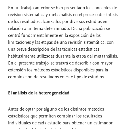
En un trabajo anterior se han presentado los conceptos de
revisión sistemática y metaanálisis en el proceso de síntesis
de los resultados alcanzados por diversos estudios en
relación a un tema determinado. Dicha publicación se
centró fundamentalmente en la exposición de las
limitaciones y las etapas de una revisión sistemática, con
una breve descripción de las técnicas estadísticas
habitualmente utilizadas durante la etapa del metaanálisis.
En el presente trabajo, se tratará de describir con mayor
extensión los métodos estadísticos disponibles para la
combinación de resultados en este tipo de estudios.
El análisis de la heterogeneidad.
Antes de optar por alguno de los distintos métodos
estadísticos que permiten combinar los resultados
individuales de cada estudio para obtener un estimador