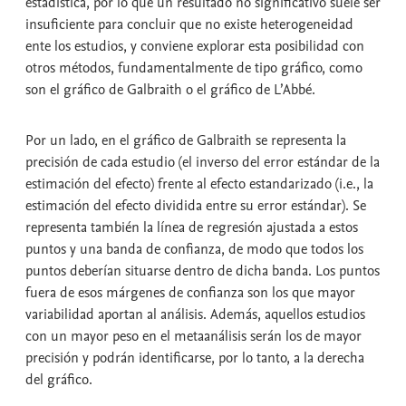
estadística, por lo que un resultado no significativo suele ser
insuficiente para concluir que no existe heterogeneidad
ente los estudios, y conviene explorar esta posibilidad con
otros métodos, fundamentalmente de tipo gráfico, como
son el gráfico de Galbraith o el gráfico de L’Abbé.
Por un lado, en el gráfico de Galbraith se representa la
precisión de cada estudio (el inverso del error estándar de la
estimación del efecto) frente al efecto estandarizado (i.e., la
estimación del efecto dividida entre su error estándar). Se
representa también la línea de regresión ajustada a estos
puntos y una banda de confianza, de modo que todos los
puntos deberían situarse dentro de dicha banda. Los puntos
fuera de esos márgenes de confianza son los que mayor
variabilidad aportan al análisis. Además, aquellos estudios
con un mayor peso en el metaanálisis serán los de mayor
precisión y podrán identificarse, por lo tanto, a la derecha
del gráfico.