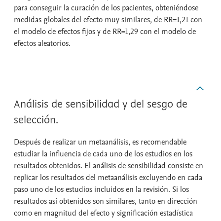
para conseguir la curación de los pacientes, obteniéndose
medidas globales del efecto muy similares, de RR=1,21 con
el modelo de efectos fijos y de RR=1,29 con el modelo de
efectos aleatorios.
Análisis de sensibilidad y del sesgo de
selección.
Después de realizar un metaanálisis, es recomendable
estudiar la influencia de cada uno de los estudios en los
resultados obtenidos. El análisis de sensibilidad consiste en
replicar los resultados del metaanálisis excluyendo en cada
paso uno de los estudios incluidos en la revisión. Si los
resultados así obtenidos son similares, tanto en dirección
como en magnitud del efecto y significación estadística