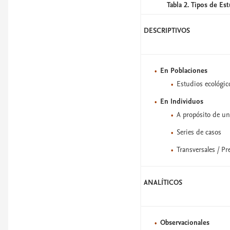
Tabla 2. Tipos de Es
DESCRIPTIVOS
En Poblaciones
Estudios ecológic
En Individuos
A propósito de un
Series de casos
Transversales / Pr
ANALÍTICOS
Observacionales