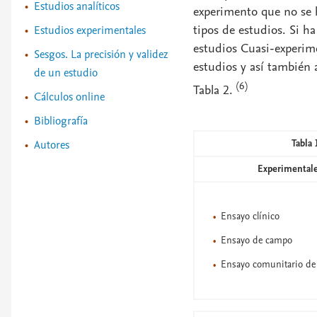
Estudios analíticos
experimento que no se ha
tipos de estudios. Si h
Estudios experimentales
estudios Cuasi-experimen
Sesgos. La precisión y validez
estudios y así también 
de un estudio
(6)
Tabla 2.
Cálculos online
Bibliografía
Tabla 
Autores
Experimental
Ensayo clínico
Ensayo de campo
Ensayo comunitario de 