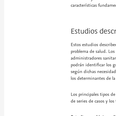
características fundamen
Estudios descr
Estos estudios describen
problema de salud. Los 
administradores sanitar
podrán identificar los g
según dichas necesidade
los determinantes de la 
Los principales tipos de
de series de casos y los