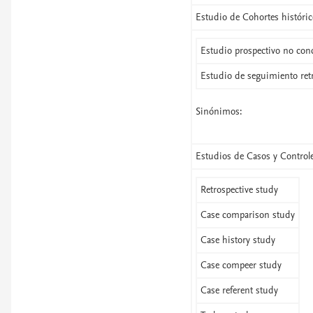
Estudio de Cohortes históric
Estudio prospectivo no con
Estudio de seguimiento retr
Sinónimos:
Estudios de Casos y Control
Retrospective study
Case comparison study
Case history study
Case compeer study
Case referent study