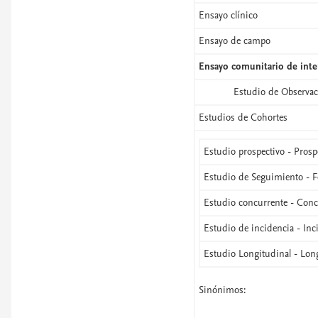
Ensayo clínico
Ensayo de campo
Ensayo comunitario de inte
Estudio de Observa
Estudios de Cohortes
Estudio prospectivo - Prosp
Estudio de Seguimiento - F
Estudio concurrente - Conc
Estudio de incidencia - Inc
Estudio Longitudinal - Lon
Sinónimos: