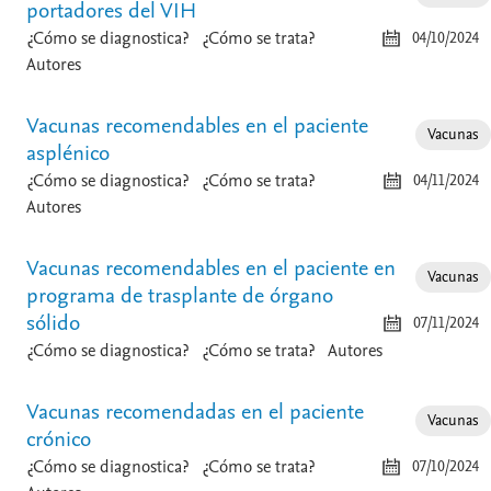
portadores del VIH
¿Cómo se diagnostica?
¿Cómo se trata?
04/10/2024
Autores
Vacunas recomendables en el paciente
Vacunas
asplénico
¿Cómo se diagnostica?
¿Cómo se trata?
04/11/2024
Autores
Vacunas recomendables en el paciente en
Vacunas
programa de trasplante de órgano
sólido
07/11/2024
¿Cómo se diagnostica?
¿Cómo se trata?
Autores
Vacunas recomendadas en el paciente
Vacunas
crónico
¿Cómo se diagnostica?
¿Cómo se trata?
07/10/2024