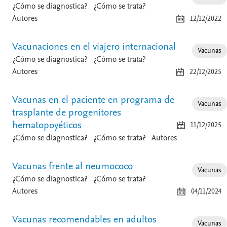
¿Cómo se diagnostica?
¿Cómo se trata?
Autores
12/12/2022
Vacunaciones en el viajero internacional
Vacunas
¿Cómo se diagnostica?
¿Cómo se trata?
Autores
22/12/2025
Vacunas en el paciente en programa de
Vacunas
trasplante de progenitores
hematopoyéticos
11/12/2025
¿Cómo se diagnostica?
¿Cómo se trata?
Autores
Vacunas frente al neumococo
Vacunas
¿Cómo se diagnostica?
¿Cómo se trata?
Autores
04/11/2024
Vacunas recomendables en adultos
Vacunas