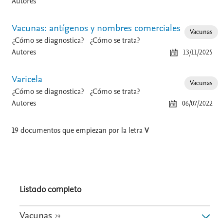
Autores
Vacunas: antígenos y nombres comerciales
Vacunas
¿Cómo se diagnostica?
¿Cómo se trata?
Autores
13/11/2025
Varicela
Vacunas
¿Cómo se diagnostica?
¿Cómo se trata?
Autores
06/07/2022
19
documentos que empiezan por la letra
V
Listado completo
Vacunas
29