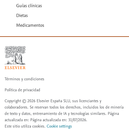
Guías clínicas
Dietas
Medicamentos
Términos y condiciones
Política de privacidad
Copyright ©
2026
Elsevier España SLU, sus licenciantes y
colaboradores. Se reservan todos los derechos, incluidos los de minería
de texto y datos, entrenamiento de IA y tecnologías similares. Página
actualizada en: Página actualizada en: 31/07/2026.
Este sitio utiliza cookies.
Cookie settings