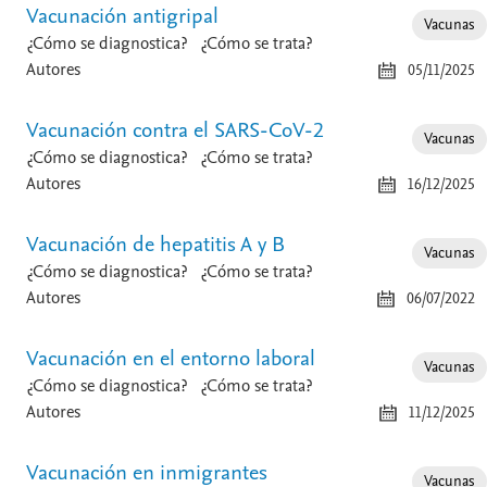
Vacunación antigripal
Vacunas
¿Cómo se diagnostica?
¿Cómo se trata?
Autores
05/11/2025
Vacunación contra el SARS-CoV-2
Vacunas
¿Cómo se diagnostica?
¿Cómo se trata?
Autores
16/12/2025
Vacunación de hepatitis A y B
Vacunas
¿Cómo se diagnostica?
¿Cómo se trata?
Autores
06/07/2022
Vacunación en el entorno laboral
Vacunas
¿Cómo se diagnostica?
¿Cómo se trata?
Autores
11/12/2025
Vacunación en inmigrantes
Vacunas