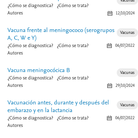
Vacunas
¿Cómo se diagnostica?
¿Cómo se trata?
Autores
12/10/2024
Vacuna frente al meningococo (serogrupos
Vacunas
A, C, W e Y)
¿Cómo se diagnostica?
¿Cómo se trata?
06/07/2022
Autores
Vacuna meningocócica B
Vacunas
¿Cómo se diagnostica?
¿Cómo se trata?
Autores
29/10/2024
Vacunación antes, durante y después del
Vacunas
embarazo y en la lactancia
¿Cómo se diagnostica?
¿Cómo se trata?
06/07/2022
Autores