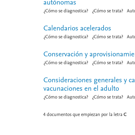
autónomas
¿Cómo se diagnostica?
¿Cómo se trata?
Aut
Calendarios acelerados
¿Cómo se diagnostica?
¿Cómo se trata?
Aut
Conservación y aprovisionamie
¿Cómo se diagnostica?
¿Cómo se trata?
Aut
Consideraciones generales y ca
vacunaciones en el adulto
¿Cómo se diagnostica?
¿Cómo se trata?
Aut
4
documentos que empiezan por la letra
C