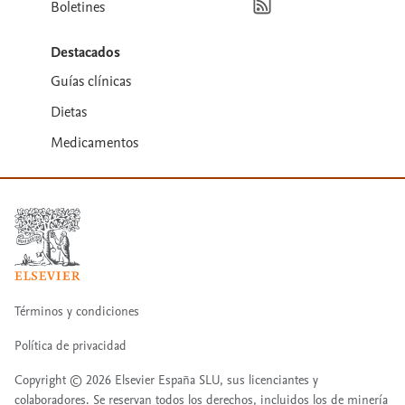
Boletines
Destacados
Guías clínicas
Dietas
Medicamentos
Términos y condiciones
Política de privacidad
Copyright ©
2026
Elsevier España SLU, sus licenciantes y
colaboradores. Se reservan todos los derechos, incluidos los de minería