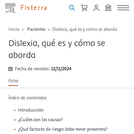
técnicas
Fisterra
...
Inicio
Pacientes
Dislexia, qué es y cómo se aborda
Dislexia, qué es y cómo se
aborda
Fecha de revisión:
12/11/2024
Ficha
Índice de contenidos
Introducción
¿Cuáles son las causas?
¿Qué factores de riesgo debo tener presentes?