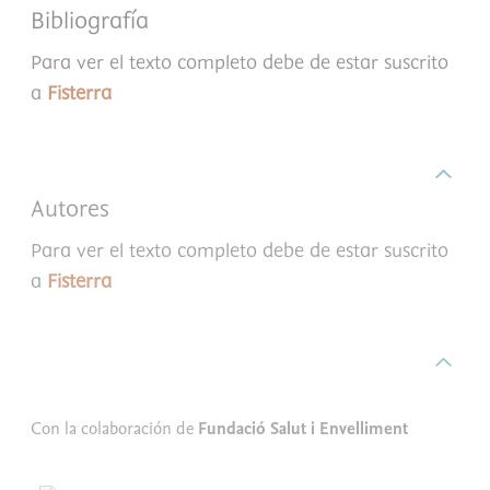
Bibliografía
Para ver el texto completo debe de estar suscrito
a
Fisterra
Autores
Para ver el texto completo debe de estar suscrito
a
Fisterra
Con la colaboración de
Fundació Salut i Envelliment