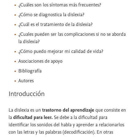
¿Cuáles son los síntomas más frecuentes?
¿Cómo se diagnostica la dislexia?
¿Cuál es el tratamiento de la dislexia?
¿Cuales pueden ser las complicaciones si no se aborda
la dislexia?
¿Cómo puedo mejorar mi calidad de vida?
Asociaciones de apoyo
Bibliografía
Autores
Introducción
La dislexia es un
trastorno del aprendizaje
que consiste en
la
dificultad para leer.
Se debe a la dificultad para
identificar los sonidos del habla y aprender a relacionarlos
con las letras y las palabras (decodificación). En otras