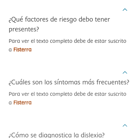
¿Qué factores de riesgo debo tener
presentes?
Para ver el texto completo debe de estar suscrito
a
Fisterra
¿Cuáles son los síntomas más frecuentes?
Para ver el texto completo debe de estar suscrito
a
Fisterra
¿Cómo se diagnostica la dislexia?