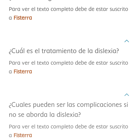
Para ver el texto completo debe de estar suscrito
a
Fisterra
¿Cuál es el tratamiento de la dislexia?
Para ver el texto completo debe de estar suscrito
a
Fisterra
¿Cuales pueden ser las complicaciones si
no se aborda la dislexia?
Para ver el texto completo debe de estar suscrito
a
Fisterra