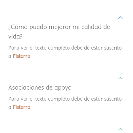
¿Cómo puedo mejorar mi calidad de
vida?
Para ver el texto completo debe de estar suscrito
a
Fisterra
Asociaciones de apoyo
Para ver el texto completo debe de estar suscrito
a
Fisterra