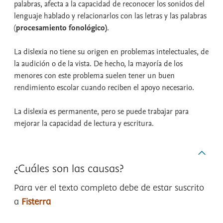
palabras, afecta a la capacidad de reconocer los sonidos del
lenguaje hablado y relacionarlos con las letras y las palabras
(
procesamiento fonológico)
.
La dislexia no tiene su origen en problemas intelectuales, de
la audición o de la vista. De hecho, la mayoría de los
menores con este problema suelen tener un buen
rendimiento escolar cuando reciben el apoyo necesario.
La dislexia es permanente, pero se puede trabajar para
mejorar la capacidad de lectura y escritura.
¿Cuáles son las causas?
Para ver el texto completo debe de estar suscrito
a
Fisterra