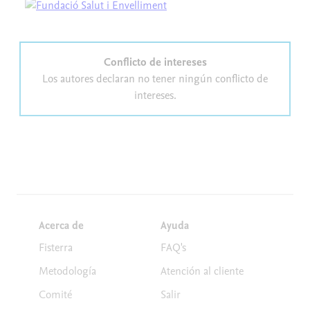
Conflicto de intereses
Los autores declaran no tener ningún conflicto de
intereses.
Acerca de
Ayuda
Fisterra
FAQ's
Metodología
Atención al cliente
Comité
Salir