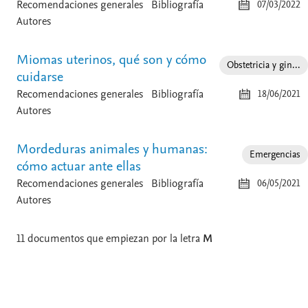
Recomendaciones generales
Bibliografía
07/03/2022
Autores
Miomas uterinos, qué son y cómo
Obstetricia y gin...
cuidarse
Recomendaciones generales
Bibliografía
18/06/2021
Autores
Mordeduras animales y humanas:
Emergencias
cómo actuar ante ellas
Recomendaciones generales
Bibliografía
06/05/2021
Autores
11
documentos que empiezan por la letra
M