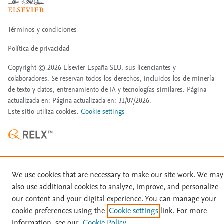
Términos y condiciones
Política de privacidad
Copyright ©
2026
Elsevier España SLU, sus licenciantes y
colaboradores. Se reservan todos los derechos, incluidos los de minería
de texto y datos, entrenamiento de IA y tecnologías similares. Página
actualizada en: Página actualizada en: 31/07/2026.
Este sitio utiliza cookies.
Cookie settings
We use cookies that are necessary to make our site work. We may
also use additional cookies to analyze, improve, and personalize
our content and your digital experience. You can manage your
cookie preferences using the
Cookie settings
link. For more
information, see our
Cookie Policy