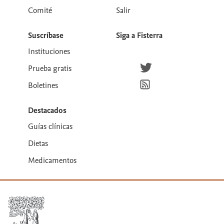
Comité
Salir
Suscríbase
Siga a Fisterra
Instituciones
Síguenos en Twitter
Prueba gratis
Suscríbete para recibir la
Boletines
Destacados
Guías clínicas
Dietas
Medicamentos