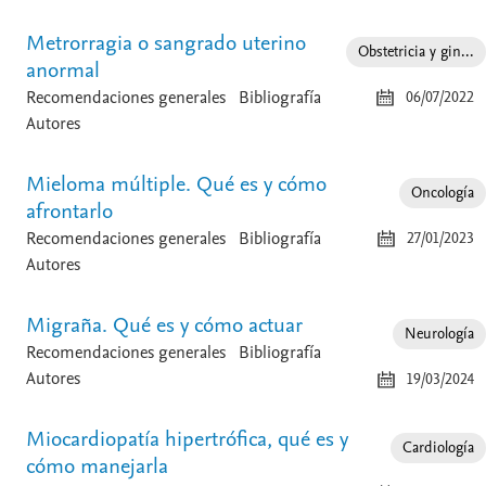
Metrorragia o sangrado uterino
Obstetricia y gin...
anormal
Recomendaciones generales
Bibliografía
06/07/2022
Autores
Mieloma múltiple. Qué es y cómo
Oncología
afrontarlo
Recomendaciones generales
Bibliografía
27/01/2023
Autores
Migraña. Qué es y cómo actuar
Neurología
Recomendaciones generales
Bibliografía
Autores
19/03/2024
Miocardiopatía hipertrófica, qué es y
Cardiología
cómo manejarla