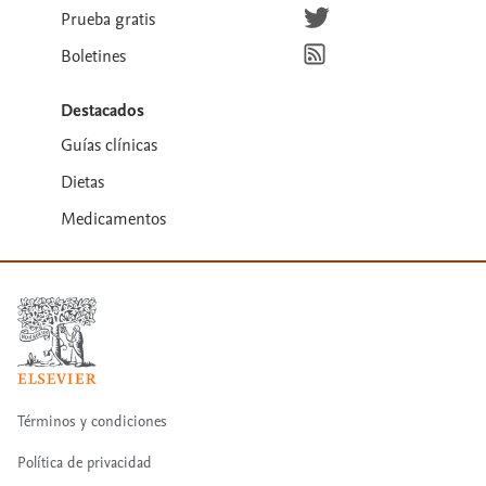
Síguenos en Twitter
Prueba gratis
Suscríbete para recibir la
Boletines
Destacados
Guías clínicas
Dietas
Medicamentos
Términos y condiciones
Política de privacidad