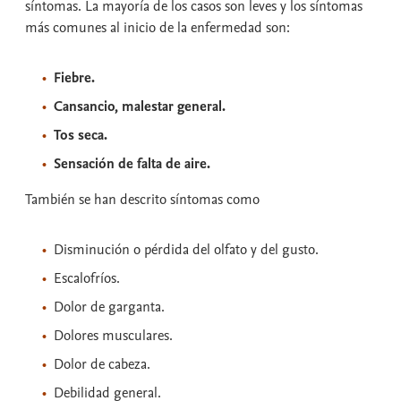
síntomas. La mayoría de los casos son leves y los síntomas
más comunes al inicio de la enfermedad son:
Fiebre.
Cansancio, malestar general.
Tos seca.
Sensación de falta de aire.
También se han descrito síntomas como
Disminución o pérdida del olfato y del gusto.
Escalofríos.
Dolor de garganta.
Dolores musculares.
Dolor de cabeza.
Debilidad general.