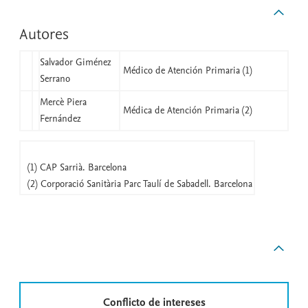
Autores
Salvador Giménez
Médico de Atención Primaria (1)
Serrano
Mercè Piera
Médica de Atención Primaria (2)
Fernández
(1) CAP Sarrià. Barcelona
(2) Corporació Sanitària Parc Taulí de Sabadell. Barcelona
Conflicto de intereses