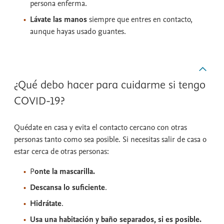
persona enferma.
Lávate las manos
siempre que entres en contacto,
aunque hayas usado guantes.
¿Qué debo hacer para cuidarme si tengo
COVID-19?
Quédate en casa y evita el contacto cercano con otras
personas tanto como sea posible. Si necesitas salir de casa o
estar cerca de otras personas:
P
onte la mascarilla.
Descansa lo suficiente
.
Hidrátate
.
Usa una habitación y baño separados, si es posible.