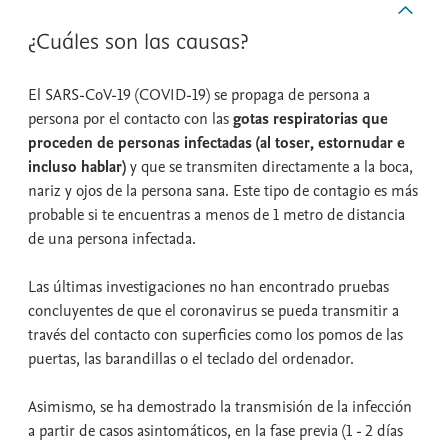
¿Cuáles son las causas?
El SARS-CoV-19 (COVID-19) se propaga de persona a
persona por el contacto con las
gotas respiratorias que
proceden de personas infectadas (al toser, estornudar e
incluso hablar)
y que se transmiten directamente a la boca,
nariz y ojos de la persona sana. Este tipo de contagio es más
probable si te encuentras a menos de 1 metro de distancia
de una persona infectada.
Las últimas investigaciones no han encontrado pruebas
concluyentes de que el coronavirus se pueda transmitir a
través del contacto con superficies como los pomos de las
puertas, las barandillas o el teclado del ordenador.
Asimismo, se ha demostrado la transmisión de la infección
a partir de casos asintomáticos, en la fase previa (1 - 2 días