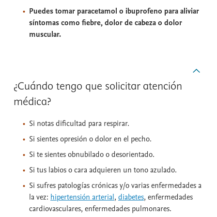
Puedes tomar paracetamol o ibuprofeno para aliviar
síntomas como fiebre, dolor de cabeza o dolor
muscular.
¿Cuándo tengo que solicitar atención
médica?
Si notas dificultad para respirar.
Si sientes opresión o dolor en el pecho.
Si te sientes obnubilado o desorientado.
Si tus labios o cara adquieren un tono azulado.
Si sufres patologías crónicas y/o varias enfermedades a
la vez:
hipertensión arterial
,
diabetes
, enfermedades
cardiovasculares, enfermedades pulmonares.