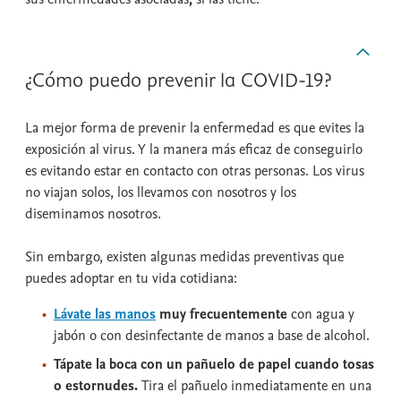
¿Cómo puedo prevenir la COVID-19?
La mejor forma de prevenir la enfermedad es que evites la
exposición al virus. Y la manera más eficaz de conseguirlo
es evitando estar en contacto con otras personas. Los virus
no viajan solos, los llevamos con nosotros y los
diseminamos nosotros.
Sin embargo, existen algunas medidas preventivas que
puedes adoptar en tu vida cotidiana:
Lávate las manos
muy frecuentemente
con agua y
jabón o con desinfectante de manos a base de alcohol.
Tápate la boca con un pañuelo de papel cuando tosas
o estornudes.
Tira el pañuelo inmediatamente en una