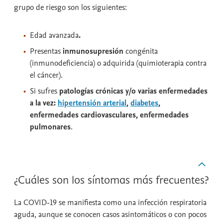
grupo de riesgo son los siguientes:
Edad avanzada
.
Presentas
inmunosupresión
congénita
(inmunodeficiencia) o adquirida (quimioterapia contra
el cáncer).
Si sufres
patologías crónicas y/o varias enfermedades
a la vez:
hipertensión arterial
,
diabetes
,
enfermedades cardiovasculares, enfermedades
pulmonares
.
¿Cuáles son los síntomas más frecuentes?
La COVID-19 se manifiesta como una infección respiratoria
aguda, aunque se conocen casos asintomáticos o con pocos