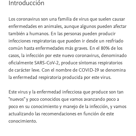
Introducción
Los coronavirus son una familia de virus que suelen causar
enfermedades en animales, aunque algunos pueden afectar
también a humanos. En las personas pueden producir
infecciones respiratorias que pueden ir desde un resfriado
común hasta enfermedades más graves. En el 80% de los
casos, la infección por este nuevo coronavirus, denominado
oficialmente SARS-CoV-2, produce síntomas respiratorios
de carácter leve. Con el nombre de COVID-19 se denomina
la enfermedad respiratoria producida por este virus.
Este virus y la enfermedad infecciosa que produce son tan
"nuevos" y poco conocidos que vamos avanzando poco a
poco en su conocimiento y manejo de la infección, y vamos
actualizando las recomendaciones en función de este
conocimiento.