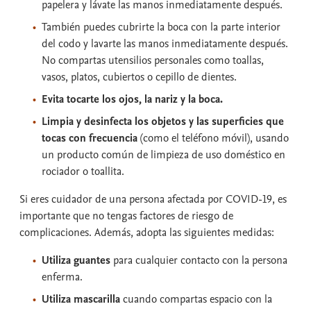
papelera y lávate las manos inmediatamente después.
También puedes cubrirte la boca con la parte interior
del codo y lavarte las manos inmediatamente después.
No compartas utensilios personales como toallas,
vasos, platos, cubiertos o cepillo de dientes.
Evita tocarte los ojos, la nariz y la boca.
Limpia y desinfecta los objetos y las superficies que
tocas con frecuencia
(como el teléfono móvil), usando
un producto común de limpieza de uso doméstico en
rociador o toallita.
Si eres cuidador de una persona afectada por COVID-19, es
importante que no tengas factores de riesgo de
complicaciones. Además, adopta las siguientes medidas:
Utiliza guantes
para cualquier contacto con la persona
enferma.
Utiliza mascarilla
cuando compartas espacio con la