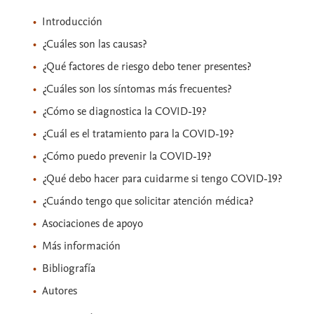
Introducción
¿Cuáles son las causas?
¿Qué factores de riesgo debo tener presentes?
¿Cuáles son los síntomas más frecuentes?
¿Cómo se diagnostica la COVID-19?
¿Cuál es el tratamiento para la COVID-19?
¿Cómo puedo prevenir la COVID-19?
¿Qué debo hacer para cuidarme si tengo COVID-19?
¿Cuándo tengo que solicitar atención médica?
Asociaciones de apoyo
Más información
Bibliografía
Autores