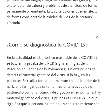
olfato, dolor de cabeza y problemas de atención, de forma
permanente o remitente. Estas alteraciones pueden afectar
de forma considerable la calidad de vida de la persona
afectada.
¿Cómo se diagnostica la COVID-19?
En la actualidad el diagnóstico más fiable de la COVID-19
se basa en la prueba de la PCR (siglas en inglés de la
Reacción en Cadena de la Polimerasa). En esta prueba se
detecta el material genético del virus, si lo hay, en las
personas. Se realiza tomando una muestra del interior de la
nariz o la faringe, que se toma mediante la ayuda de un
bastoncillo con una rotunda de algodón en su punta. Si hay
material genético del virus, la prueba es POSITIVA, lo que
significa que la persona ha tenido un contacto reciente con