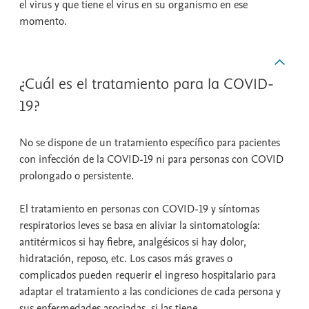
el virus y que tiene el virus en su organismo en ese
momento.
¿Cuál es el tratamiento para la COVID-
19?
No se dispone de un tratamiento específico para pacientes
con infección de la COVID-19 ni para personas con COVID
prolongado o persistente.
El tratamiento en personas con COVID-19 y síntomas
respiratorios leves se basa en aliviar la sintomatología:
antitérmicos si hay fiebre, analgésicos si hay dolor,
hidratación, reposo, etc. Los casos más graves o
complicados pueden requerir el ingreso hospitalario para
adaptar el tratamiento a las condiciones de cada persona y
sus enfermedades asociadas
,
si las tiene.