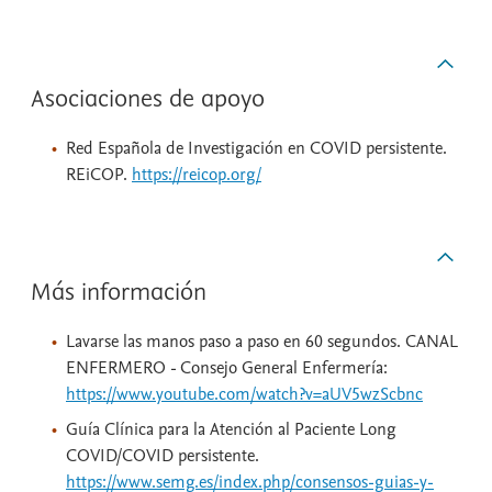
Asociaciones de apoyo
Red Española de Investigación en COVID persistente.
REiCOP.
https://reicop.org/
Más información
Lavarse las manos paso a paso en 60 segundos. CANAL
ENFERMERO - Consejo General Enfermería:
https://www.youtube.com/watch?v=aUV5wzScbnc
Guía Clínica para la Atención al Paciente Long
COVID/COVID persistente.
https://www.semg.es/index.php/consensos-guias-y-