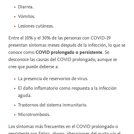
Diarrea.
Vómitos.
Lesiones cutáneas.
Entre el 10% y el 30% de las personas con COVID-19
presentan síntomas meses después de la infección, lo que se
conoce como
COVID prolongado o persistente
. Se
desconoce las causas del COVID prolongado, aunque se
cree que puede deberse a:
La presencia de reservorios de virus.
El daño inflamatorio como respuesta a la infección
aguda.
Trastornos del sistema inmunitario.
Microtrombosis.
Los síntomas más frecuentes en el COVID prolongado o
persistente son fatiga, ahogo, alteraciones del gusto y/o el