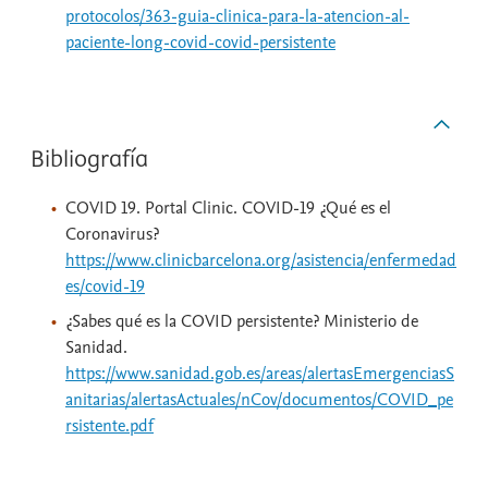
protocolos/363-guia-clinica-para-la-atencion-al-
paciente-long-covid-covid-persistente
Bibliografía
COVID 19. Portal Clinic. COVID-19 ¿Qué es el
Coronavirus?
https://www.clinicbarcelona.org/asistencia/enfermedad
es/covid-19
¿Sabes qué es la COVID persistente? Ministerio de
Sanidad.
https://www.sanidad.gob.es/areas/alertasEmergenciasS
anitarias/alertasActuales/nCov/documentos/COVID_pe
rsistente.pdf