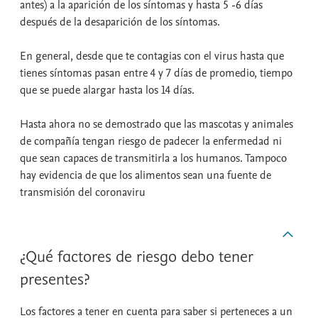
antes) a la aparición de los síntomas y hasta 5 -6 días
después de la desaparición de los síntomas.
En general, desde que te contagias con el virus hasta que
tienes síntomas pasan entre 4 y 7 días de promedio, tiempo
que se puede alargar hasta los 14 días.
Hasta ahora no se demostrado que las mascotas y animales
de compañía tengan riesgo de padecer la enfermedad ni
que sean capaces de transmitirla a los humanos. Tampoco
hay evidencia de que los alimentos sean una fuente de
transmisión del coronaviru
¿Qué factores de riesgo debo tener
presentes?
Los factores a tener en cuenta para saber si perteneces a un