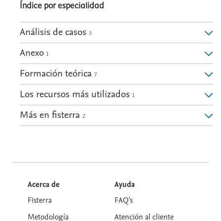
Índice por especialidad
Análisis de casos
3
Anexo
1
Formación teórica
7
Los recursos más utilizados
1
Más en fisterra
2
Acerca de
Ayuda
Fisterra
FAQ's
Metodología
Atención al cliente