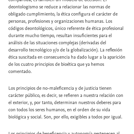
deontologismo se reduce a relacionar las normas de
obligado cumplimiento, la ética configura el carácter de
personas, profesiones y organizaciones humanas. Los
códigos deontológicos, único referente de ética profesional
durante mucho tiempo, resultan insuficientes para el
análisis de las situaciones complejas (derivadas del
desarrollo tecnológico y/o de la globalización). La reflexión
ética suscitada en consecuencia ha dado lugar a la aparición
de los cuatro principios de bioética que ya hemos
comentado.
Los principios de no-maleficencia y de justicia tienen
carácter público, es decir, se refieren a nuestra relación con
el exterior, y, por tanto, determinan nuestros deberes para
con todos los seres humanos, en el orden de su vida
biológica y social. Son, por ello, exigibles a todos por igual.
Los principios de beneficencia y autonomía pertenecen al