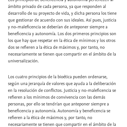
ámbito privado de cada persona, ya que responden al
desarrollo de su proyecto de vida, y dicha persona los tiene
que gestionar de acuerdo con sus ideales. Así pues, justicia
y no-maleficencia se deberían de anteponer siempre a
beneficencia y autonomía. Los dos primeros principios son
los que hay que respetar en la ética de mínimos y los otros
dos se refieren a la ética de máximos y, por tanto, no
necesariamente se tienen que compartir en el ámbito de la
universalización.
Los cuatro principios de la bioética pueden ordenarse,
según una jerarquía de valores que ayuda a la deliberación
en la resolución de conflictos. Justicia y no-maleficencia se
refieren a los mínimos de convivencia con las demás
personas, por ello se tendrían que anteponer siempre a
beneficencia y autonomía. Autonomía y beneficencia se
refieren a la ética de máximos y, por tanto, no
necesariamente se tienen que compartir en el ámbito de la