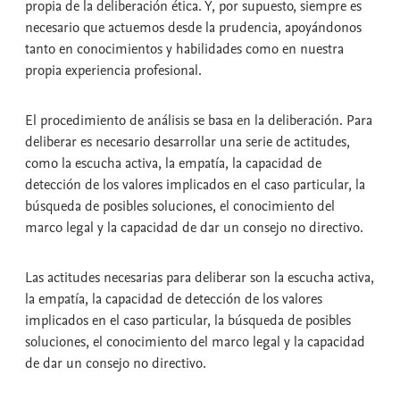
propia de la deliberación ética. Y, por supuesto, siempre es
necesario que actuemos desde la prudencia, apoyándonos
tanto en conocimientos y habilidades como en nuestra
propia experiencia profesional.
El procedimiento de análisis se basa en la deliberación. Para
deliberar es necesario desarrollar una serie de actitudes,
como la escucha activa, la empatía, la capacidad de
detección de los valores implicados en el caso particular, la
búsqueda de posibles soluciones, el conocimiento del
marco legal y la capacidad de dar un consejo no directivo.
Las actitudes necesarias para deliberar son la escucha activa,
la empatía, la capacidad de detección de los valores
implicados en el caso particular, la búsqueda de posibles
soluciones, el conocimiento del marco legal y la capacidad
de dar un consejo no directivo.