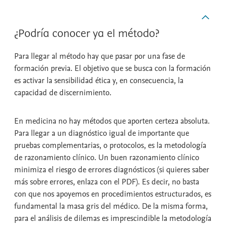
¿Podría conocer ya el método?
Para llegar al método hay que pasar por una fase de
formación previa. El objetivo que se busca con la formación
es activar la sensibilidad ética y, en consecuencia, la
capacidad de discernimiento.
En medicina no hay métodos que aporten certeza absoluta.
Para llegar a un diagnóstico igual de importante que
pruebas complementarias, o protocolos, es la metodología
de razonamiento clínico. Un buen razonamiento clínico
minimiza el riesgo de errores diagnósticos (si quieres saber
más sobre errores, enlaza con el PDF). Es decir, no basta
con que nos apoyemos en procedimientos estructurados, es
fundamental la masa gris del médico. De la misma forma,
para el análisis de dilemas es imprescindible la metodología