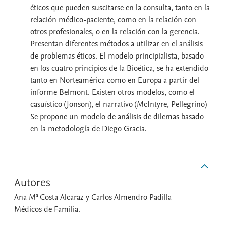
éticos que pueden suscitarse en la consulta, tanto en la
relación médico-paciente, como en la relación con
otros profesionales, o en la relación con la gerencia.
Presentan diferentes métodos a utilizar en el análisis
de problemas éticos. El modelo principialista, basado
en los cuatro principios de la Bioética, se ha extendido
tanto en Norteamérica como en Europa a partir del
informe Belmont. Existen otros modelos, como el
casuístico (Jonson), el narrativo (McIntyre, Pellegrino)
Se propone un modelo de análisis de dilemas basado
en la metodología de Diego Gracia.
Autores
Ana Mª Costa Alcaraz y Carlos Almendro Padilla
Médicos de Familia.