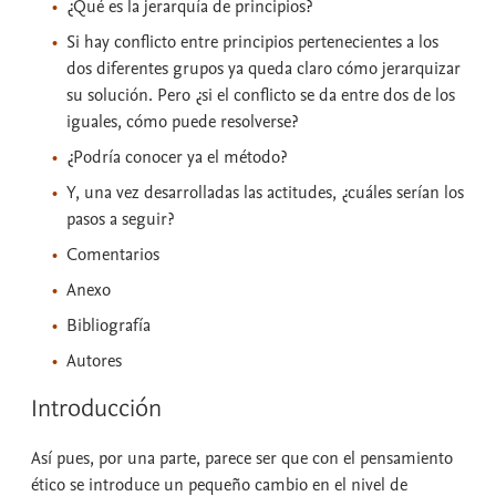
¿Qué es la jerarquía de principios?
Si hay conflicto entre principios pertenecientes a los
dos diferentes grupos ya queda claro cómo jerarquizar
su solución. Pero ¿si el conflicto se da entre dos de los
iguales, cómo puede resolverse?
¿Podría conocer ya el método?
Y, una vez desarrolladas las actitudes, ¿cuáles serían los
pasos a seguir?
Comentarios
Anexo
Bibliografía
Autores
Introducción
Así pues, por una parte, parece ser que con el pensamiento
ético se introduce un pequeño cambio en el nivel de