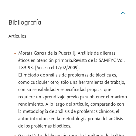
Bibliografía
Artículos
Morata García de la Puerta IJ. Análisis de dilemas
éticos en atención primaria.Revista de la SAMFYC Vol.
1 89-93. [Acceso el 12/02/2009].
El método de análisis de problemas de bioética es,
como cualquier otro, sólo una herramienta de trabajo,
con su sensibilidad y especificidad propias, que
requiere un aprendizaje previo para obtener el máximo
rendimiento. A lo largo del artículo, comparando con
la metodología de análisis de problemas clínicos, el
autor introduce en la metodología propia del análisis
de los problemas bioéticos.
Gracia D. La deliberación moral: el método de la ética