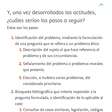
Y, una vez desarrolladas las actitudes,
¿cuáles serían los pasos a seguir?
Estos son los pasos:
Identificación del problema, mediante la formulación
de una pregunta que se refiera a un problema ético:
Descripción del sujeto al que hace referencia el
problema y de sus circunstancias.
Señalamiento del problema o problemas morales
que presenta.
Elección, si hubiera varios problemas, del
considerado prioritario.
Búsqueda bibliográfica que intenta responder a la
pregunta formulada, e identificación de lo aplicable al
caso:
Consultas de casos similares, legislación, códigos