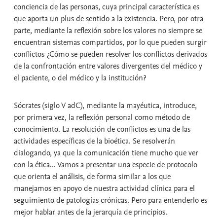
conciencia de las personas, cuya principal característica es
que aporta un plus de sentido a la existencia. Pero, por otra
parte, mediante la reflexión sobre los valores no siempre se
encuentran sistemas compartidos, por lo que pueden surgir
conflictos ¿Cómo se pueden resolver los conflictos derivados
de la confrontación entre valores divergentes del médico y
el paciente, o del médico y la institución?
Sócrates (siglo V adC), mediante la mayéutica, introduce,
por primera vez, la reflexión personal como método de
conocimiento. La resolución de conflictos es una de las
actividades específicas de la bioética. Se resolverán
dialogando, ya que la comunicación tiene mucho que ver
con la ética... Vamos a presentar una especie de protocolo
que orienta el análisis, de forma similar a los que
manejamos en apoyo de nuestra actividad clínica para el
seguimiento de patologías crónicas. Pero para entenderlo es
mejor hablar antes de la jerarquía de principios.