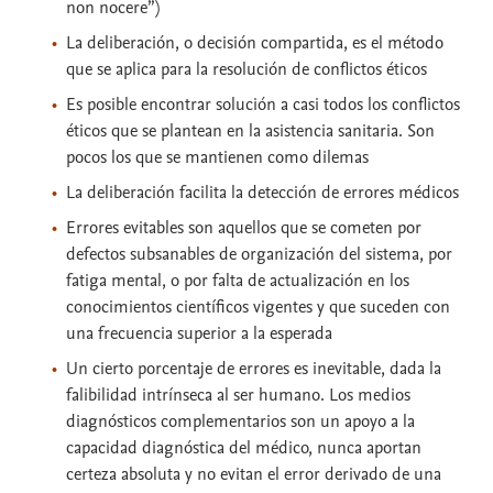
non nocere”)
La deliberación, o decisión compartida, es el método
que se aplica para la resolución de conflictos éticos
Es posible encontrar solución a casi todos los conflictos
éticos que se plantean en la asistencia sanitaria. Son
pocos los que se mantienen como dilemas
La deliberación facilita la detección de errores médicos
Errores evitables son aquellos que se cometen por
defectos subsanables de organización del sistema, por
fatiga mental, o por falta de actualización en los
conocimientos científicos vigentes y que suceden con
una frecuencia superior a la esperada
Un cierto porcentaje de errores es inevitable, dada la
falibilidad intrínseca al ser humano. Los medios
diagnósticos complementarios son un apoyo a la
capacidad diagnóstica del médico, nunca aportan
certeza absoluta y no evitan el error derivado de una