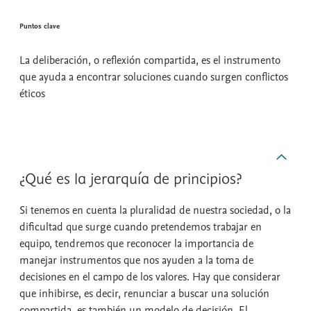
Puntos clave
La deliberación, o reflexión compartida, es el instrumento
que ayuda a encontrar soluciones cuando surgen conflictos
éticos
¿Qué es la jerarquía de principios?
Si tenemos en cuenta la pluralidad de nuestra sociedad, o la
dificultad que surge cuando pretendemos trabajar en
equipo, tendremos que reconocer la importancia de
manejar instrumentos que nos ayuden a la toma de
decisiones en el campo de los valores. Hay que considerar
que inhibirse, es decir, renunciar a buscar una solución
compartida, es también un modelo de decisión. El