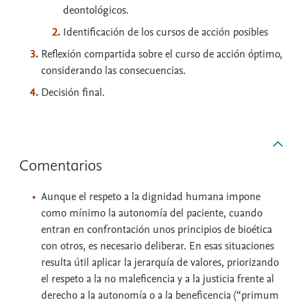
deontológicos.
Identificación de los cursos de acción posibles
Reflexión compartida sobre el curso de acción óptimo,
considerando las consecuencias.
Decisión final.
Comentarios
Aunque el respeto a la dignidad humana impone
como mínimo la autonomía del paciente, cuando
entran en confrontación unos principios de bioética
con otros, es necesario deliberar. En esas situaciones
resulta útil aplicar la jerarquía de valores, priorizando
el respeto a la no maleficencia y a la justicia frente al
derecho a la autonomía o a la beneficencia (“primum