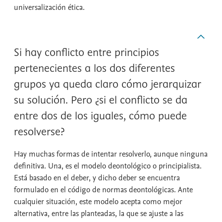
universalización ética.
Si hay conflicto entre principios
pertenecientes a los dos diferentes
grupos ya queda claro cómo jerarquizar
su solución. Pero ¿si el conflicto se da
entre dos de los iguales, cómo puede
resolverse?
Hay muchas formas de intentar resolverlo, aunque ninguna
definitiva. Una, es el modelo deontológico o principialista.
Está basado en el deber, y dicho deber se encuentra
formulado en el código de normas deontológicas. Ante
cualquier situación, este modelo acepta como mejor
alternativa, entre las planteadas, la que se ajuste a las