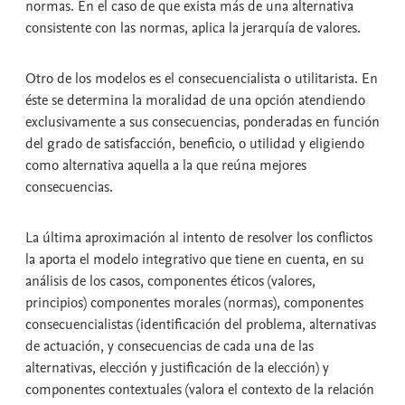
normas. En el caso de que exista más de una alternativa
consistente con las normas, aplica la jerarquía de valores.
Otro de los modelos es el consecuencialista o utilitarista. En
éste se determina la moralidad de una opción atendiendo
exclusivamente a sus consecuencias, ponderadas en función
del grado de satisfacción, beneficio, o utilidad y eligiendo
como alternativa aquella a la que reúna mejores
consecuencias.
La última aproximación al intento de resolver los conflictos
la aporta el modelo integrativo que tiene en cuenta, en su
análisis de los casos, componentes éticos (valores,
principios) componentes morales (normas), componentes
consecuencialistas (identificación del problema, alternativas
de actuación, y consecuencias de cada una de las
alternativas, elección y justificación de la elección) y
componentes contextuales (valora el contexto de la relación