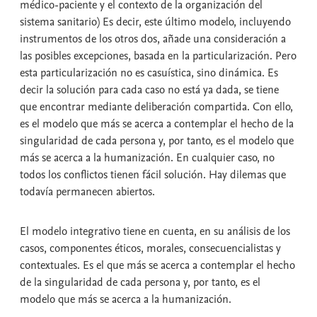
médico-paciente y el contexto de la organización del
sistema sanitario) Es decir, este último modelo, incluyendo
instrumentos de los otros dos, añade una consideración a
las posibles excepciones, basada en la particularización. Pero
esta particularización no es casuística, sino dinámica. Es
decir la solución para cada caso no está ya dada, se tiene
que encontrar mediante deliberación compartida. Con ello,
es el modelo que más se acerca a contemplar el hecho de la
singularidad de cada persona y, por tanto, es el modelo que
más se acerca a la humanización. En cualquier caso, no
todos los conflictos tienen fácil solución. Hay dilemas que
todavía permanecen abiertos.
El modelo integrativo tiene en cuenta, en su análisis de los
casos, componentes éticos, morales, consecuencialistas y
contextuales. Es el que más se acerca a contemplar el hecho
de la singularidad de cada persona y, por tanto, es el
modelo que más se acerca a la humanización.