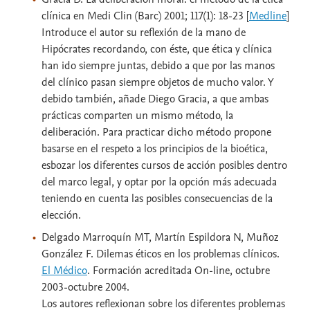
clínica en Medi Clin (Barc) 2001; 117(1): 18-23 [
Medline
]
Introduce el autor su reflexión de la mano de
Hipócrates recordando, con éste, que ética y clínica
han ido siempre juntas, debido a que por las manos
del clínico pasan siempre objetos de mucho valor. Y
debido también, añade Diego Gracia, a que ambas
prácticas comparten un mismo método, la
deliberación. Para practicar dicho método propone
basarse en el respeto a los principios de la bioética,
esbozar los diferentes cursos de acción posibles dentro
del marco legal, y optar por la opción más adecuada
teniendo en cuenta las posibles consecuencias de la
elección.
Delgado Marroquín MT, Martín Espildora N, Muñoz
González F. Dilemas éticos en los problemas clínicos.
El Médico
. Formación acreditada On-line, octubre
2003-octubre 2004.
Los autores reflexionan sobre los diferentes problemas