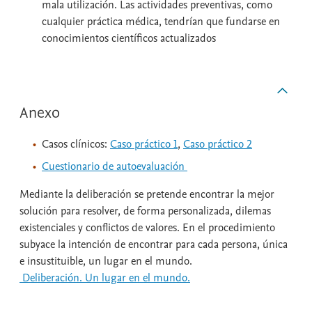
mala utilización. Las actividades preventivas, como
cualquier práctica médica, tendrían que fundarse en
conocimientos científicos actualizados
Anexo
Casos clínicos:
Caso práctico 1
,
Caso práctico 2
Cuestionario de autoevaluación 
Mediante la deliberación se pretende encontrar la mejor
solución para resolver, de forma personalizada, dilemas
existenciales y conflictos de valores. En el procedimiento
subyace la intención de encontrar para cada persona, única
e insustituible, un lugar en el mundo.
 Deliberación. Un lugar en el mundo.