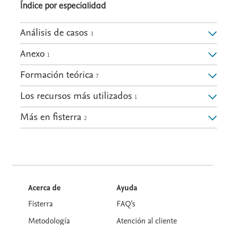
Índice por especialidad
Análisis de casos
3
Anexo
1
Formación teórica
7
Los recursos más utilizados
1
Más en fisterra
2
Acerca de
Ayuda
Fisterra
FAQ's
Metodología
Atención al cliente