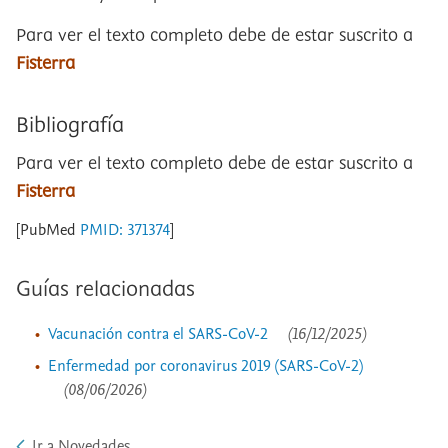
Para ver el texto completo debe de estar suscrito a
Fisterra
Bibliografía
Para ver el texto completo debe de estar suscrito a
Fisterra
[PubMed
PMID: 371374
]
Guías relacionadas
Vacunación contra el SARS-CoV-2
(16/12/2025)
Enfermedad por coronavirus 2019 (SARS-CoV-2)
(08/06/2026)
Ir a Novedades