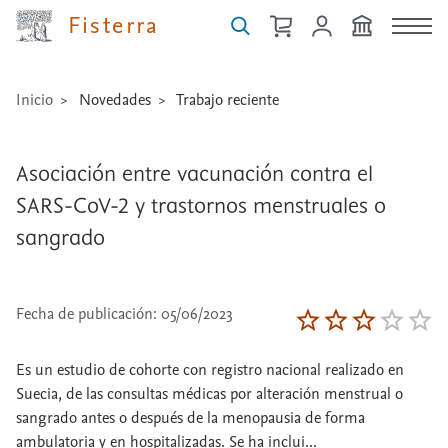
Fisterra
Inicio
Novedades
Trabajo reciente
Asociación entre vacunación contra el
SARS-CoV-2 y trastornos menstruales o
sangrado
Fecha de publicación: 05/06/2023
Es un estudio de cohorte con registro nacional realizado en
Suecia, de las consultas médicas por alteración menstrual o
sangrado antes o después de la menopausia de forma
ambulatoria y en hospitalizadas. Se ha inclui...