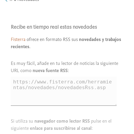
Recibe en tiempo real estas novedades
Fisterra
ofrece en formato RSS sus
novedades y trabajos
recientes
.
Es muy fácil, añade en tu lector de noticias la siguiente
URL como
nueva fuente RSS
:
Si utiliza su
navegador como lector RSS
pulse en el
siguiente
enlace para suscribirse al canal
: