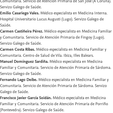
Comunitaria. Servicio de Atención Primaria de San José (A Coruña).
Servizo Galego de Saúde.
Emilio Casariego Vales.
Médico especialista en Medicina Interna.
Hospital Universitario Lucus Augusti (Lugo). Servizo Galego de
Saúde.
Carmen Castiñeira Pérez.
Médico especialista en Medicina Familiar
y Comunitaria. Servicio de Atención Primaria de Fingoy (Lugo).
Servizo Galego de Saúde.
Carmen Costa Ribas.
Médico especialista en Medicina Familiar y
Comunitaria. Centro de Salud de Vila. Ibiza, Illes Balears.
Manuel Domínguez Sardiña.
Médico especialista en Medicina
Familiar y Comunitaria. Servicio de Atención Primaria de Sárdoma.
Servizo Galego de Saúde.
Fernando Lago Deibe.
Médico especialista en Medicina Familiar y
Comunitaria. Servicio de Atención Primaria de Sárdoma. Servizo
Galego de Saúde.
Francisco Javier García Soidán.
Médico especialista en Medicina
Familiar y Comunitaria. Servicio de Atención Primaria de Porriño
(Pontevedra). Servizo Galego de Saúde.