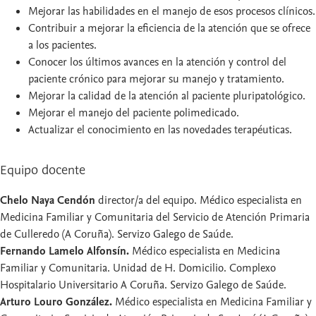
Mejorar las habilidades en el manejo de esos procesos clínicos.
Contribuir a mejorar la eficiencia de la atención que se ofrece
a los pacientes.
Conocer los últimos avances en la atención y control del
paciente crónico para mejorar su manejo y tratamiento.
Mejorar la calidad de la atención al paciente pluripatológico.
Mejorar el manejo del paciente polimedicado.
Actualizar el conocimiento en las novedades terapéuticas.
Equipo docente
Chelo Naya Cendón
director/a del equipo. Médico especialista en
Medicina Familiar y Comunitaria del Servicio de Atención Primaria
de Culleredo (A Coruña). Servizo Galego de Saúde.
Fernando Lamelo Alfonsín.
Médico especialista en Medicina
Familiar y Comunitaria. Unidad de H. Domicilio. Complexo
Hospitalario Universitario A Coruña. Servizo Galego de Saúde.
Arturo Louro González.
Médico especialista en Medicina Familiar y