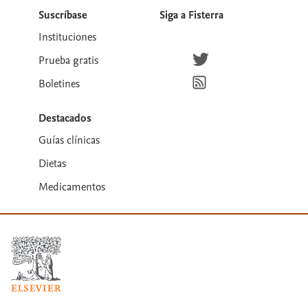
Suscríbase
Siga a Fisterra
Instituciones
Síguenos en Twitter
Prueba gratis
Suscríbete para recibir la
Boletines
Destacados
Guías clínicas
Dietas
Medicamentos