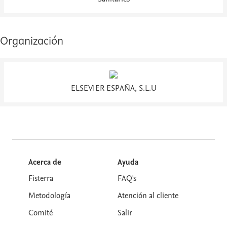
Organización
ELSEVIER ESPAÑA, S.L.U
Acerca de
Ayuda
Fisterra
FAQ's
Metodología
Atención al cliente
Comité
Salir