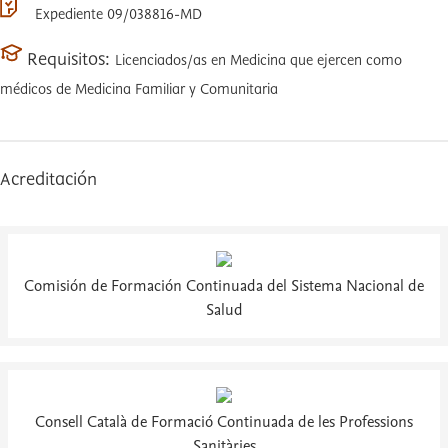
Expediente 09/038816-MD
Requisitos:
Licenciados/as en Medicina que ejercen como
médicos de Medicina Familiar y Comunitaria
Acreditación
Comisión de Formación Continuada del Sistema Nacional de
Salud
Consell Català de Formació Continuada de les Professions
Sanitàries