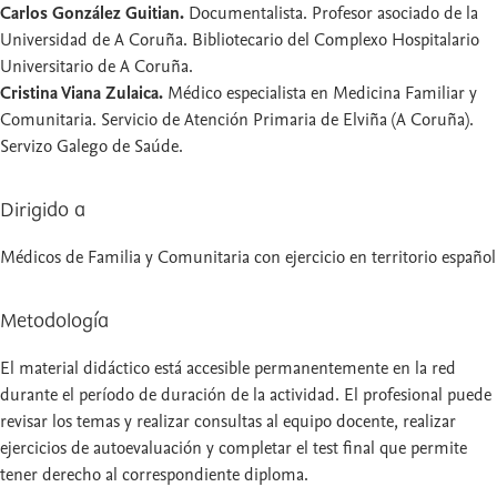
Carlos González Guitian.
Documentalista. Profesor asociado de la
Universidad de A Coruña. Bibliotecario del Complexo Hospitalario
Universitario de A Coruña.
Cristina Viana Zulaica.
Médico especialista en Medicina Familiar y
Comunitaria. Servicio de Atención Primaria de Elviña (A Coruña).
Servizo Galego de Saúde.
Dirigido a
Médicos de Familia y Comunitaria con ejercicio en territorio español
Metodología
El material didáctico está accesible permanentemente en la red
durante el período de duración de la actividad. El profesional puede
revisar los temas y realizar consultas al equipo docente, realizar
ejercicios de autoevaluación y completar el test final que permite
tener derecho al correspondiente diploma.