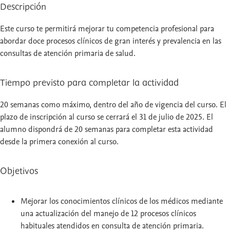
Descripción
Este curso te permitirá mejorar tu competencia profesional para
abordar doce procesos clínicos de gran interés y prevalencia en las
consultas de atención primaria de salud.
Tiempo previsto para completar la actividad
20 semanas como máximo, dentro del año de vigencia del curso. El
plazo de inscripción al curso se cerrará el 31 de julio de 2025. El
alumno dispondrá de 20 semanas para completar esta actividad
desde la primera conexión al curso.
Objetivos
Mejorar los conocimientos clínicos de los médicos mediante
una actualización del manejo de 12 procesos clínicos
habituales atendidos en consulta de atención primaria.