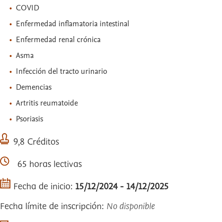
COVID
Enfermedad inflamatoria intestinal
Enfermedad renal crónica
Asma
Infección del tracto urinario
Demencias
Artritis reumatoide
Psoriasis
9,8 Créditos
65 horas lectivas
Fecha de inicio:
15/12/2024 - 14/12/2025
Fecha límite de inscripción:
No disponible