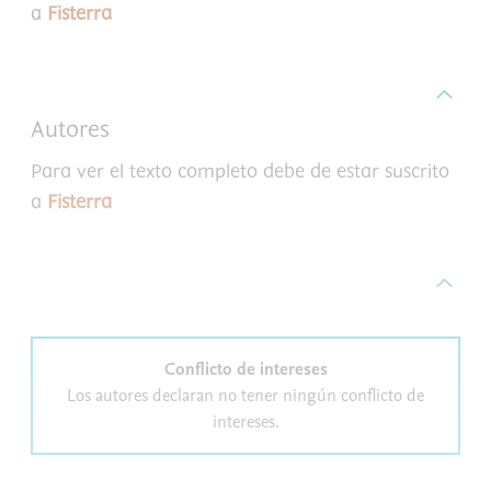
a
Fisterra
Autores
Para ver el texto completo debe de estar suscrito
a
Fisterra
Conflicto de intereses
Los autores declaran no tener ningún conflicto de
intereses.