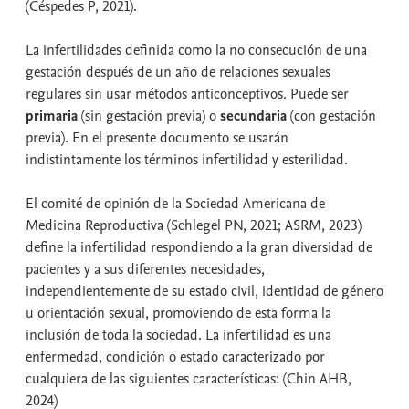
(Céspedes P, 2021).
La infertilidades definida como la no consecución de una
gestación después de un año de relaciones sexuales
regulares sin usar métodos anticonceptivos. Puede ser
primaria
(sin gestación previa) o
secundaria
(con gestación
previa). En el presente documento se usarán
indistintamente los términos infertilidad y esterilidad.
El comité de opinión de la Sociedad Americana de
Medicina Reproductiva (Schlegel PN, 2021; ASRM, 2023)
define la infertilidad respondiendo a la gran diversidad de
pacientes y a sus diferentes necesidades,
independientemente de su estado civil, identidad de género
u orientación sexual, promoviendo de esta forma la
inclusión de toda la sociedad. La infertilidad es una
enfermedad, condición o estado caracterizado por
cualquiera de las siguientes características: (Chin AHB,
2024)