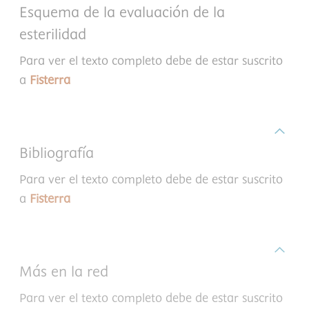
Esquema de la evaluación de la
esterilidad
Para ver el texto completo debe de estar suscrito
a
Fisterra
Bibliografía
Para ver el texto completo debe de estar suscrito
a
Fisterra
Más en la red
Para ver el texto completo debe de estar suscrito