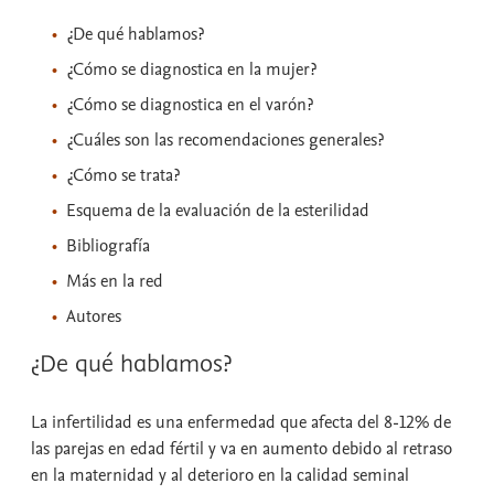
¿De qué hablamos?
¿Cómo se diagnostica en la mujer?
¿Cómo se diagnostica en el varón?
¿Cuáles son las recomendaciones generales?
¿Cómo se trata?
Esquema de la evaluación de la esterilidad
Bibliografía
Más en la red
Autores
¿De qué hablamos?
La infertilidad es una enfermedad que afecta del 8-12% de
las parejas en edad fértil y va en aumento debido al retraso
en la maternidad y al deterioro en la calidad seminal