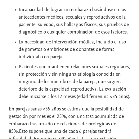
Incapacidad de lograr un embarazo basándose en los
antecedentes médicos, sexuales y reproductivos de la
paciente, su edad, sus hallazgos físicos, sus pruebas de
diagnóstico o cualquier combinación de esos factores.
La necesidad de intervención médica, incluido el uso
de gametos o embriones de donantes de forma
individual o en pareja.
Pacientes que mantienen relaciones sexuales regulares,
sin protección y sin ninguna etiología conocida en
ninguno de los miembros de la pareja, que sugiera
deterioro de la capacidad reproductiva. La evaluación
debe iniciarse a los 12 meses (edad femenina <35 años).
En parejas sanas <35 años se estima que la posibilidad de
gestación por mes es el 25%, con una tasa acumulada de
embarazo tras un año de relaciones desprotegidas de
85%.Esto supone que una de cada 6 parejas tendrá
infertilidad. En mujeres >40 años la tasa de gestación