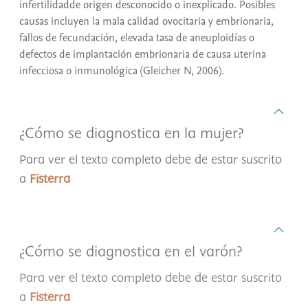
infertilidadde origen desconocido o inexplicado. Posibles
causas incluyen la mala calidad ovocitaria y embrionaria,
fallos de fecundación, elevada tasa de aneuploidías o
defectos de implantación embrionaria de causa uterina
infecciosa o inmunológica (Gleicher N, 2006).
¿Cómo se diagnostica en la mujer?
Para ver el texto completo debe de estar suscrito
a
Fisterra
¿Cómo se diagnostica en el varón?
Para ver el texto completo debe de estar suscrito
a
Fisterra