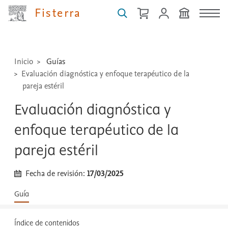
medicamentos,
Fisterra
técnicas
...
Inicio
Guías
Evaluación diagnóstica y enfoque terapéutico de la
pareja estéril
Evaluación diagnóstica y
enfoque terapéutico de la
pareja estéril
Fecha de revisión:
17/03/2025
Guía
Índice de contenidos