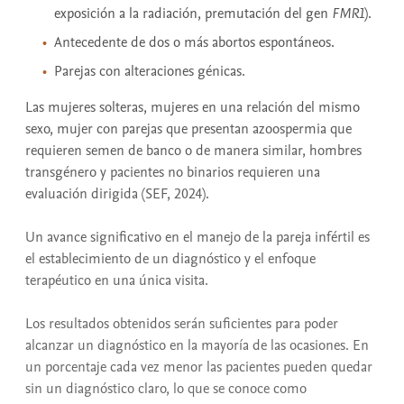
exposición a la radiación, premutación del gen
FMR1
).
Antecedente de dos o más abortos espontáneos.
Parejas con alteraciones génicas.
Las mujeres solteras, mujeres en una relación del mismo
sexo, mujer con parejas que presentan azoospermia que
requieren semen de banco o de manera similar, hombres
transgénero y pacientes no binarios requieren una
evaluación dirigida (SEF, 2024).
Un avance significativo en el manejo de la pareja infértil es
el establecimiento de un diagnóstico y el enfoque
terapéutico en una única visita.
Los resultados obtenidos serán suficientes para poder
alcanzar un diagnóstico en la mayoría de las ocasiones. En
un porcentaje cada vez menor las pacientes pueden quedar
sin un diagnóstico claro, lo que se conoce como