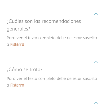
¿Cuáles son las recomendaciones
generales?
Para ver el texto completo debe de estar suscrito
a
Fisterra
¿Cómo se trata?
Para ver el texto completo debe de estar suscrito
a
Fisterra