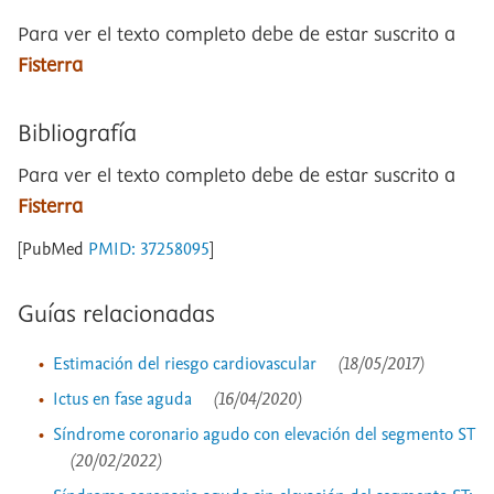
Para ver el texto completo debe de estar suscrito a
Fisterra
Bibliografía
Para ver el texto completo debe de estar suscrito a
Fisterra
[PubMed
PMID: 37258095
]
Guías relacionadas
Estimación del riesgo cardiovascular
(18/05/2017)
Ictus en fase aguda
(16/04/2020)
Síndrome coronario agudo con elevación del segmento ST
(20/02/2022)