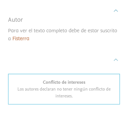
Autor
Para ver el texto completo debe de estar suscrito
a
Fisterra
Conflicto de intereses
Los autores declaran no tener ningún conflicto de
intereses.