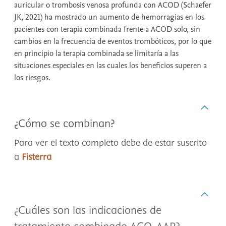
auricular o trombosis venosa profunda con ACOD (Schaefer
JK, 2021) ha mostrado un aumento de hemorragias en los
pacientes con terapia combinada frente a ACOD solo, sin
cambios en la frecuencia de eventos trombóticos, por lo que
en principio la terapia combinada se limitaría a las
situaciones especiales en las cuales los beneficios superen a
los riesgos.
¿Cómo se combinan?
Para ver el texto completo debe de estar suscrito
a
Fisterra
¿Cuáles son las indicaciones de