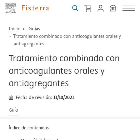
...
Fisterra
Inicio
Guías
Tratamiento combinado con anticoagulantes orales y
antiagregantes
Tratamiento combinado con
anticoagulantes orales y
antiagregantes
Fecha de revisión:
11/10/2021
Guía
Índice de contenidos