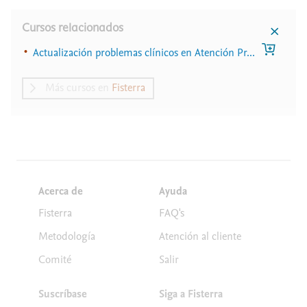
Cursos relacionados
Actualización problemas clínicos en Atención Pr...
Más cursos en
Fisterra
Acerca de
Ayuda
Fisterra
FAQ's
Metodología
Atención al cliente
Comité
Salir
Suscríbase
Siga a Fisterra