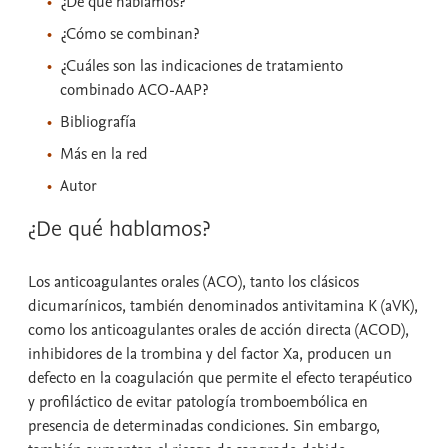
¿De qué hablamos?
¿Cómo se combinan?
¿Cuáles son las indicaciones de tratamiento
combinado ACO-AAP?
Bibliografía
Más en la red
Autor
¿De qué hablamos?
Los anticoagulantes orales (ACO), tanto los clásicos
dicumarínicos, también denominados antivitamina K (aVK),
como los anticoagulantes orales de acción directa (ACOD),
inhibidores de la trombina y del factor Xa, producen un
defecto en la coagulación que permite el efecto terapéutico
y profiláctico de evitar patología tromboembólica en
presencia de determinadas condiciones. Sin embargo,