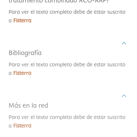
tratamiento combinado ACO-AAP?
Para ver el texto completo debe de estar suscrito
a
Fisterra
Bibliografía
Para ver el texto completo debe de estar suscrito
a
Fisterra
Más en la red
Para ver el texto completo debe de estar suscrito
a
Fisterra