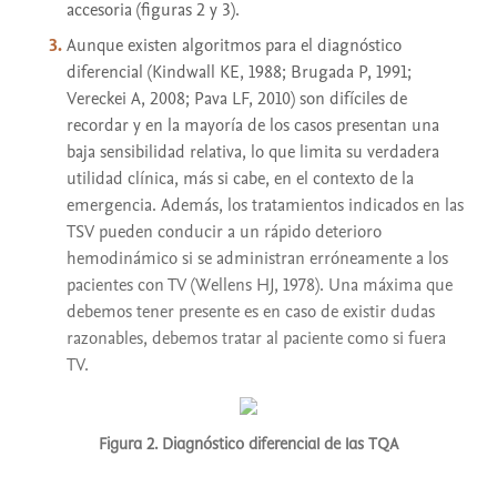
accesoria (figuras 2 y 3).
Aunque existen algoritmos para el diagnóstico
diferencial (Kindwall KE, 1988; Brugada P, 1991;
Vereckei A, 2008; Pava LF, 2010) son difíciles de
recordar y en la mayoría de los casos presentan una
baja sensibilidad relativa, lo que limita su verdadera
utilidad clínica, más si cabe, en el contexto de la
emergencia. Además, los tratamientos indicados en las
TSV pueden conducir a un rápido deterioro
hemodinámico si se administran erróneamente a los
pacientes con TV (Wellens HJ, 1978). Una máxima que
debemos tener presente es en caso de existir dudas
razonables, debemos tratar al paciente como si fuera
TV.
Figura 2. Diagnóstico diferencial de las TQA