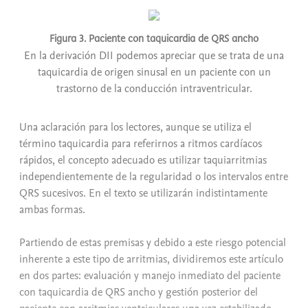
Figura 3. Paciente con taquicardia de QRS ancho
En la derivación DII podemos apreciar que se trata de una
taquicardia de origen sinusal en un paciente con un
trastorno de la conducción intraventricular.
Una aclaración para los lectores, aunque se utiliza el
término taquicardia para referirnos a ritmos cardíacos
rápidos, el concepto adecuado es utilizar taquiarritmias
independientemente de la regularidad o los intervalos entre
QRS sucesivos. En el texto se utilizarán indistintamente
ambas formas.
Partiendo de estas premisas y debido a este riesgo potencial
inherente a este tipo de arritmias, dividiremos este artículo
en dos partes: evaluación y manejo inmediato del paciente
con taquicardia de QRS ancho y gestión posterior del