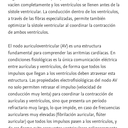
vacíen completamente y los ventrículos se llenen antes de la
sístole ventricular. La conducción dentro de los ventrículos,
a través de las fibras especializadas, permite también
optimizar la sístole ventricular al coordinar la contracción
de ambos ventrículos.
El nodo auriculoventricular (AV) es una estructura
fundamental para comprender las arritmias cardíacas. En
condiciones fisiológicas es la única comunicación eléctrica
entre aurículas y ventrículos, de forma que todos los
impulsos que llegan a los ventrículos deben atravesar esta
estructura. Las propiedades electrofisiológicas del nodo AV
no solo permiten retrasar el impulso (velocidad de
conducción muy lenta) para coordinar la contracción de
aurículas y ventrículos, sino que presenta un período
refractario muy largo, lo que impide, en caso de frecuencias
auriculares muy elevadas (fibrilación auricular, flúter
auricular) que todos los impulsos pasen a los ventrículos, y