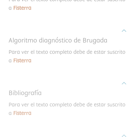
a
Fisterra
Algoritmo diagnóstico de Brugada
Para ver el texto completo debe de estar suscrito
a
Fisterra
Bibliografía
Para ver el texto completo debe de estar suscrito
a
Fisterra