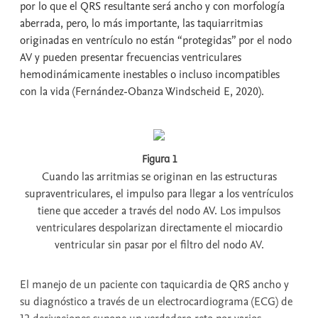
por lo que el QRS resultante será ancho y con morfología
aberrada, pero, lo más importante, las taquiarritmias
originadas en ventrículo no están “protegidas” por el nodo
AV y pueden presentar frecuencias ventriculares
hemodinámicamente inestables o incluso incompatibles
con la vida (Fernández-Obanza Windscheid E, 2020).
Figura 1
Cuando las arritmias se originan en las estructuras
supraventriculares, el impulso para llegar a los ventrículos
tiene que acceder a través del nodo AV. Los impulsos
ventriculares despolarizan directamente el miocardio
ventricular sin pasar por el filtro del nodo AV.
El manejo de un paciente con taquicardia de QRS ancho y
su diagnóstico a través de un electrocardiograma (ECG) de