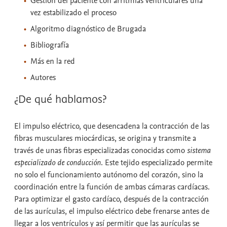
Gestión del paciente con arritmias ventriculares una
vez estabilizado el proceso
Algoritmo diagnóstico de Brugada
Bibliografía
Más en la red
Autores
¿De qué hablamos?
El impulso eléctrico, que desencadena la contracción de las
fibras musculares miocárdicas, se origina y transmite a
través de unas fibras especializadas conocidas como
sistema
especializado de conducción
. Este tejido especializado permite
no solo el funcionamiento autónomo del corazón, sino la
coordinación entre la función de ambas cámaras cardíacas.
Para optimizar el gasto cardíaco, después de la contracción
de las aurículas, el impulso eléctrico debe frenarse antes de
llegar a los ventrículos y así permitir que las aurículas se