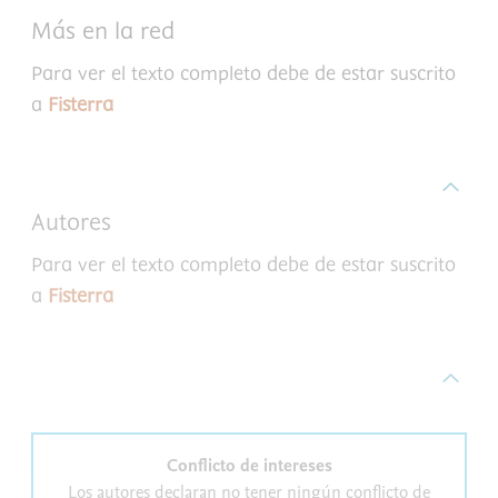
Más en la red
Para ver el texto completo debe de estar suscrito
a
Fisterra
Autores
Para ver el texto completo debe de estar suscrito
a
Fisterra
Conflicto de intereses
Los autores declaran no tener ningún conflicto de