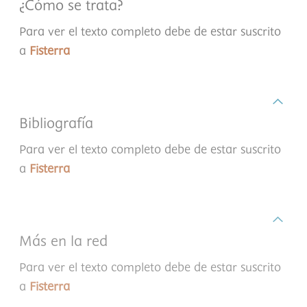
¿Cómo se trata?
Para ver el texto completo debe de estar suscrito
a
Fisterra
Bibliografía
Para ver el texto completo debe de estar suscrito
a
Fisterra
Más en la red
Para ver el texto completo debe de estar suscrito
a
Fisterra