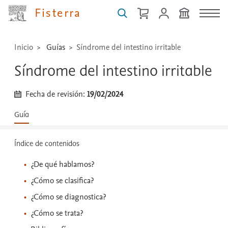
Fisterra
...
Inicio
Guías
Síndrome del intestino irritable
Síndrome del intestino irritable
Fecha de revisión:
19/02/2024
Guía
Índice de contenidos
¿De qué hablamos?
¿Cómo se clasifica?
¿Cómo se diagnostica?
¿Cómo se trata?