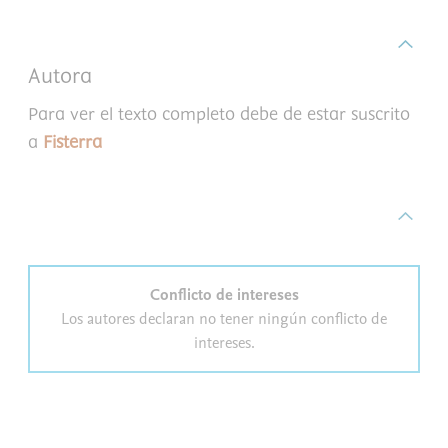
Autora
Para ver el texto completo debe de estar suscrito
a
Fisterra
Conflicto de intereses
Los autores declaran no tener ningún conflicto de
intereses.