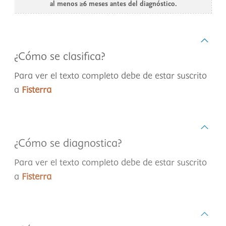
al menos ≥6 meses antes del diagnóstico.
¿Cómo se clasifica?
Para ver el texto completo debe de estar suscrito
a
Fisterra
¿Cómo se diagnostica?
Para ver el texto completo debe de estar suscrito
a
Fisterra