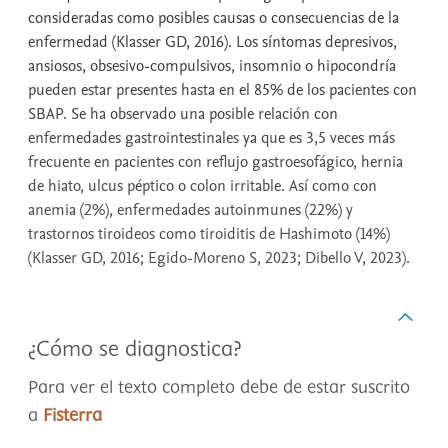
consideradas como posibles causas o consecuencias de la
enfermedad (Klasser GD, 2016). Los síntomas depresivos,
ansiosos, obsesivo-compulsivos, insomnio o hipocondría
pueden estar presentes hasta en el 85% de los pacientes con
SBAP. Se ha observado una posible relación con
enfermedades gastrointestinales ya que es 3,5 veces más
frecuente en pacientes con reflujo gastroesofágico, hernia
de hiato, ulcus péptico o colon irritable. Así como con
anemia (2%), enfermedades autoinmunes (22%) y
trastornos tiroideos como tiroiditis de Hashimoto (14%)
(Klasser GD, 2016; Egido-Moreno S, 2023; Dibello V, 2023).
¿Cómo se diagnostica?
Para ver el texto completo debe de estar suscrito
a
Fisterra