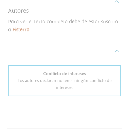
Autores
Para ver el texto completo debe de estar suscrito
a
Fisterra
Conflicto de intereses
Los autores declaran no tener ningún conflicto de
intereses.