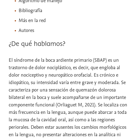
Algoritmo de manejo
Bibliografía
Más en la red
Autores
¿De qué hablamos?
El síndrome de la boca ardiente primario (SBAP) es un
trastorno de dolor nociplástico, es decir, que engloba al
dolor nociceptivo y neuropático orofacial. Es crónico e
idiopático, su intensidad varía entre grave y moderada. Se
caracteriza por una sensación de quemazón dolorosa
bilateral en la boca y suele acompañarse de un importante
componente funcional (Orliaguet M, 2021). Se localiza con
más frecuencia en la lengua, aunque puede abarcar a toda
la mucosa de la cavidad oral, así como a las regiones
periorales. Deben estar ausentes los cambios morfológicos
en la lengua, no presentar alteraciones en la analítica ni