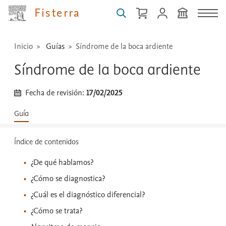
...
Fisterra
Inicio
Guías
Síndrome de la boca ardiente
Síndrome de la boca ardiente
Fecha de revisión:
17/02/2025
Guía
Índice de contenidos
¿De qué hablamos?
¿Cómo se diagnostica?
¿Cuál es el diagnóstico diferencial?
¿Cómo se trata?