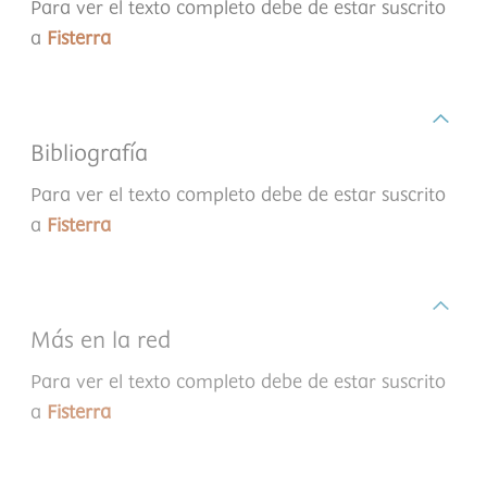
Para ver el texto completo debe de estar suscrito
a
Fisterra
Bibliografía
Para ver el texto completo debe de estar suscrito
a
Fisterra
Más en la red
Para ver el texto completo debe de estar suscrito
a
Fisterra