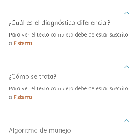
¿Cuál es el diagnóstico diferencial?
Para ver el texto completo debe de estar suscrito
a
Fisterra
¿Cómo se trata?
Para ver el texto completo debe de estar suscrito
a
Fisterra
Algoritmo de manejo