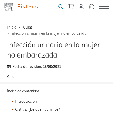
técnicas
Fisterra
...
Inicio
Guías
Infección urinaria en la mujer no embarazada
Infección urinaria en la mujer
no embarazada
Fecha de revisión:
18/08/2021
Guía
Índice de contenidos
Introducción
Cistitis: ¿De qué hablamos?