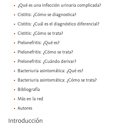
¿Qué es una infección urinaria complicada?
Cistitis: ¿Cómo se diagnostica?
Cistitis: ¿Cuál es el diagnóstico diferencial?
Cistitis: ¿Cómo se trata?
Pielonefritis: ¿Qué es?
Pielonefritis: ¿Cómo se trata?
Pielonefritis: ¿Cuándo derivar?
Bacteriuria asintomática: ¿Qué es?
Bacteriuria asintomática: ¿Cómo se trata?
Bibliografía
Más en la red
Autores
Introducción