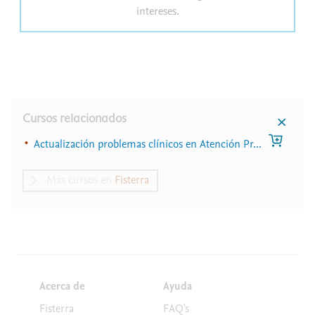
intereses.
Cursos relacionados
Actualización problemas clínicos en Atención Pr...
Más cursos en
Fisterra
Acerca de
Ayuda
Fisterra
FAQ's