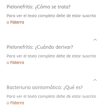
Pielonefritis: ¿Cómo se trata?
Para ver el texto completo debe de estar suscrito
a
Fisterra
Pielonefritis: ¿Cuándo derivar?
Para ver el texto completo debe de estar suscrito
a
Fisterra
Bacteriuria asintomática: ¿Qué es?
Para ver el texto completo debe de estar suscrito
a
Fisterra