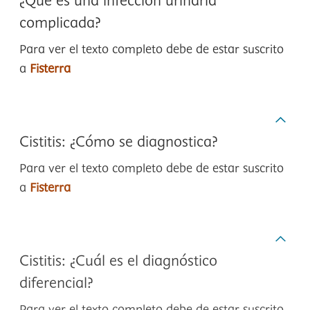
¿Qué es una infección urinaria
complicada?
Para ver el texto completo debe de estar suscrito
a
Fisterra
Cistitis: ¿Cómo se diagnostica?
Para ver el texto completo debe de estar suscrito
a
Fisterra
Cistitis: ¿Cuál es el diagnóstico
diferencial?