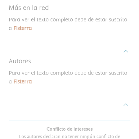
Más en la red
Para ver el texto completo debe de estar suscrito
a
Fisterra
Autores
Para ver el texto completo debe de estar suscrito
a
Fisterra
Conflicto de intereses
Los autores declaran no tener ningún conflicto de