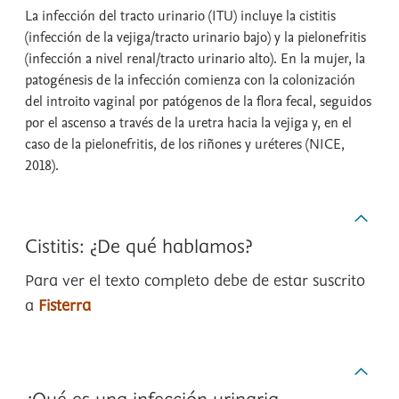
La infección del tracto urinario (ITU) incluye la cistitis
(infección de la vejiga/tracto urinario bajo) y la pielonefritis
(infección a nivel renal/tracto urinario alto). En la mujer, la
patogénesis de la infección comienza con la colonización
del introito vaginal por patógenos de la flora fecal, seguidos
por el ascenso a través de la uretra hacia la vejiga y, en el
caso de la pielonefritis, de los riñones y uréteres (NICE,
2018).
Cistitis: ¿De qué hablamos?
Para ver el texto completo debe de estar suscrito
a
Fisterra