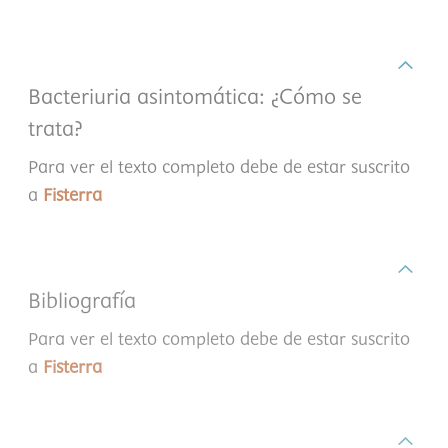
Bacteriuria asintomática: ¿Cómo se
trata?
Para ver el texto completo debe de estar suscrito
a
Fisterra
Bibliografía
Para ver el texto completo debe de estar suscrito
a
Fisterra