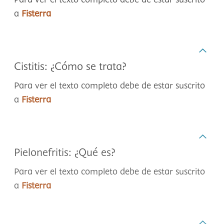
Para ver el texto completo debe de estar suscrito
a
Fisterra
Cistitis: ¿Cómo se trata?
Para ver el texto completo debe de estar suscrito
a
Fisterra
Pielonefritis: ¿Qué es?
Para ver el texto completo debe de estar suscrito
a
Fisterra