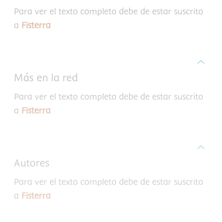
Para ver el texto completo debe de estar suscrito
a
Fisterra
Más en la red
Para ver el texto completo debe de estar suscrito
a
Fisterra
Autores
Para ver el texto completo debe de estar suscrito
a
Fisterra