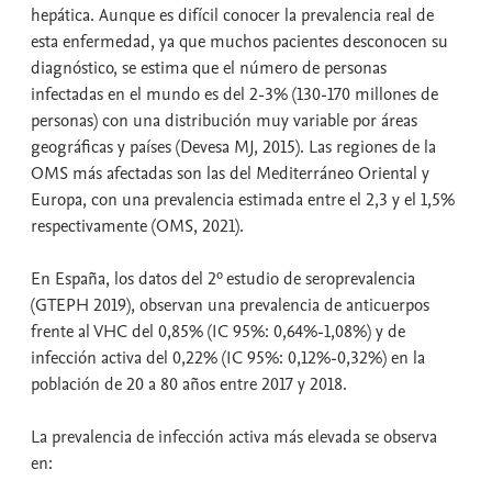
hepática. Aunque es difícil conocer la prevalencia real de
esta enfermedad, ya que muchos pacientes desconocen su
diagnóstico, se estima que el número de personas
infectadas en el mundo es del 2-3% (130-170 millones de
personas) con una distribución muy variable por áreas
geográficas y países (Devesa MJ, 2015). Las regiones de la
OMS más afectadas son las del Mediterráneo Oriental y
Europa, con una prevalencia estimada entre el 2,3 y el 1,5%
respectivamente (OMS, 2021).
En España, los datos del 2º estudio de seroprevalencia
(GTEPH 2019), observan una prevalencia de anticuerpos
frente al VHC del 0,85% (IC 95%: 0,64%-1,08%) y de
infección activa del 0,22% (IC 95%: 0,12%-0,32%) en la
población de 20 a 80 años entre 2017 y 2018.
La prevalencia de infección activa más elevada se observa
en: