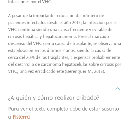
infecciones por el VHC.
A pesar de la importante reducción del número de
pacientes infectados desde el año 2015, la infección por el
VHC continúa siendo una causa frecuente y evitable de
cirrosis hepática y hepatocarcinoma. Pese al marcado
descenso del VHC como causa de trasplante, se observa una
estabilización en los últimos 2 años, siendo la causa de
cerca del 20% de los trasplantes, a expensas probablemente
del desarrollo de carcinoma hepatocelular sobre cirrosis por
VHC, una vez erradicado este (Berenguer M, 2018).
¿A quién y cómo realizar cribado?
Para ver el texto completo debe de estar suscrito
a
Fisterra