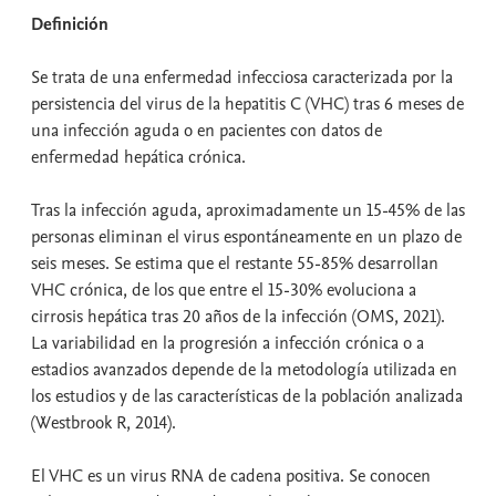
Definición
Se trata de una enfermedad infecciosa caracterizada por la
persistencia del virus de la hepatitis C (VHC) tras 6 meses de
una infección aguda o en pacientes con datos de
enfermedad hepática crónica.
Tras la infección aguda, aproximadamente un 15-45% de las
personas eliminan el virus espontáneamente en un plazo de
seis meses. Se estima que el restante 55-85% desarrollan
VHC crónica, de los que entre el 15-30% evoluciona a
cirrosis hepática tras 20 años de la infección (OMS, 2021).
La variabilidad en la progresión a infección crónica o a
estadios avanzados depende de la metodología utilizada en
los estudios y de las características de la población analizada
(Westbrook R, 2014).
El VHC es un virus RNA de cadena positiva. Se conocen