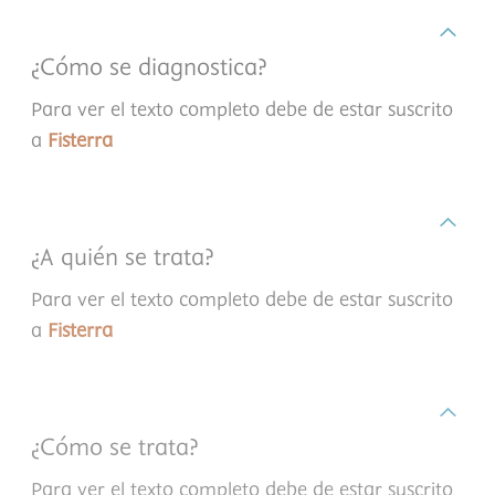
¿Cómo se diagnostica?
Para ver el texto completo debe de estar suscrito
a
Fisterra
¿A quién se trata?
Para ver el texto completo debe de estar suscrito
a
Fisterra
¿Cómo se trata?
Para ver el texto completo debe de estar suscrito