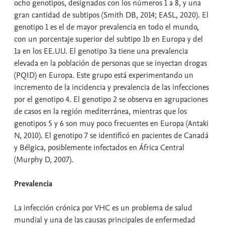
ocho genotipos, designados con los números 1 a 8, y una
gran cantidad de subtipos (Smith DB, 2014; EASL, 2020). El
genotipo 1 es el de mayor prevalencia en todo el mundo,
con un porcentaje superior del subtipo 1b en Europa y del
1a en los EE.UU. El genotipo 3a tiene una prevalencia
elevada en la población de personas que se inyectan drogas
(PQID) en Europa. Este grupo está experimentando un
incremento de la incidencia y prevalencia de las infecciones
por el genotipo 4. El genotipo 2 se observa en agrupaciones
de casos en la región mediterránea, mientras que los
genotipos 5 y 6 son muy poco frecuentes en Europa (Antaki
N, 2010). El genotipo 7 se identificó en pacientes de Canadá
y Bélgica, posiblemente infectados en África Central
(Murphy D, 2007).
Prevalencia
La infección crónica por VHC es un problema de salud
mundial y una de las causas principales de enfermedad