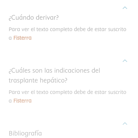
¿Cuándo derivar?
Para ver el texto completo debe de estar suscrito
a
Fisterra
¿Cuáles son las indicaciones del
trasplante hepático?
Para ver el texto completo debe de estar suscrito
a
Fisterra
Bibliografía