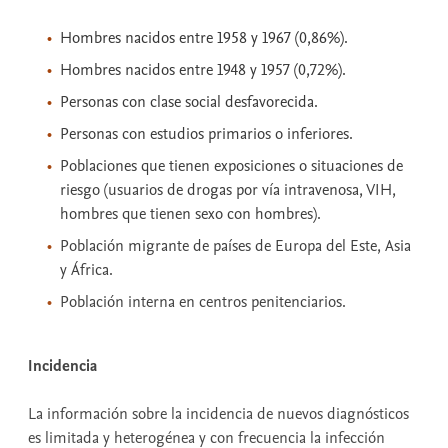
Hombres nacidos entre 1958 y 1967 (0,86%).
Hombres nacidos entre 1948 y 1957 (0,72%).
Personas con clase social desfavorecida.
Personas con estudios primarios o inferiores.
Poblaciones que tienen exposiciones o situaciones de
riesgo (usuarios de drogas por vía intravenosa, VIH,
hombres que tienen sexo con hombres).
Población migrante de países de Europa del Este, Asia
y África.
Población interna en centros penitenciarios.
Incidencia
La información sobre la incidencia de nuevos diagnósticos
es limitada y heterogénea y con frecuencia la infección