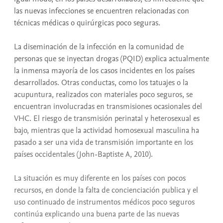
las nuevas infecciones se encuentren relacionadas con
técnicas médicas o quirúrgicas poco seguras.
La diseminación de la infección en la comunidad de
personas que se inyectan drogas (PQID) explica actualmente
la inmensa mayoría de los casos incidentes en los países
desarrollados. Otras conductas, como los tatuajes o la
acupuntura, realizados con materiales poco seguros, se
encuentran involucradas en transmisiones ocasionales del
VHC. El riesgo de transmisión perinatal y heterosexual es
bajo, mientras que la actividad homosexual masculina ha
pasado a ser una vida de transmisión importante en los
países occidentales (John-Baptiste A, 2010).
La situación es muy diferente en los países con pocos
recursos, en donde la falta de concienciación publica y el
uso continuado de instrumentos médicos poco seguros
continúa explicando una buena parte de las nuevas