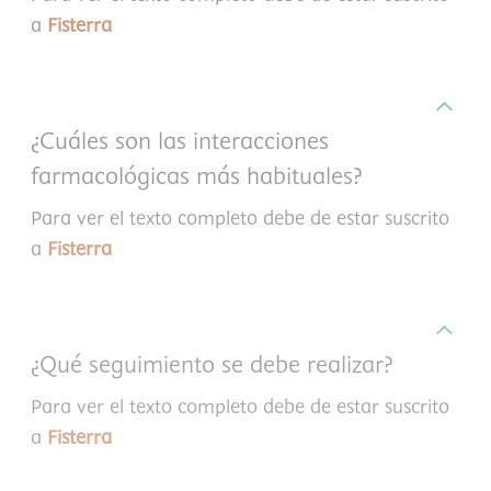
a
Fisterra
¿Cuáles son las interacciones
farmacológicas más habituales?
Para ver el texto completo debe de estar suscrito
a
Fisterra
¿Qué seguimiento se debe realizar?
Para ver el texto completo debe de estar suscrito
a
Fisterra