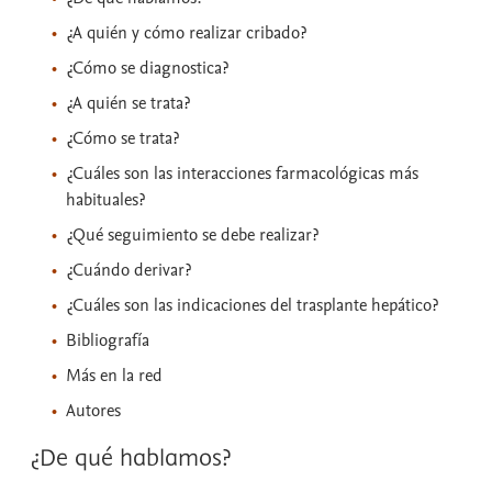
¿A quién y cómo realizar cribado?
¿Cómo se diagnostica?
¿A quién se trata?
¿Cómo se trata?
¿Cuáles son las interacciones farmacológicas más
habituales?
¿Qué seguimiento se debe realizar?
¿Cuándo derivar?
¿Cuáles son las indicaciones del trasplante hepático?
Bibliografía
Más en la red
Autores
¿De qué hablamos?