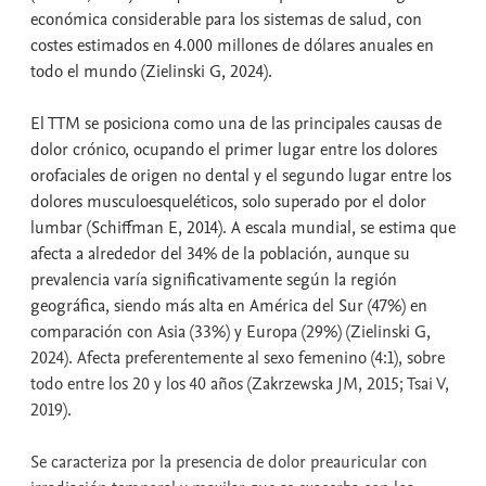
económica considerable para los sistemas de salud, con
costes estimados en 4.000 millones de dólares anuales en
todo el mundo (Zielinski G, 2024).
El TTM se posiciona como una de las principales causas de
dolor crónico, ocupando el primer lugar entre los dolores
orofaciales de origen no dental y el segundo lugar entre los
dolores musculoesqueléticos, solo superado por el dolor
lumbar (Schiffman E, 2014). A escala mundial, se estima que
afecta a alrededor del 34% de la población, aunque su
prevalencia varía significativamente según la región
geográfica, siendo más alta en América del Sur (47%) en
comparación con Asia (33%) y Europa (29%) (Zielinski G,
2024). Afecta preferentemente al sexo femenino (4:1), sobre
todo entre los 20 y los 40 años (Zakrzewska JM, 2015; Tsai V,
2019).
Se caracteriza por la presencia de dolor preauricular con