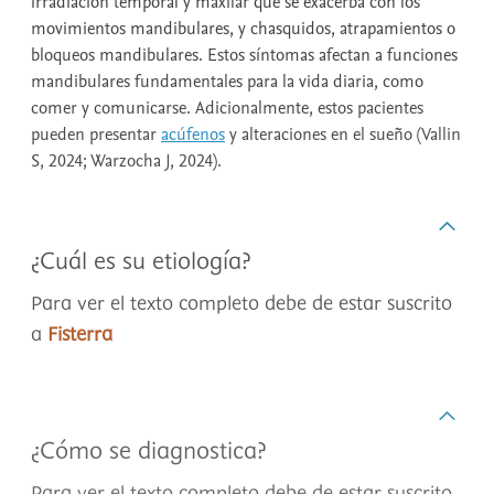
irradiación temporal y maxilar que se exacerba con los
movimientos mandibulares, y chasquidos, atrapamientos o
bloqueos mandibulares. Estos síntomas afectan a funciones
mandibulares fundamentales para la vida diaria, como
comer y comunicarse. Adicionalmente, estos pacientes
pueden presentar
acúfenos
y alteraciones en el sueño (Vallin
S, 2024; Warzocha J, 2024).
¿Cuál es su etiología?
Para ver el texto completo debe de estar suscrito
a
Fisterra
¿Cómo se diagnostica?