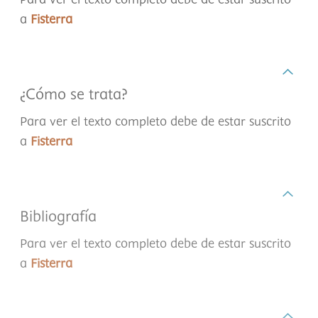
Para ver el texto completo debe de estar suscrito
a
Fisterra
¿Cómo se trata?
Para ver el texto completo debe de estar suscrito
a
Fisterra
Bibliografía
Para ver el texto completo debe de estar suscrito
a
Fisterra