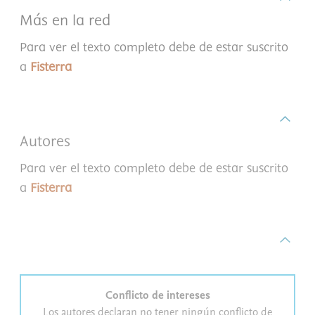
Más en la red
Para ver el texto completo debe de estar suscrito
a
Fisterra
Autores
Para ver el texto completo debe de estar suscrito
a
Fisterra
Conflicto de intereses
Los autores declaran no tener ningún conflicto de