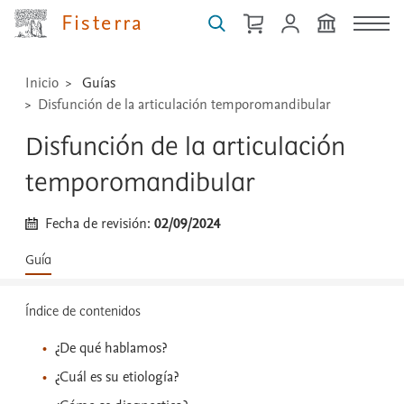
...
Fisterra
Inicio
Guías
Disfunción de la articulación temporomandibular
Disfunción de la articulación
temporomandibular
Fecha de revisión:
02/09/2024
Guía
Índice de contenidos
¿De qué hablamos?
¿Cuál es su etiología?