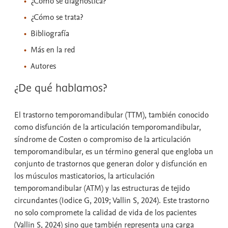
¿Cómo se diagnostica?
¿Cómo se trata?
Bibliografía
Más en la red
Autores
¿De qué hablamos?
El trastorno temporomandibular (TTM), también conocido
como disfunción de la articulación temporomandibular,
síndrome de Costen o compromiso de la articulación
temporomandibular, es un término general que engloba un
conjunto de trastornos que generan dolor y disfunción en
los músculos masticatorios, la articulación
temporomandibular (ATM) y las estructuras de tejido
circundantes (Iodice G, 2019; Vallin S, 2024). Este trastorno
no solo compromete la calidad de vida de los pacientes
(Vallin S, 2024) sino que también representa una carga