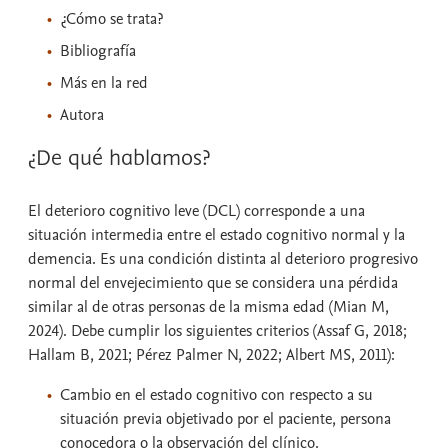
¿Cómo se trata?
Bibliografía
Más en la red
Autora
¿De qué hablamos?
El deterioro cognitivo leve (DCL) corresponde a una
situación intermedia entre el estado cognitivo normal y la
demencia. Es una condición distinta al deterioro progresivo
normal del envejecimiento que se considera una pérdida
similar al de otras personas de la misma edad (Mian M,
2024). Debe cumplir los siguientes criterios (Assaf G, 2018;
Hallam B, 2021; Pérez Palmer N, 2022; Albert MS, 2011):
Cambio en el estado cognitivo con respecto a su
situación previa objetivado por el paciente, persona
conocedora o la observación del clínico.