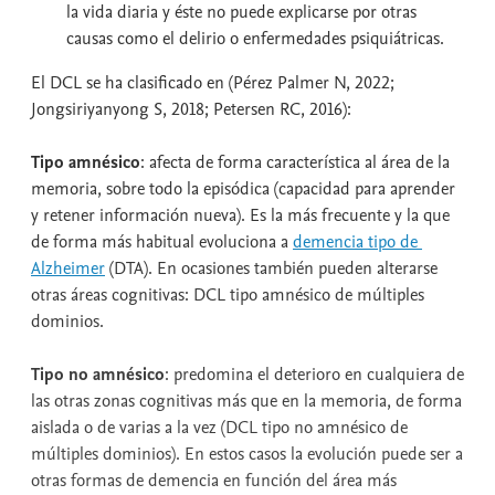
la vida diaria y éste no puede explicarse por otras
causas como el delirio o enfermedades psiquiátricas.
El DCL se ha clasificado en (Pérez Palmer N, 2022;
Jongsiriyanyong S, 2018; Petersen RC, 2016):
Tipo amnésico
: afecta de forma característica al área de la
memoria, sobre todo la episódica (capacidad para aprender
y retener información nueva). Es la más frecuente y la que
de forma más habitual evoluciona a
demencia tipo de 
Alzheimer
(DTA). En ocasiones también pueden alterarse
otras áreas cognitivas: DCL tipo amnésico de múltiples
dominios.
Tipo no amnésico
: predomina el deterioro en cualquiera de
las otras zonas cognitivas más que en la memoria, de forma
aislada o de varias a la vez (DCL tipo no amnésico de
múltiples dominios). En estos casos la evolución puede ser a
otras formas de demencia en función del área más