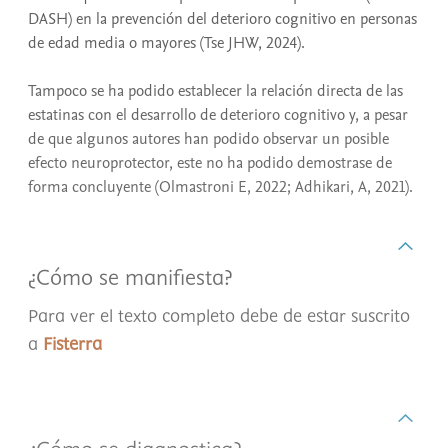
DASH) en la prevención del deterioro cognitivo en personas
de edad media o mayores (Tse JHW, 2024).
Tampoco se ha podido establecer la relación directa de las
estatinas con el desarrollo de deterioro cognitivo y, a pesar
de que algunos autores han podido observar un posible
efecto neuroprotector, este no ha podido demostrase de
forma concluyente (Olmastroni E, 2022; Adhikari, A, 2021).
¿Cómo se manifiesta?
Para ver el texto completo debe de estar suscrito
a
Fisterra