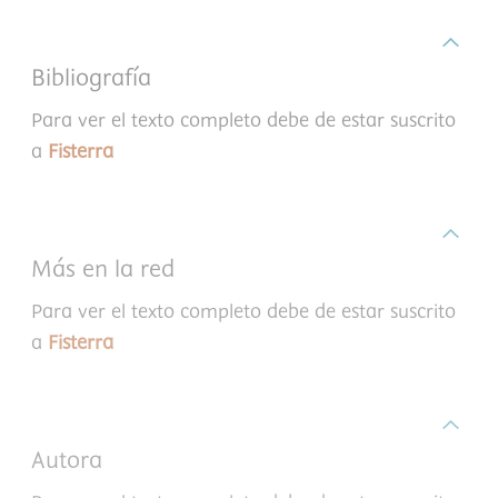
Bibliografía
Para ver el texto completo debe de estar suscrito
a
Fisterra
Más en la red
Para ver el texto completo debe de estar suscrito
a
Fisterra
Autora