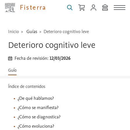
técnicas
Fisterra
...
Inicio
Guías
Deterioro cognitivo leve
Deterioro cognitivo leve
Fecha de revisión:
12/03/2026
Guía
Índice de contenidos
¿De qué hablamos?
¿Cómo se manifiesta?
¿Cómo se diagnostica?
¿Cómo evoluciona?