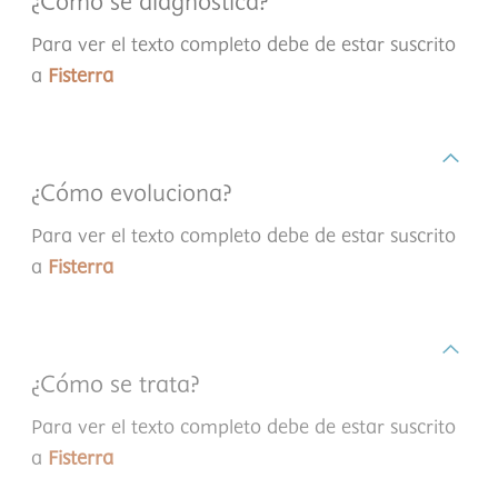
¿Cómo se diagnostica?
Para ver el texto completo debe de estar suscrito
a
Fisterra
¿Cómo evoluciona?
Para ver el texto completo debe de estar suscrito
a
Fisterra
¿Cómo se trata?
Para ver el texto completo debe de estar suscrito
a
Fisterra