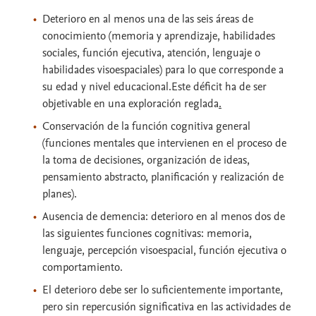
Deterioro en al menos una de las seis áreas de
conocimiento (memoria y aprendizaje, habilidades
sociales, función ejecutiva, atención, lenguaje o
habilidades visoespaciales) para lo que corresponde a
su edad y nivel educacional.Este déficit ha de ser
objetivable en una exploración reglada
.
Conservación de la función cognitiva general
(funciones mentales que intervienen en el proceso de
la toma de decisiones, organización de ideas,
pensamiento abstracto, planificación y realización de
planes).
Ausencia de demencia: deterioro en al menos dos de
las siguientes funciones cognitivas: memoria,
lenguaje, percepción visoespacial, función ejecutiva o
comportamiento.
El deterioro debe ser lo suficientemente importante,
pero sin repercusión significativa en las actividades de