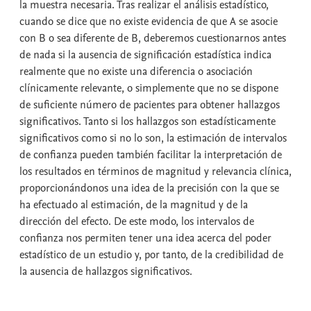
la muestra necesaria. Tras realizar el análisis estadístico,
cuando se dice que no existe evidencia de que A se asocie
con B o sea diferente de B, deberemos cuestionarnos antes
de nada si la ausencia de significación estadística indica
realmente que no existe una diferencia o asociación
clínicamente relevante, o simplemente que no se dispone
de suficiente número de pacientes para obtener hallazgos
significativos. Tanto si los hallazgos son estadísticamente
significativos como si no lo son, la estimación de intervalos
de confianza pueden también facilitar la interpretación de
los resultados en términos de magnitud y relevancia clínica,
proporcionándonos una idea de la precisión con la que se
ha efectuado al estimación, de la magnitud y de la
dirección del efecto. De este modo, los intervalos de
confianza nos permiten tener una idea acerca del poder
estadístico de un estudio y, por tanto, de la credibilidad de
la ausencia de hallazgos significativos.