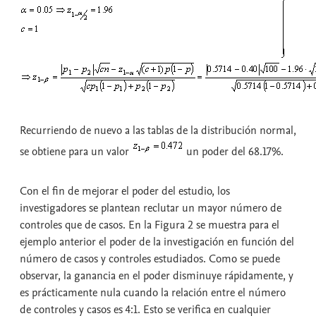
Recurriendo de nuevo a las tablas de la distribución normal,
se obtiene para un valor
un poder del 68.17%.
Con el fin de mejorar el poder del estudio, los
investigadores se plantean reclutar un mayor número de
controles que de casos. En la Figura 2 se muestra para el
ejemplo anterior el poder de la investigación en función del
número de casos y controles estudiados. Como se puede
observar, la ganancia en el poder disminuye rápidamente, y
es prácticamente nula cuando la relación entre el número
de controles y casos es 4:1. Esto se verifica en cualquier