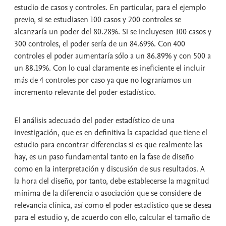
estudio de casos y controles. En particular, para el ejemplo
previo, si se estudiasen 100 casos y 200 controles se
alcanzaría un poder del 80.28%. Si se incluyesen 100 casos y
300 controles, el poder sería de un 84.69%. Con 400
controles el poder aumentaría sólo a un 86.89% y con 500 a
un 88.19%. Con lo cual claramente es ineficiente el incluir
más de 4 controles por caso ya que no lograríamos un
incremento relevante del poder estadístico.
El análisis adecuado del poder estadístico de una
investigación, que es en definitiva la capacidad que tiene el
estudio para encontrar diferencias si es que realmente las
hay, es un paso fundamental tanto en la fase de diseño
como en la interpretación y discusión de sus resultados. A
la hora del diseño, por tanto, debe establecerse la magnitud
mínima de la diferencia o asociación que se considere de
relevancia clínica, así como el poder estadístico que se desea
para el estudio y, de acuerdo con ello, calcular el tamaño de