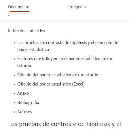
Documento
Imágenes
2
Índice de contenidos
Las pruebas de contraste de hipótesis y el concepto de
poder estadístico
Factores que influyen en el poder estadístico de un
estudio.
Cálculo del poder estadístico de un estudio.
Cálculo del poder estadístico (Excel)
Anexo
Bibliografía
Autores
Las pruebas de contraste de hipótesis y el