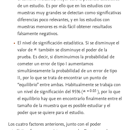
de un estudio. Es por ello que en los estudios con
muestras muy grandes se detectan como significativas
diferencias poco relevantes, y en los estudios con
muestras menores es más fácil obtener resultados
falsamente negativos.
El
nivel de significación estadística
. Si se disminuye el
valor de
también se disminuye el poder de la
prueba. Es decir, si disminuimos la probabilidad de
cometer un error de tipo I aumentamos
simultáneamente la probabilidad de un error de tipo
II, por lo que se trata de encontrar un punto de
“equilibrio” entre ambas. Habitualmente se trabaja con
un nivel de significación del 95% (
), por lo que
el equilibrio hay que en encontrarlo finalmente entre el
tamaño de la muestra que es posible estudiar y el
poder que se quiere para el estudio.
Los cuatro factores anteriores, junto con el poder