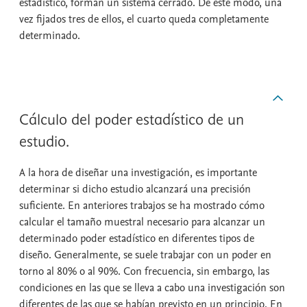
estadístico, forman un sistema cerrado. De este modo, una
vez fijados tres de ellos, el cuarto queda completamente
determinado.
Cálculo del poder estadístico de un
estudio.
A la hora de diseñar una investigación, es importante
determinar si dicho estudio alcanzará una precisión
suficiente. En anteriores trabajos se ha mostrado cómo
calcular el tamaño muestral necesario para alcanzar un
determinado poder estadístico en diferentes tipos de
diseño. Generalmente, se suele trabajar con un poder en
torno al 80% o al 90%. Con frecuencia, sin embargo, las
condiciones en las que se lleva a cabo una investigación son
diferentes de las que se habían previsto en un principio. En