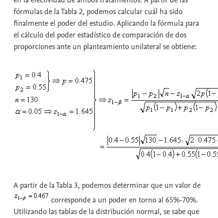
fórmulas de la Tabla 2, podemos calcular cuál ha sido
finalmente el poder del estudio. Aplicando la fórmula para
el cálculo del poder estadístico de comparación de dos
proporciones ante un planteamiento unilateral se obtiene:
A partir de la Tabla 3, podemos determinar que un valor de
corresponde a un poder en torno al 65%-70%.
Utilizando las tablas de la distribución normal, se sabe que