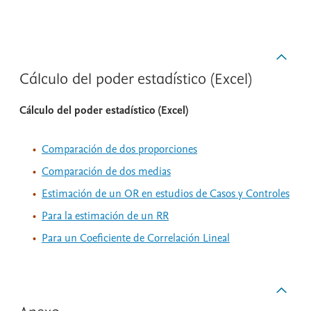
Cálculo del poder estadístico (Excel)
Cálculo del poder estadístico (Excel)
Comparación de dos proporciones
Comparación de dos medias
Estimación de un OR en estudios de Casos y Controles
Para la estimación de un RR
Para un Coeficiente de Correlación Lineal