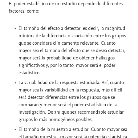
El
poder estadístico
de un estudio depende de diferentes
factores, como:
El tamaño del efecto a detectar
, es decir, la magnitud
mínima de la diferencia o asociación entre los grupos
que se considera clínicamente relevante. Cuanto
mayor sea el tamaño del efecto que se desea detectar,
mayor será la probabilidad de obtener hallazgos
significativos y, por lo tanto, mayor será el poder
estadístico.
La
variabilidad
de la respuesta estudiada. Así, cuanto
mayor sea la variabilidad en la respuesta, más difícil
será detectar diferencias entre los grupos que se
comparan y menor será el poder estadístico de la
investigación. De ahí que sea recomendable estudiar
grupos lo más homogéneos posibles.
El
tamaño de la muestra
a estudiar. Cuanto mayor sea
el tamaño muestral, mayor será la potencia estadística