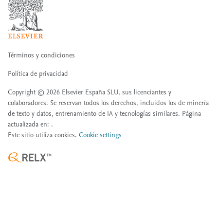
Términos y condiciones
Política de privacidad
Copyright ©
2026
Elsevier España SLU, sus licenciantes y
colaboradores. Se reservan todos los derechos, incluidos los de minería
de texto y datos, entrenamiento de IA y tecnologías similares. Página
actualizada en: .
Este sitio utiliza cookies.
Cookie settings