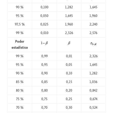
90 %
0,100
1,282
1,645
95 %
0,050
1,645
1,960
97,5 %
0,025
1,960
2,240
99 %
0,010
2,326
2,576
Poder
estadístico
99 %
0,99
0,01
2,326
95 %
0,95
0,05
1,645
90 %
0,90
0,10
1,282
85 %
0,85
0,15
1,036
80 %
0,80
0,20
0,842
75 %
0,75
0,25
0,674
70 %
0,70
0,30
0,524