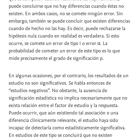
puede concluirse que no hay diferencias cuando éstas no
existen. En ambos casos, no se comete ningún error. Sin
embargo, también se puede concluir que existen diferencias
cuando de hecho no las hay. Es decir, puede rechazarse la
hipótesis nula cuando en realidad es verdadera. Si esto
ocurre, se comete un error de tipo I o error α. La
probabilidad de cometer un error de este tipo es lo que
mide precisamente el
grado de significación p.
En algunas ocasiones, por el contrario, los resultados de un
estudio no son significativos. Se habla entonces de
“
estudios negativos
”. No obstante, la ausencia de
significación estadística no implica necesariamente que no
exista relación entre el factor de estudio y la respuesta.
Puede ocurrir, que aún existiendo tal asociación o una
diferencia clínicamente relevante, el estudio haya sido
incapaz de detectarla como estadísticamente significativa.
En estudios de este tipo se concluirá que no existen