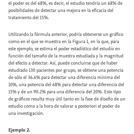
el poder es del 68%, es decir, el estudio tendría un 68% de
posibilidades de detectar una mejora en la eficacia del
tratamiento del 15%.
Utilizando la fórmula anterior, podría obtenerse un gráfico
como en el que se muestra en la Figura 1, en la que, para
este ejemplo, se estima el poder estadístico del estudio en
función del tamaño de la muestra estudiada y la magnitud
del efecto a detectar. Así, puede concluirse que de haber
estudiado 130 pacientes por grupo, se obtiene una potencia
de sólo el 36.6% para detectar una diferencia mínima del
10%, una potencia del 68% para detectar una diferencia del
15% y de un 90.2% para una diferencia del 20%. Este tipo
de gráficos resulta muy útil tanto en la fase de diseño de un
estudio como a la hora de valorar a posteriori el poder de
una investigación.
Ejemplo 2.