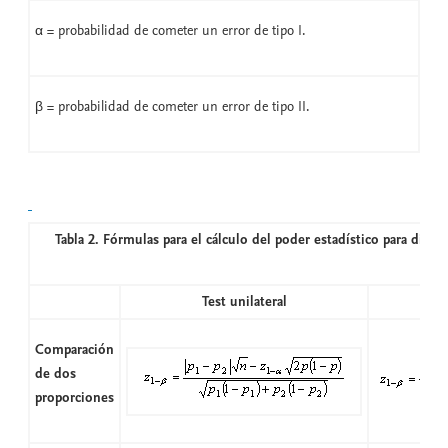
α = probabilidad de cometer un error de tipo I.
β = probabilidad de cometer un error de tipo II.
Tabla 2. Fórmulas para el cálculo del poder estadístico para difer
Test unilateral
Comparación
de dos
proporciones