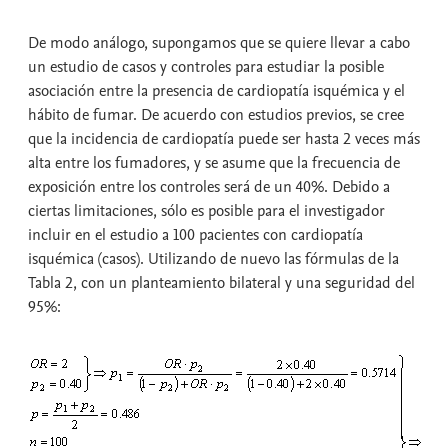
De modo análogo, supongamos que se quiere llevar a cabo
un estudio de casos y controles para estudiar la posible
asociación entre la presencia de cardiopatía isquémica y el
hábito de fumar. De acuerdo con estudios previos, se cree
que la incidencia de cardiopatía puede ser hasta 2 veces más
alta entre los fumadores, y se asume que la frecuencia de
exposición entre los controles será de un 40%. Debido a
ciertas limitaciones, sólo es posible para el investigador
incluir en el estudio a 100 pacientes con cardiopatía
isquémica (casos). Utilizando de nuevo las fórmulas de la
Tabla 2, con un planteamiento bilateral y una seguridad del
95%: