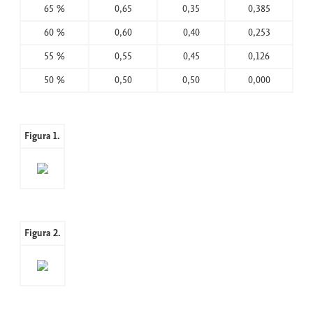
65 %
0,65
0,35
0,385
60 %
0,60
0,40
0,253
55 %
0,55
0,45
0,126
50 %
0,50
0,50
0,000
Figura 1.
Figura 2.