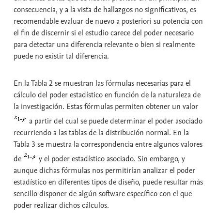
consecuencia, y a la vista de hallazgos no significativos, es
recomendable evaluar de nuevo a posteriori su potencia con
el fin de discernir si el estudio carece del poder necesario
para detectar una diferencia relevante o bien si realmente
puede no existir tal diferencia.
En la Tabla 2 se muestran las fórmulas necesarias para el
cálculo del poder estadístico en función de la naturaleza de
la investigación. Estas fórmulas permiten obtener un valor
a partir del cual se puede determinar el poder asociado
recurriendo a las tablas de la distribución normal. En la
Tabla 3 se muestra la correspondencia entre algunos valores
de
y el poder estadístico asociado. Sin embargo, y
aunque dichas fórmulas nos permitirían analizar el poder
estadístico en diferentes tipos de diseño, puede resultar más
sencillo disponer de algún software específico con el que
poder realizar dichos cálculos.