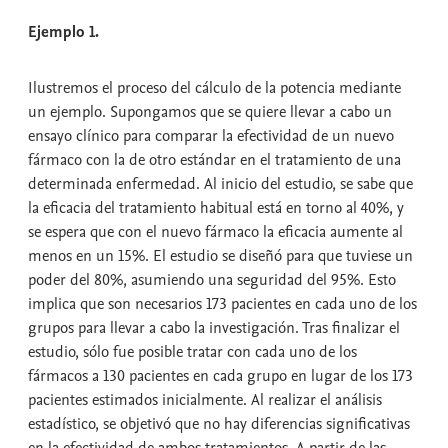
Ejemplo 1.
Ilustremos el proceso del cálculo de la potencia mediante
un ejemplo. Supongamos que se quiere llevar a cabo un
ensayo clínico para comparar la efectividad de un nuevo
fármaco con la de otro estándar en el tratamiento de una
determinada enfermedad. Al inicio del estudio, se sabe que
la eficacia del tratamiento habitual está en torno al 40%, y
se espera que con el nuevo fármaco la eficacia aumente al
menos en un 15%. El estudio se diseñó para que tuviese un
poder del 80%, asumiendo una seguridad del 95%. Esto
implica que son necesarios 173 pacientes en cada uno de los
grupos para llevar a cabo la investigación. Tras finalizar el
estudio, sólo fue posible tratar con cada uno de los
fármacos a 130 pacientes en cada grupo en lugar de los 173
pacientes estimados inicialmente. Al realizar el análisis
estadístico, se objetivó que no hay diferencias significativas
en la efectividad de ambos tratamientos. A partir de las