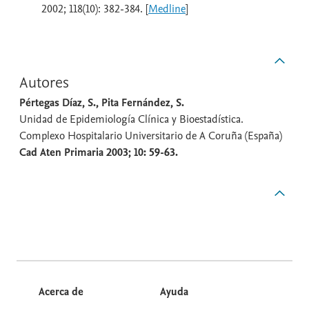
2002; 118(10): 382-384. [
Medline
]
Autores
Pértegas Díaz, S., Pita Fernández, S.
Unidad de Epidemiología Clínica y Bioestadística.
Complexo Hospitalario Universitario de A Coruña (España)
Cad Aten Primaria 2003; 10: 59-63.
Acerca de
Ayuda