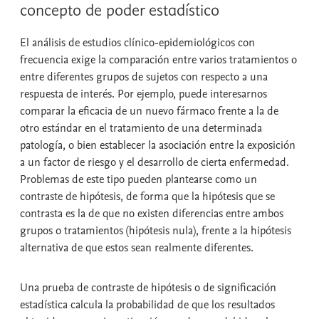
concepto de poder estadístico
El análisis de estudios clínico-epidemiológicos con
frecuencia exige la comparación entre varios tratamientos o
entre diferentes grupos de sujetos con respecto a una
respuesta de interés. Por ejemplo, puede interesarnos
comparar la eficacia de un nuevo fármaco frente a la de
otro estándar en el tratamiento de una determinada
patología, o bien establecer la asociación entre la exposición
a un factor de riesgo y el desarrollo de cierta enfermedad.
Problemas de este tipo pueden plantearse como un
contraste de hipótesis
, de forma que la hipótesis que se
contrasta es la de que no existen diferencias entre ambos
grupos o tratamientos (
hipótesis nula
), frente a la
hipótesis
alternativa
de que estos sean realmente diferentes.
Una
prueba de contraste de hipótesis
o de
significación
estadística
calcula la probabilidad de que los resultados