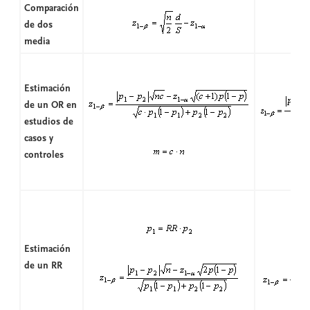
Comparación
de dos
media
Estimación
de un OR en
estudios de
casos y
controles
Estimación
de un RR