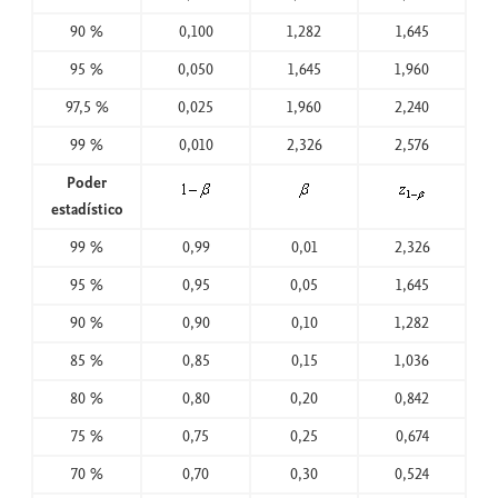
90 %
0,100
1,282
1,645
95 %
0,050
1,645
1,960
97,5 %
0,025
1,960
2,240
99 %
0,010
2,326
2,576
Poder
estadístico
99 %
0,99
0,01
2,326
95 %
0,95
0,05
1,645
90 %
0,90
0,10
1,282
85 %
0,85
0,15
1,036
80 %
0,80
0,20
0,842
75 %
0,75
0,25
0,674
70 %
0,70
0,30
0,524