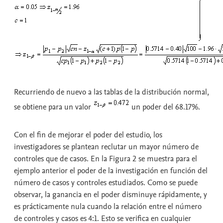
Recurriendo de nuevo a las tablas de la distribución normal,
se obtiene para un valor
un poder del 68.17%.
Con el fin de mejorar el poder del estudio, los
investigadores se plantean reclutar un mayor número de
controles que de casos. En la Figura 2 se muestra para el
ejemplo anterior el poder de la investigación en función del
número de casos y controles estudiados. Como se puede
observar, la ganancia en el poder disminuye rápidamente, y
es prácticamente nula cuando la relación entre el número
de controles y casos es 4:1. Esto se verifica en cualquier