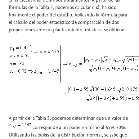
fórmulas de la Tabla 2, podemos calcular cuál ha sido
finalmente el poder del estudio. Aplicando la fórmula para
el cálculo del poder estadístico de comparación de dos
proporciones ante un planteamiento unilateral se obtiene:
A partir de la Tabla 3, podemos determinar que un valor de
corresponde a un poder en torno al 65%-70%.
Utilizando las tablas de la distribución normal, se sabe que