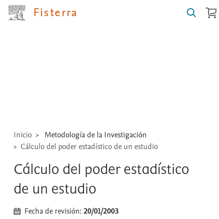
Fisterra
Buscar
guías,
medicamentos,
técnicas
...
Inicio
Metodología de la Investigación
Cálculo del poder estadístico de un estudio
Cálculo del poder estadístico
de un estudio
Fecha de revisión:
20/01/2003