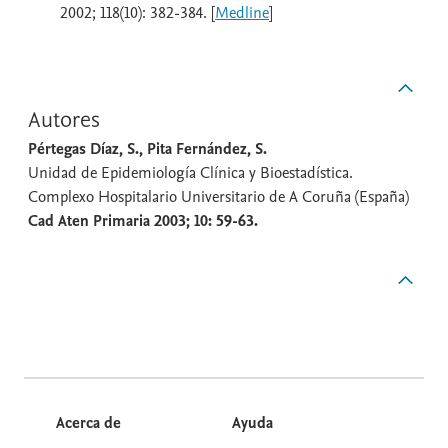
2002; 118(10): 382-384. [
Medline
]
Autores
Pértegas Díaz, S., Pita Fernández, S.
Unidad de Epidemiología Clínica y Bioestadística.
Complexo Hospitalario Universitario de A Coruña (España)
Cad Aten Primaria 2003; 10: 59-63.
Acerca de
Ayuda