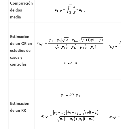
Comparación
de dos
media
Estimación
de un OR en
estudios de
casos y
controles
Estimación
de un RR