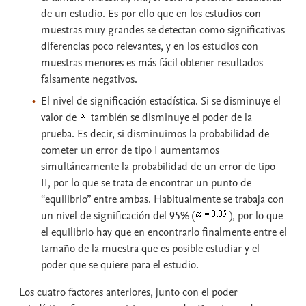
de un estudio. Es por ello que en los estudios con
muestras muy grandes se detectan como significativas
diferencias poco relevantes, y en los estudios con
muestras menores es más fácil obtener resultados
falsamente negativos.
El
nivel de significación estadística
. Si se disminuye el
valor de
también se disminuye el poder de la
prueba. Es decir, si disminuimos la probabilidad de
cometer un error de tipo I aumentamos
simultáneamente la probabilidad de un error de tipo
II, por lo que se trata de encontrar un punto de
“equilibrio” entre ambas. Habitualmente se trabaja con
un nivel de significación del 95% (
), por lo que
el equilibrio hay que en encontrarlo finalmente entre el
tamaño de la muestra que es posible estudiar y el
poder que se quiere para el estudio.
Los cuatro factores anteriores, junto con el poder