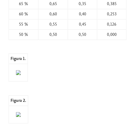
65 %
0,65
0,35
0,385
60 %
0,60
0,40
0,253
55 %
0,55
0,45
0,126
50 %
0,50
0,50
0,000
Figura 1.
Figura 2.