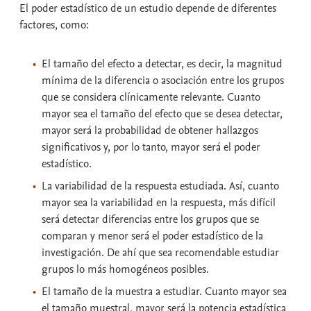
El
poder estadístico
de un estudio depende de diferentes
factores, como:
El tamaño del efecto a detectar
, es decir, la magnitud
mínima de la diferencia o asociación entre los grupos
que se considera clínicamente relevante. Cuanto
mayor sea el tamaño del efecto que se desea detectar,
mayor será la probabilidad de obtener hallazgos
significativos y, por lo tanto, mayor será el poder
estadístico.
La
variabilidad
de la respuesta estudiada. Así, cuanto
mayor sea la variabilidad en la respuesta, más difícil
será detectar diferencias entre los grupos que se
comparan y menor será el poder estadístico de la
investigación. De ahí que sea recomendable estudiar
grupos lo más homogéneos posibles.
El
tamaño de la muestra
a estudiar. Cuanto mayor sea
el tamaño muestral, mayor será la potencia estadística