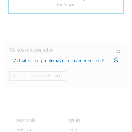
intereses.
Cursos relacionados
Actualización problemas clínicos en Atención Pr...
Más cursos en
Fisterra
Acerca de
Ayuda
Fisterra
FAQ's