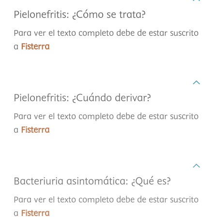
Pielonefritis: ¿Cómo se trata?
Para ver el texto completo debe de estar suscrito
a
Fisterra
Pielonefritis: ¿Cuándo derivar?
Para ver el texto completo debe de estar suscrito
a
Fisterra
Bacteriuria asintomática: ¿Qué es?
Para ver el texto completo debe de estar suscrito
a
Fisterra