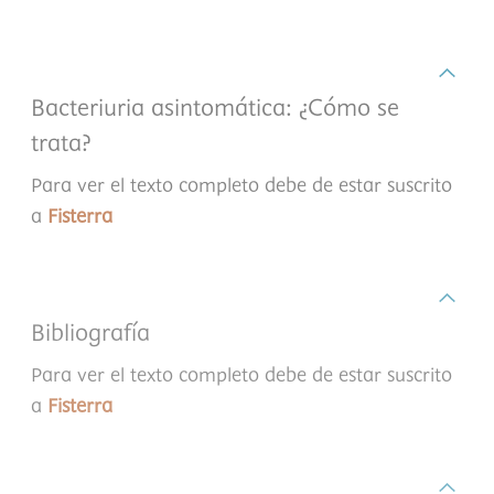
Bacteriuria asintomática: ¿Cómo se
trata?
Para ver el texto completo debe de estar suscrito
a
Fisterra
Bibliografía
Para ver el texto completo debe de estar suscrito
a
Fisterra