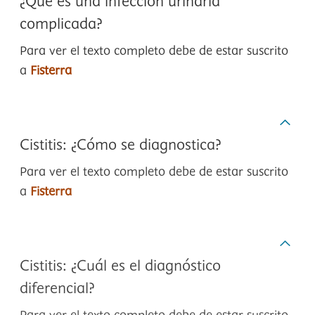
¿Qué es una infección urinaria
complicada?
Para ver el texto completo debe de estar suscrito
a
Fisterra
Cistitis: ¿Cómo se diagnostica?
Para ver el texto completo debe de estar suscrito
a
Fisterra
Cistitis: ¿Cuál es el diagnóstico
diferencial?