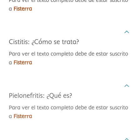
Para ver el texto completo debe de estar suscrito
a
Fisterra
Cistitis: ¿Cómo se trata?
Para ver el texto completo debe de estar suscrito
a
Fisterra
Pielonefritis: ¿Qué es?
Para ver el texto completo debe de estar suscrito
a
Fisterra