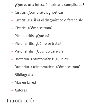
¿Qué es una infección urinaria complicada?
Cistitis: ¿Cómo se diagnostica?
Cistitis: ¿Cuál es el diagnóstico diferencial?
Cistitis: ¿Cómo se trata?
Pielonefritis: ¿Qué es?
Pielonefritis: ¿Cómo se trata?
Pielonefritis: ¿Cuándo derivar?
Bacteriuria asintomática: ¿Qué es?
Bacteriuria asintomática: ¿Cómo se trata?
Bibliografía
Más en la red
Autores
Introducción