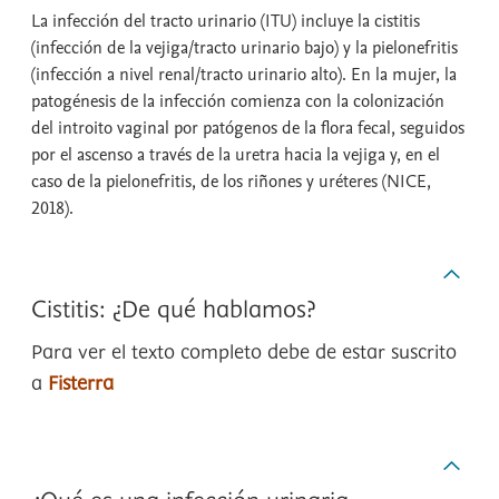
La infección del tracto urinario (ITU) incluye la cistitis
(infección de la vejiga/tracto urinario bajo) y la pielonefritis
(infección a nivel renal/tracto urinario alto). En la mujer, la
patogénesis de la infección comienza con la colonización
del introito vaginal por patógenos de la flora fecal, seguidos
por el ascenso a través de la uretra hacia la vejiga y, en el
caso de la pielonefritis, de los riñones y uréteres (NICE,
2018).
Cistitis: ¿De qué hablamos?
Para ver el texto completo debe de estar suscrito
a
Fisterra