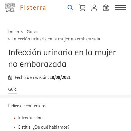
técnicas
Fisterra
...
Inicio
Guías
Infección urinaria en la mujer no embarazada
Infección urinaria en la mujer
no embarazada
Fecha de revisión:
18/08/2021
Guía
Índice de contenidos
Introducción
Cistitis: ¿De qué hablamos?