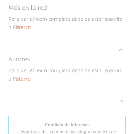
Más en la red
Para ver el texto completo debe de estar suscrito
a
Fisterra
Autores
Para ver el texto completo debe de estar suscrito
a
Fisterra
Conflicto de intereses
Los autores declaran no tener ningún conflicto de