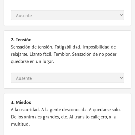
2. Tensión
.
Sensación de tensión. Fatigabilidad. Imposibilidad de
relajarse. Llanto fácil. Temblor. Sensación de no poder
quedarse en un lugar.
3. Miedos
A la oscuridad. A la gente desconocida. A quedarse solo.
De los animales grandes, etc. Al tránsito callejero, a la
multitud.