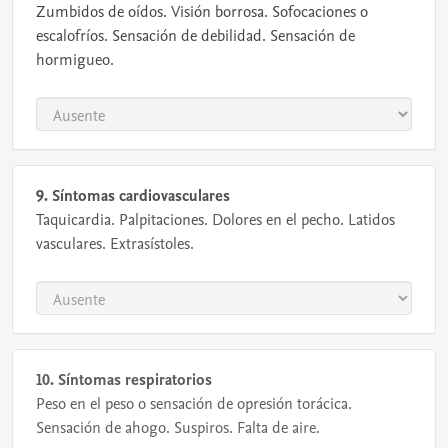
Zumbidos de oídos. Visión borrosa. Sofocaciones o
escalofríos. Sensación de debilidad. Sensación de
hormigueo.
9. Síntomas cardiovasculares
Taquicardia. Palpitaciones. Dolores en el pecho. Latidos
vasculares. Extrasístoles.
10. Síntomas respiratorios
Peso en el peso o sensación de opresión torácica.
Sensación de ahogo. Suspiros. Falta de aire.