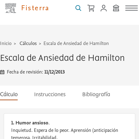
técnicas
Fisterra
...
Inicio
Cálculos
Escala de Ansiedad de Hamilton
Escala de Ansiedad de Hamilton
Fecha de revisión:
11/12/2013
Cálculo
Instrucciones
Bibliografía
1. Humor ansioso
.
Inquietud. Espera de lo peor. Aprensión (anticipación
temerosa. Irritabilidad.