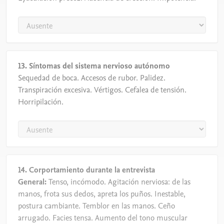
13. Síntomas del sistema nervioso autónomo
Sequedad de boca. Accesos de rubor. Palidez.
Transpiración excesiva. Vértigos. Cefalea de tensión.
Horripilación.
14. Corportamiento durante la entrevista
General:
Tenso, incómodo. Agitación nerviosa: de las
manos, frota sus dedos, apreta los puños. Inestable,
postura cambiante. Temblor en las manos. Ceño
arrugado. Facies tensa. Aumento del tono muscular