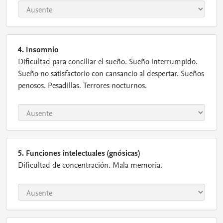
4. Insomnio
Dificultad para conciliar el sueño. Sueño interrumpido.
Sueño no satisfactorio con cansancio al despertar. Sueños
penosos. Pesadillas. Terrores nocturnos.
5. Funciones intelectuales (gnósicas)
Dificultad de concentración. Mala memoria.