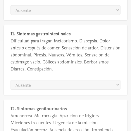
11. Síntomas gastrointestinales
Dificultad para tragar. Meteorismo. Dispepsia. Dolor
antes o después de comer. Sensación de ardor. Distensión
abdominal. Pirosis. Náuseas. Vómitos. Sensación de
estómago vacío. Cólicos abdominales. Borborismos.
Diarrea. Constipación.
12. Síntomas génitourinarios
Amenorrea. Metrorragia. Aparición de frigidez.
Micciones frecuentes. Urgencia de la micción.
Eyaculación precoz. Ausencia de erección. Impotencia.