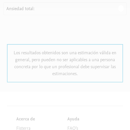
Ansiedad total:
Los resultados obtenidos son una estimación válida en
general, pero pueden no ser aplicables a una persona
concreta por lo que un profesional debe supervisar las
estimaciones.
Acerca de
Ayuda
Fisterra
FAQ's