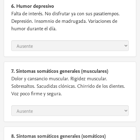
6. Humor depresivo
Falta de interés. No disfrutar ya con sus pasatiempos.
Depresión. Insomnio de madrugada. Variaciones de
humor durante el día.
7. Síntomas somáticos generales (musculares)
Dolor y cansancio muscular. Rigidez muscular.
Sobresaltos. Sacudidas clónicas. Chirrido de los dientes.
Voz poco firme y segura.
8. Síntomas somáticos generales (somáticos)