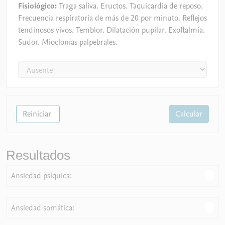
Fisiológico:
Traga saliva. Eructos. Taquicardia de reposo.
Frecuencia respiratoria de más de 20 por minuto. Reflejos
tendinosos vivos. Temblor. Dilatación pupilar. Exoftalmía.
Sudor. Mioclonías palpebrales.
Reiniciar
Calcular
Resultados
Ansiedad psíquica:
Ansiedad somática: