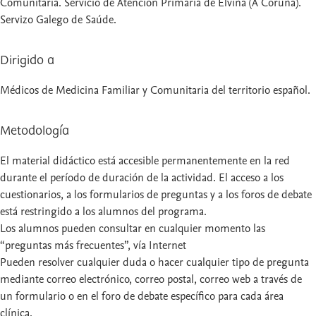
Comunitaria. Servicio de Atención Primaria de Elviña (A Coruña).
Servizo Galego de Saúde.
Dirigido a
Médicos de Medicina Familiar y Comunitaria del territorio español.
Metodología
El material didáctico está accesible permanentemente en la red
durante el período de duración de la actividad. El acceso a los
cuestionarios, a los formularios de preguntas y a los foros de debate
está restringido a los alumnos del programa.
Los alumnos pueden consultar en cualquier momento las
“preguntas más frecuentes”, vía Internet
Pueden resolver cualquier duda o hacer cualquier tipo de pregunta
mediante correo electrónico, correo postal, correo web a través de
un formulario o en el foro de debate específico para cada área
clínica.