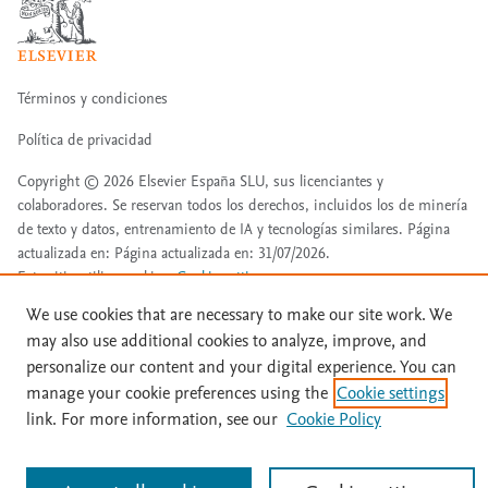
Términos y condiciones
Política de privacidad
Copyright ©
2026
Elsevier España SLU, sus licenciantes y
colaboradores. Se reservan todos los derechos, incluidos los de minería
de texto y datos, entrenamiento de IA y tecnologías similares. Página
actualizada en: Página actualizada en: 31/07/2026.
Este sitio utiliza cookies.
Cookie settings
We use cookies that are necessary to make our site work. We
may also use additional cookies to analyze, improve, and
personalize our content and your digital experience. You can
manage your cookie preferences using the
Cookie settings
link. For more information, see our
Cookie Policy