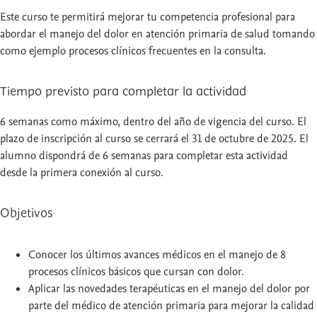
Este curso te permitirá mejorar tu competencia profesional para
abordar el manejo del dolor en atención primaria de salud tomando
como ejemplo procesos clínicos frecuentes en la consulta.
Tiempo previsto para completar la actividad
6 semanas como máximo, dentro del año de vigencia del curso. El
plazo de inscripción al curso se cerrará el 31 de octubre de 2025. El
alumno dispondrá de 6 semanas para completar esta actividad
desde la primera conexión al curso.
Objetivos
Conocer los últimos avances médicos en el manejo de 8
procesos clínicos básicos que cursan con dolor.
Aplicar las novedades terapéuticas en el manejo del dolor por
parte del médico de atención primaria para mejorar la calidad