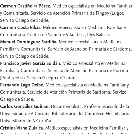
Carmen Castiñeira Pérez.
Médico especialista en Medicina Familiar
y Comunitaria. Servicio de Atención Primaria de Fingoy (Lugo).
Servizo Galego de Saúde.
Carmen Costa Ribas.
Médico especialista en Medicina Familiar y
Comunitaria. Centro de Salud de Vila. Ibiza, Illes Balears.
Manuel Domínguez Sardiña.
Médico especialista en Medicina
Familiar y Comunitaria. Servicio de Atención Primaria de Sárdoma.
Servizo Galego de Saúde.
Francisco Javier García Soidán.
Médico especialista en Medicina
Familiar y Comunitaria. Servicio de Atención Primaria de Porriño
(Pontevedra). Servizo Galego de Saúde.
Fernando Lago Deibe.
Médico especialista en Medicina Familiar y
Comunitaria. Servicio de Atención Primaria de Sárdoma. Servizo
Galego de Saúde.
Carlos González Guitian.
Documentalista. Profesor asociado de la
Universidad de A Coruña. Bibliotecario del Complexo Hospitalario
Universitario de A Coruña.
Cristina Viana Zulaica.
Médico especialista en Medicina Familiar y