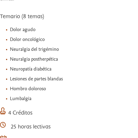
Temario (8 temas)
Dolor agudo
Dolor oncológico
Neuralgia del trigémino
Neuralgia postherpética
Neuropatía diabética
Lesiones de partes blandas
Hombro doloroso
Lumbalgia
4 Créditos
25 horas lectivas