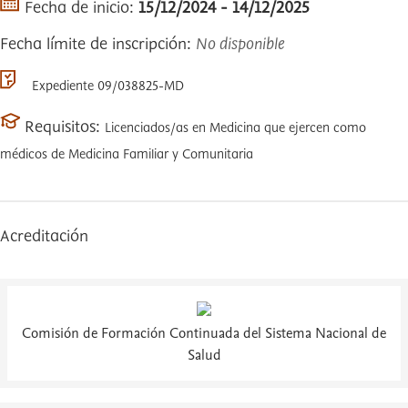
Fecha de inicio:
15/12/2024 - 14/12/2025
Fecha límite de inscripción:
No disponible
Expediente 09/038825-MD
Requisitos:
Licenciados/as en Medicina que ejercen como
médicos de Medicina Familiar y Comunitaria
Acreditación
Comisión de Formación Continuada del Sistema Nacional de
Salud