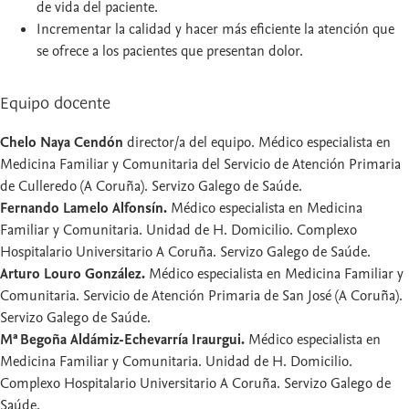
de vida del paciente.
Incrementar la calidad y hacer más eficiente la atención que
se ofrece a los pacientes que presentan dolor.
Equipo docente
Chelo Naya Cendón
director/a del equipo. Médico especialista en
Medicina Familiar y Comunitaria del Servicio de Atención Primaria
de Culleredo (A Coruña). Servizo Galego de Saúde.
Fernando Lamelo Alfonsín.
Médico especialista en Medicina
Familiar y Comunitaria. Unidad de H. Domicilio. Complexo
Hospitalario Universitario A Coruña. Servizo Galego de Saúde.
Arturo Louro González.
Médico especialista en Medicina Familiar y
Comunitaria. Servicio de Atención Primaria de San José (A Coruña).
Servizo Galego de Saúde.
Mª Begoña Aldámiz-Echevarría Iraurgui.
Médico especialista en
Medicina Familiar y Comunitaria. Unidad de H. Domicilio.
Complexo Hospitalario Universitario A Coruña. Servizo Galego de
Saúde.