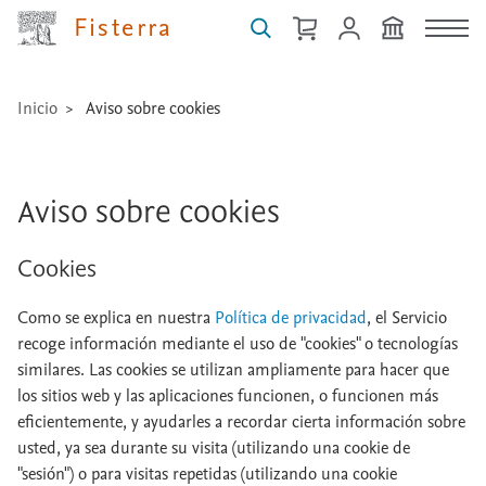
...
Fisterra
Inicio
Aviso sobre cookies
Aviso sobre cookies
Cookies
Como se explica en nuestra
Política de privacidad
, el Servicio
recoge información mediante el uso de "cookies" o tecnologías
similares. Las cookies se utilizan ampliamente para hacer que
los sitios web y las aplicaciones funcionen, o funcionen más
eficientemente, y ayudarles a recordar cierta información sobre
usted, ya sea durante su visita (utilizando una cookie de
"sesión") o para visitas repetidas (utilizando una cookie