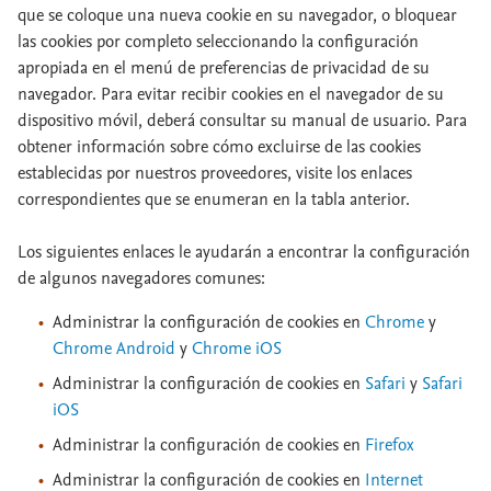
que se coloque una nueva cookie en su navegador, o bloquear
las cookies por completo seleccionando la configuración
apropiada en el menú de preferencias de privacidad de su
navegador. Para evitar recibir cookies en el navegador de su
dispositivo móvil, deberá consultar su manual de usuario. Para
obtener información sobre cómo excluirse de las cookies
establecidas por nuestros proveedores, visite los enlaces
correspondientes que se enumeran en la tabla anterior.
Los siguientes enlaces le ayudarán a encontrar la configuración
de algunos navegadores comunes:
Administrar la configuración de cookies en
Chrome
y
Chrome Android
y
Chrome iOS
Administrar la configuración de cookies en
Safari
y
Safari
iOS
Administrar la configuración de cookies en
Firefox
Administrar la configuración de cookies en
Internet