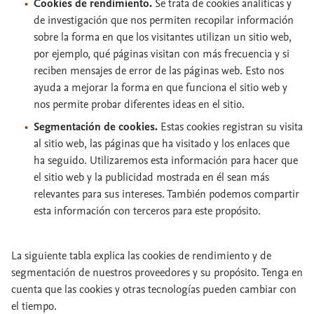
Cookies de rendimiento.
Se trata de cookies analíticas y
de investigación que nos permiten recopilar información
sobre la forma en que los visitantes utilizan un sitio web,
por ejemplo, qué páginas visitan con más frecuencia y si
reciben mensajes de error de las páginas web. Esto nos
ayuda a mejorar la forma en que funciona el sitio web y
nos permite probar diferentes ideas en el sitio.
Segmentación de cookies.
Estas cookies registran su visita
al sitio web, las páginas que ha visitado y los enlaces que
ha seguido. Utilizaremos esta información para hacer que
el sitio web y la publicidad mostrada en él sean más
relevantes para sus intereses. También podemos compartir
esta información con terceros para este propósito.
La siguiente tabla explica las cookies de rendimiento y de
segmentación de nuestros proveedores y su propósito. Tenga en
cuenta que las cookies y otras tecnologías pueden cambiar con
el tiempo.