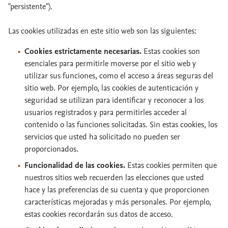
"persistente").
Las cookies utilizadas en este sitio web son las siguientes:
Cookies estrictamente necesarias.
Estas cookies son
esenciales para permitirle moverse por el sitio web y
utilizar sus funciones, como el acceso a áreas seguras del
sitio web. Por ejemplo, las cookies de autenticación y
seguridad se utilizan para identificar y reconocer a los
usuarios registrados y para permitirles acceder al
contenido o las funciones solicitadas. Sin estas cookies, los
servicios que usted ha solicitado no pueden ser
proporcionados.
Funcionalidad de las cookies.
Estas cookies permiten que
nuestros sitios web recuerden las elecciones que usted
hace y las preferencias de su cuenta y que proporcionen
características mejoradas y más personales. Por ejemplo,
estas cookies recordarán sus datos de acceso.