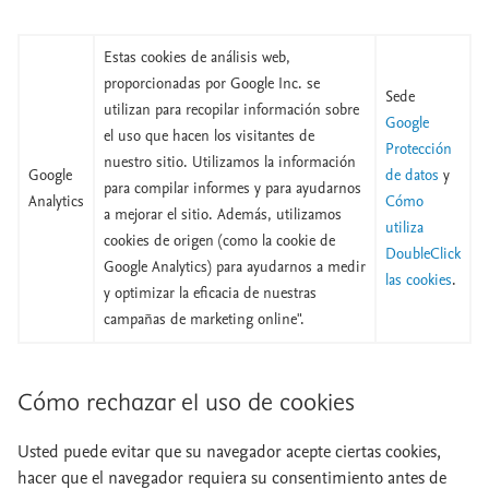
Estas cookies de análisis web,
proporcionadas por Google Inc. se
Sede
utilizan para recopilar información sobre
Google
el uso que hacen los visitantes de
Protección
nuestro sitio. Utilizamos la información
Google
de datos
y
para compilar informes y para ayudarnos
Analytics
Cómo
a mejorar el sitio. Además, utilizamos
utiliza
cookies de origen (como la cookie de
DoubleClick
Google Analytics) para ayudarnos a medir
las cookies
.
y optimizar la eficacia de nuestras
campañas de marketing online".
Cómo rechazar el uso de cookies
Usted puede evitar que su navegador acepte ciertas cookies,
hacer que el navegador requiera su consentimiento antes de