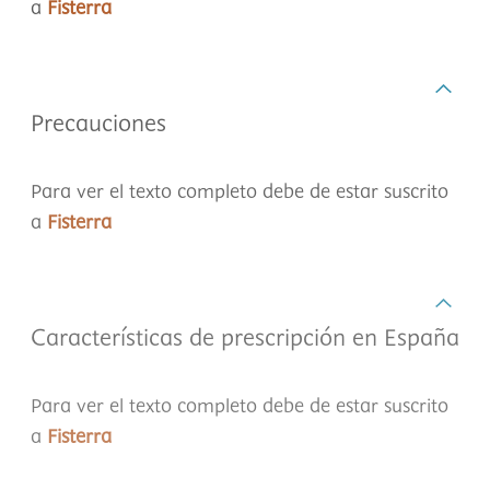
a
Fisterra
Precauciones
Para ver el texto completo debe de estar suscrito
a
Fisterra
Características de prescripción en España
Para ver el texto completo debe de estar suscrito
a
Fisterra