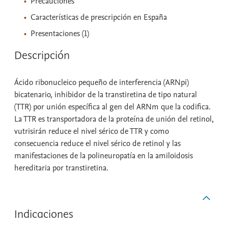
Precauciones
Características de prescripción en España
Presentaciones (1)
Descripción
Ácido ribonucleico pequeño de interferencia (ARNpi)
bicatenario, inhibidor de la transtiretina de tipo natural
(TTR) por unión específica al gen del ARNm que la codifica.
La TTR es transportadora de la proteína de unión del retinol,
vutrisirán reduce el nivel sérico de TTR y como
consecuencia reduce el nivel sérico de retinol y las
manifestaciones de la polineuropatía en la amiloidosis
hereditaria por transtiretina.
Indicaciones