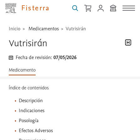
...
Fisterra
Inicio
Medicamentos
Vutrisirán
Vutrisirán
Fecha de revisión:
07/05/2026
Medicamento
Índice de contenidos
Descripción
Indicaciones
Posología
Efectos Adversos