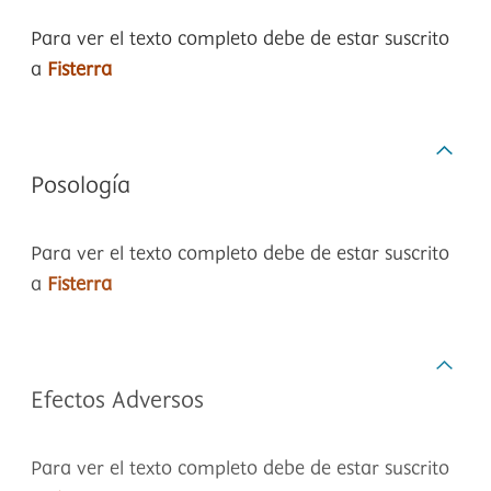
Para ver el texto completo debe de estar suscrito
a
Fisterra
Posología
Para ver el texto completo debe de estar suscrito
a
Fisterra
Efectos Adversos
Para ver el texto completo debe de estar suscrito