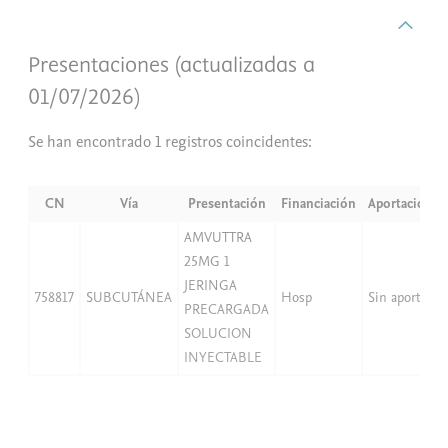
Presentaciones (actualizadas a
01/07/2026)
Se han encontrado 1 registros coincidentes:
CN
Vía
Presentación
Financiación
Aportación
AMVUTTRA
25MG 1
JERINGA
758817
SUBCUTÁNEA
Hosp
Sin aport
PRECARGADA
SOLUCION
INYECTABLE