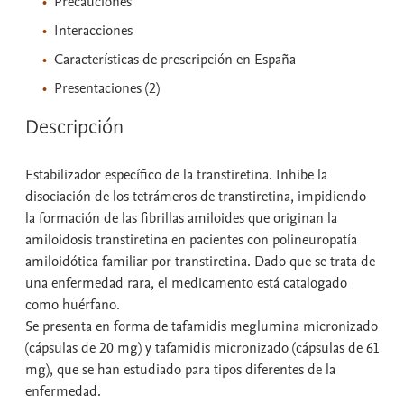
Precauciones
Interacciones
Características de prescripción en España
Presentaciones (2)
Descripción
Estabilizador específico de la transtiretina. Inhibe la
disociación de los tetrámeros de transtiretina, impidiendo
la formación de las fibrillas amiloides que originan la
amiloidosis transtiretina en pacientes con polineuropatía
amiloidótica familiar por transtiretina. Dado que se trata de
una enfermedad rara, el medicamento está catalogado
como huérfano.
Se presenta en forma de tafamidis meglumina micronizado
(cápsulas de 20 mg) y tafamidis micronizado (cápsulas de 61
mg), que se han estudiado para tipos diferentes de la
enfermedad.