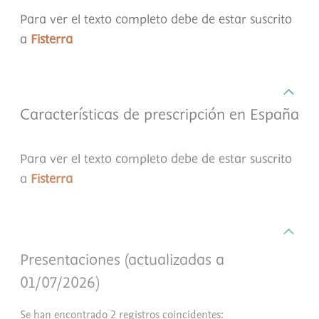
Para ver el texto completo debe de estar suscrito
a
Fisterra
Características de prescripción en España
Para ver el texto completo debe de estar suscrito
a
Fisterra
Presentaciones (actualizadas a
01/07/2026)
Se han encontrado 2 registros coincidentes: