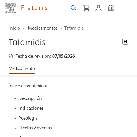
...
Fisterra
Inicio
Medicamentos
Tafamidis
Tafamidis
Fecha de revisión:
07/05/2026
Medicamento
Índice de contenidos
Descripción
Indicaciones
Posología
Efectos Adversos