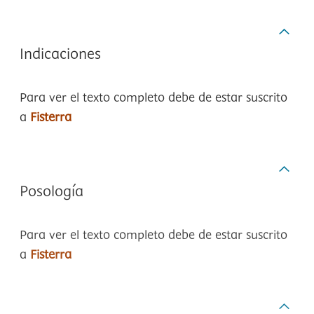
Indicaciones
Para ver el texto completo debe de estar suscrito
a
Fisterra
Posología
Para ver el texto completo debe de estar suscrito
a
Fisterra