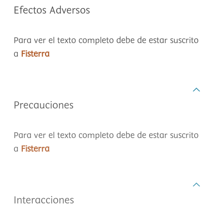
Efectos Adversos
Para ver el texto completo debe de estar suscrito
a
Fisterra
Precauciones
Para ver el texto completo debe de estar suscrito
a
Fisterra
Interacciones