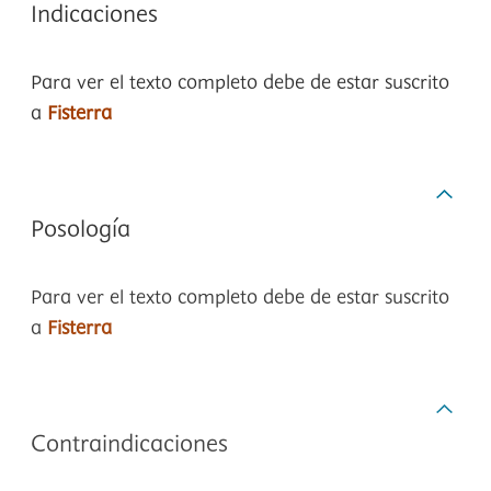
Indicaciones
Para ver el texto completo debe de estar suscrito
a
Fisterra
Posología
Para ver el texto completo debe de estar suscrito
a
Fisterra
Contraindicaciones