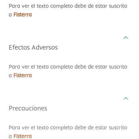
Para ver el texto completo debe de estar suscrito
a
Fisterra
Efectos Adversos
Para ver el texto completo debe de estar suscrito
a
Fisterra
Precauciones
Para ver el texto completo debe de estar suscrito
a
Fisterra