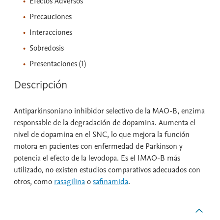
Efectos Adversos
Precauciones
Interacciones
Sobredosis
Presentaciones (1)
Descripción
Antiparkinsoniano inhibidor selectivo de la MAO-B, enzima
responsable de la degradación de dopamina. Aumenta el
nivel de dopamina en el SNC, lo que mejora la función
motora en pacientes con enfermedad de Parkinson y
potencia el efecto de la levodopa. Es el IMAO-B más
utilizado, no existen estudios comparativos adecuados con
otros, como
rasagilina
o
safinamida
.