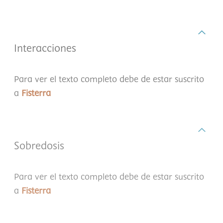
Interacciones
Para ver el texto completo debe de estar suscrito
a
Fisterra
Sobredosis
Para ver el texto completo debe de estar suscrito
a
Fisterra