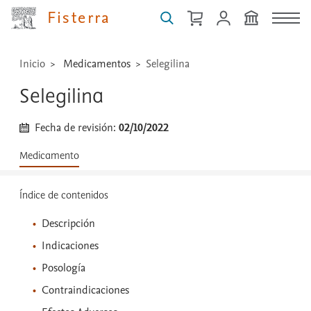
...
Fisterra
Inicio
Medicamentos
Selegilina
Selegilina
Fecha de revisión:
02/10/2022
Medicamento
Índice de contenidos
Descripción
Indicaciones
Posología
Contraindicaciones