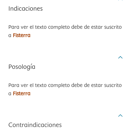
Indicaciones
Para ver el texto completo debe de estar suscrito
a
Fisterra
Posología
Para ver el texto completo debe de estar suscrito
a
Fisterra
Contraindicaciones