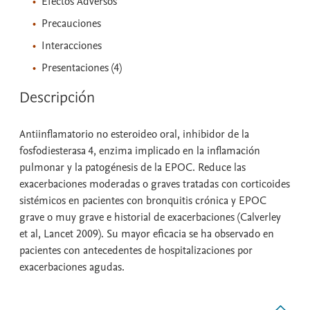
Efectos Adversos
Precauciones
Interacciones
Presentaciones (4)
Descripción
Antiinflamatorio no esteroideo oral, inhibidor de la
fosfodiesterasa 4, enzima implicado en la inflamación
pulmonar y la patogénesis de la EPOC. Reduce las
exacerbaciones moderadas o graves tratadas con corticoides
sistémicos en pacientes con bronquitis crónica y EPOC
grave o muy grave e historial de exacerbaciones (Calverley
et al, Lancet 2009). Su mayor eficacia se ha observado en
pacientes con antecedentes de hospitalizaciones por
exacerbaciones agudas.