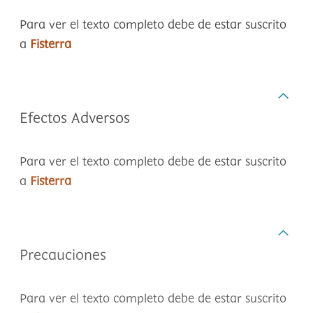
Para ver el texto completo debe de estar suscrito
a
Fisterra
Efectos Adversos
Para ver el texto completo debe de estar suscrito
a
Fisterra
Precauciones
Para ver el texto completo debe de estar suscrito