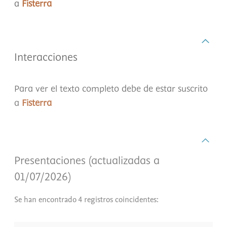
a
Fisterra
Interacciones
Para ver el texto completo debe de estar suscrito
a
Fisterra
Presentaciones (actualizadas a
01/07/2026)
Se han encontrado 4 registros coincidentes: