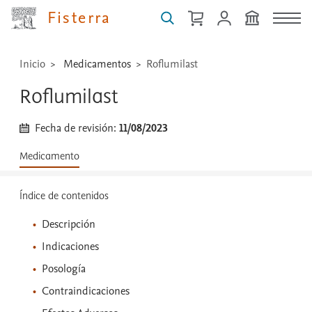
...
Fisterra
Inicio
Medicamentos
Roflumilast
Roflumilast
Fecha de revisión:
11/08/2023
Medicamento
Índice de contenidos
Descripción
Indicaciones
Posología
Contraindicaciones