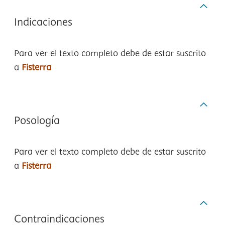
Indicaciones
Para ver el texto completo debe de estar suscrito
a
Fisterra
Posología
Para ver el texto completo debe de estar suscrito
a
Fisterra
Contraindicaciones