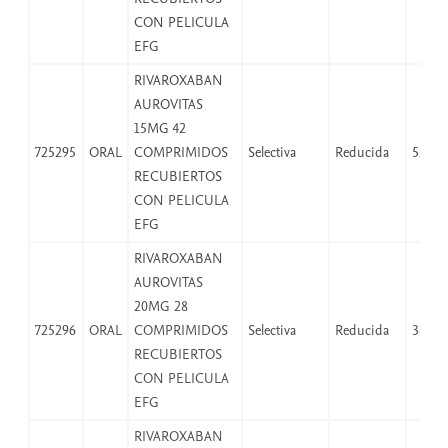
CON PELICULA
EFG
RIVAROXABAN
AUROVITAS
15MG 42
725295
ORAL
COMPRIMIDOS
Selectiva
Reducida
52,59
RECUBIERTOS
CON PELICULA
EFG
RIVAROXABAN
AUROVITAS
20MG 28
725296
ORAL
COMPRIMIDOS
Selectiva
Reducida
38,25
RECUBIERTOS
CON PELICULA
EFG
RIVAROXABAN