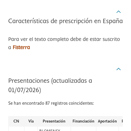
Características de prescripción en España
Para ver el texto completo debe de estar suscrito
a
Fisterra
Presentaciones (actualizadas a
01/07/2026)
Se han encontrado 87 registros coincidentes:
CN
Vía
Presentación
Financiación
Aportación
PVP