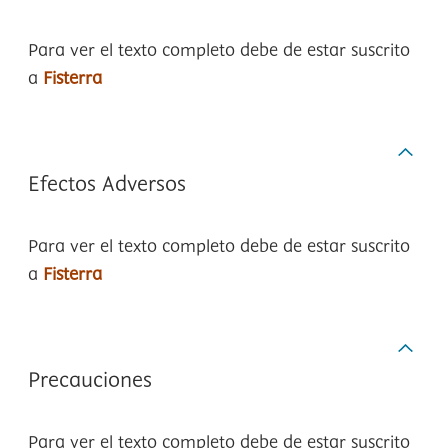
Para ver el texto completo debe de estar suscrito
a
Fisterra
Efectos Adversos
Para ver el texto completo debe de estar suscrito
a
Fisterra
Precauciones
Para ver el texto completo debe de estar suscrito