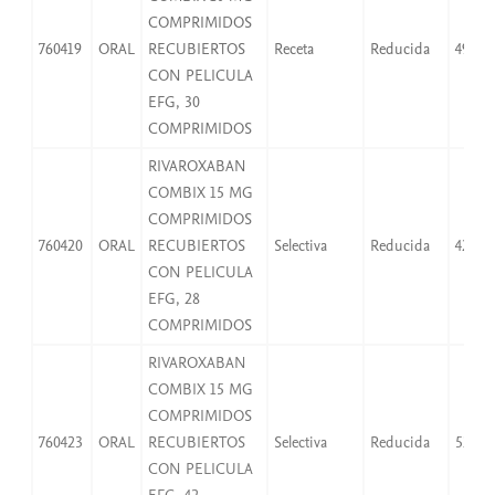
COMPRIMIDOS
760419
ORAL
RECUBIERTOS
Receta
Reducida
49,97
CON PELICULA
EFG, 30
COMPRIMIDOS
RIVAROXABAN
COMBIX 15 MG
COMPRIMIDOS
760420
ORAL
RECUBIERTOS
Selectiva
Reducida
42,07
CON PELICULA
EFG, 28
COMPRIMIDOS
RIVAROXABAN
COMBIX 15 MG
COMPRIMIDOS
760423
ORAL
RECUBIERTOS
Selectiva
Reducida
52,59
CON PELICULA