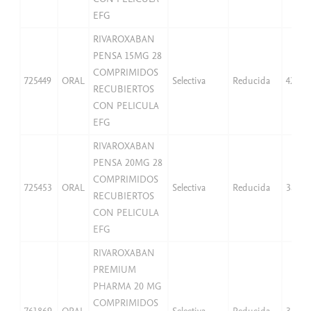
EFG
RIVAROXABAN
PENSA 15MG 28
COMPRIMIDOS
725449
ORAL
Selectiva
Reducida
42,07
RECUBIERTOS
CON PELICULA
EFG
RIVAROXABAN
PENSA 20MG 28
COMPRIMIDOS
725453
ORAL
Selectiva
Reducida
38,25
RECUBIERTOS
CON PELICULA
EFG
RIVAROXABAN
PREMIUM
PHARMA 20 MG
COMPRIMIDOS