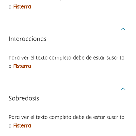
a
Fisterra
Interacciones
Para ver el texto completo debe de estar suscrito
a
Fisterra
Sobredosis
Para ver el texto completo debe de estar suscrito
a
Fisterra