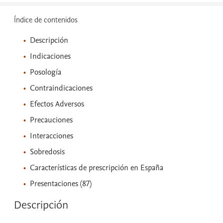
Índice de contenidos
Descripción
Indicaciones
Posología
Contraindicaciones
Efectos Adversos
Precauciones
Interacciones
Sobredosis
Características de prescripción en España
Presentaciones (87)
Descripción