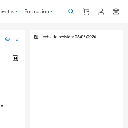
ientas
Formación
Fecha de revisión:
26/05/2026
de
a