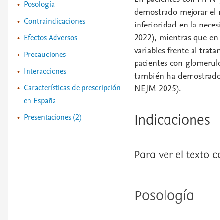
Posología
demostrado mejorar el 
Contraindicaciones
inferioridad en la nec
2022), mientras que en
Efectos Adversos
variables frente al tra
Precauciones
pacientes con glomerul
Interacciones
también ha demostrado 
Características de prescripción
NEJM 2025).
en España
Presentaciones (2)
Indicaciones
Para ver el texto 
Posología