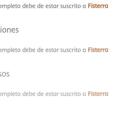
completo debe de estar suscrito a
Fisterra
iones
completo debe de estar suscrito a
Fisterra
sos
completo debe de estar suscrito a
Fisterra