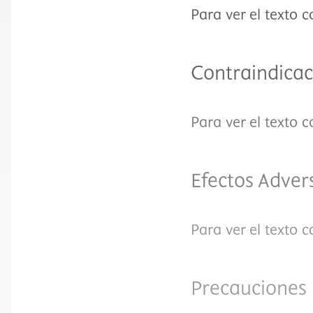
Para ver el texto 
Contraindicac
Para ver el texto 
Efectos Adver
Para ver el texto 
Precauciones