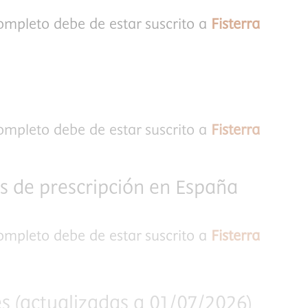
completo debe de estar suscrito a
Fisterra
completo debe de estar suscrito a
Fisterra
as de prescripción en España
completo debe de estar suscrito a
Fisterra
s (actualizadas a 01/07/2026)