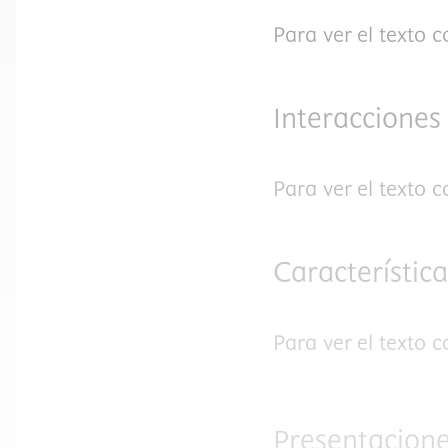
Para ver el texto 
Interacciones
Para ver el texto 
Característic
Para ver el texto 
Presentacione